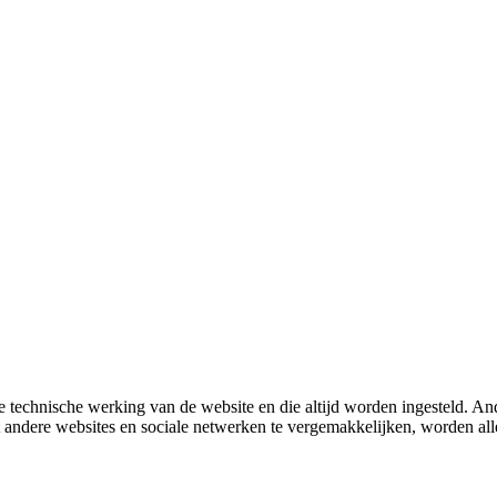
 technische werking van de website en die altijd worden ingesteld. And
met andere websites en sociale netwerken te vergemakkelijken, worden a