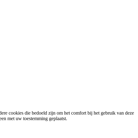
ere cookies die bedoeld zijn om het comfort bij het gebruik van deze
lleen met uw toestemming geplaatst.