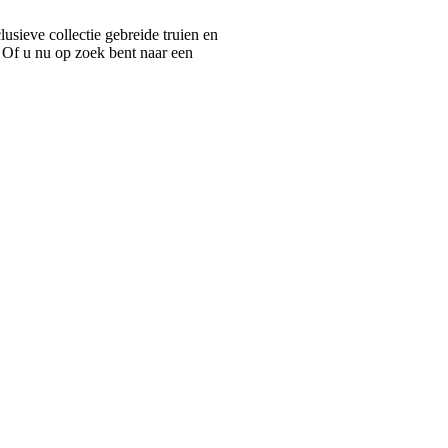
ieve collectie gebreide truien en
 Of u nu op zoek bent naar een