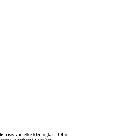
basis van elke kledingkast. Of u