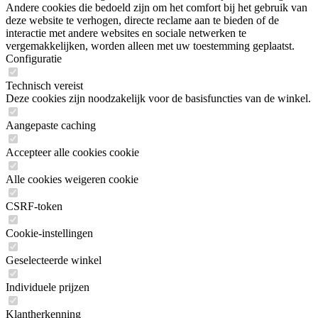
Andere cookies die bedoeld zijn om het comfort bij het gebruik van
deze website te verhogen, directe reclame aan te bieden of de
interactie met andere websites en sociale netwerken te
vergemakkelijken, worden alleen met uw toestemming geplaatst.
Configuratie
Technisch vereist
Deze cookies zijn noodzakelijk voor de basisfuncties van de winkel.
Aangepaste caching
Accepteer alle cookies cookie
Alle cookies weigeren cookie
CSRF-token
Cookie-instellingen
Geselecteerde winkel
Individuele prijzen
Klantherkenning