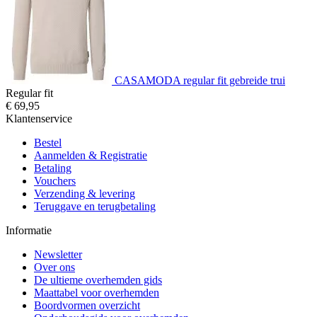
CASAMODA regular fit gebreide trui
Regular fit
€ 69,95
Klantenservice
Bestel
Aanmelden & Registratie
Betaling
Vouchers
Verzending & levering
Teruggave en terugbetaling
Informatie
Newsletter
Over ons
De ultieme overhemden gids
Maattabel voor overhemden
Boordvormen overzicht