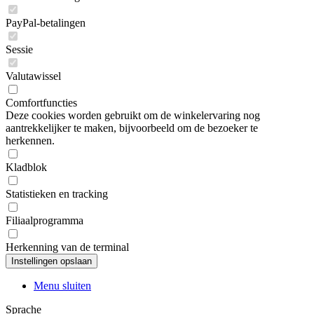
PayPal-betalingen
Sessie
Valutawissel
Comfortfuncties
Deze cookies worden gebruikt om de winkelervaring nog
aantrekkelijker te maken, bijvoorbeeld om de bezoeker te
herkennen.
Kladblok
Statistieken en tracking
Filiaalprogramma
Herkenning van de terminal
Menu sluiten
Sprache