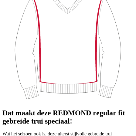
Dat maakt deze REDMOND regular fit
gebreide trui speciaal!
Wat het seizoen ook is, deze uiterst stijlvolle gebreide trui