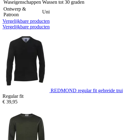
Waseigenschappen
Wassen tot 30 graden
Ontwerp &
Uni
Patroon
Vergelijkbare producten
Vergelijkbare producten
REDMOND regular fit gebreide trui
Regular fit
€ 39,95