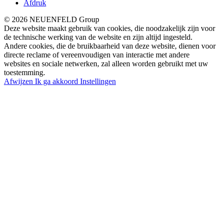
Afdruk
© 2026 NEUENFELD Group
Deze website maakt gebruik van cookies, die noodzakelijk zijn voor
de technische werking van de website en zijn altijd ingesteld.
Andere cookies, die de bruikbaarheid van deze website, dienen voor
directe reclame of vereenvoudigen van interactie met andere
websites en sociale netwerken, zal alleen worden gebruikt met uw
toestemming.
Afwijzen
Ik ga akkoord
Instellingen