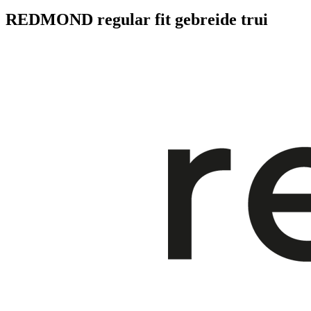
REDMOND regular fit gebreide trui