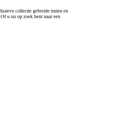
ieve collectie gebreide truien en
 Of u nu op zoek bent naar een