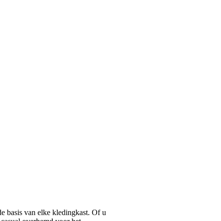
basis van elke kledingkast. Of u