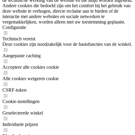
de technische werking van de website en die altijd worden ingesteld.
Andere cookies die bedoeld zijn om het comfort bij het gebruik van
deze website te verhogen, directe reclame aan te bieden of de
interactie met andere websites en sociale netwerken te
vergemakkelijken, worden alleen met uw toestemming geplaatst.
Configuratie
Technisch vereist
Deze cookies zijn noodzakelijk voor de basisfuncties van de winkel.
Aangepaste caching
Accepteer alle cookies cookie
Alle cookies weigeren cookie
CSRF-token
Cookie-instellingen
Geselecteerde winkel
Individuele prijzen