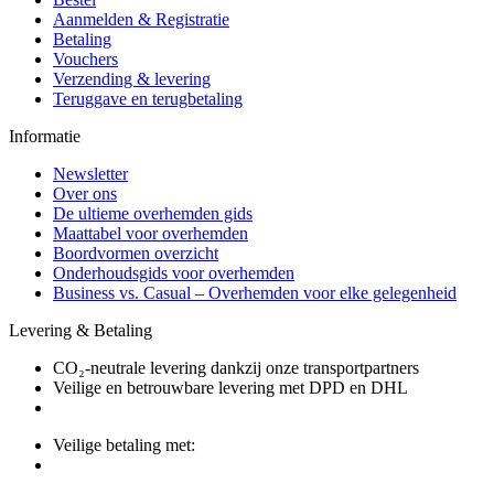
Aanmelden & Registratie
Betaling
Vouchers
Verzending & levering
Teruggave en terugbetaling
Informatie
Newsletter
Over ons
De ultieme overhemden gids
Maattabel voor overhemden
Boordvormen overzicht
Onderhoudsgids voor overhemden
Business vs. Casual – Overhemden voor elke gelegenheid
Levering & Betaling
CO₂-neutrale levering dankzij onze transportpartners
Veilige en betrouwbare levering met DPD en DHL
Veilige betaling met: