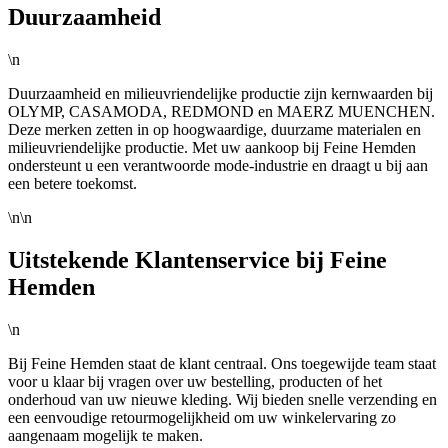
Duurzaamheid
\n
Duurzaamheid en milieuvriendelijke productie zijn kernwaarden bij
OLYMP, CASAMODA, REDMOND en MAERZ MUENCHEN.
Deze merken zetten in op hoogwaardige, duurzame materialen en
milieuvriendelijke productie. Met uw aankoop bij Feine Hemden
ondersteunt u een verantwoorde mode-industrie en draagt u bij aan
een betere toekomst.
\n\n
Uitstekende Klantenservice bij Feine
Hemden
\n
Bij Feine Hemden staat de klant centraal. Ons toegewijde team staat
voor u klaar bij vragen over uw bestelling, producten of het
onderhoud van uw nieuwe kleding. Wij bieden snelle verzending en
een eenvoudige retourmogelijkheid om uw winkelervaring zo
aangenaam mogelijk te maken.