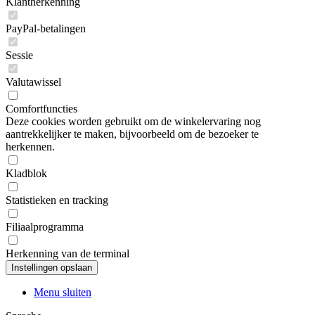
Klantherkenning
PayPal-betalingen
Sessie
Valutawissel
Comfortfuncties
Deze cookies worden gebruikt om de winkelervaring nog
aantrekkelijker te maken, bijvoorbeeld om de bezoeker te
herkennen.
Kladblok
Statistieken en tracking
Filiaalprogramma
Herkenning van de terminal
Menu sluiten