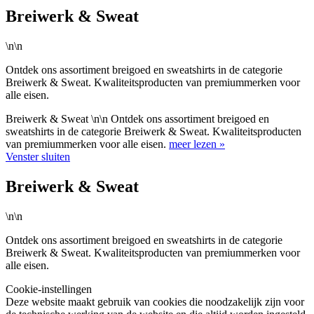
Breiwerk & Sweat
\n\n
Ontdek ons assortiment breigoed en sweatshirts in de categorie
Breiwerk & Sweat. Kwaliteitsproducten van premiummerken voor
alle eisen.
Breiwerk & Sweat \n\n Ontdek ons assortiment breigoed en
sweatshirts in de categorie Breiwerk & Sweat. Kwaliteitsproducten
van premiummerken voor alle eisen.
meer lezen »
Venster sluiten
Breiwerk & Sweat
\n\n
Ontdek ons assortiment breigoed en sweatshirts in de categorie
Breiwerk & Sweat. Kwaliteitsproducten van premiummerken voor
alle eisen.
Cookie-instellingen
Deze website maakt gebruik van cookies die noodzakelijk zijn voor