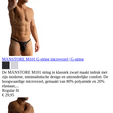
MANSTORE M101 G-string
microvezel | G-string
De MANSTORE M101 string in klassiek zwart maakt indruk met
zijn moderne, minimalistische design en uitzonderlijke comfort. De
hoogwaardige microvezel, gemaakt van 80% polyamide en 20%
elastaan,...
Regular fit
€ 29,95