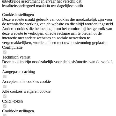
uitgebreide assortiment en ervaar het verschil dat
kwaliteitsondergoed maakt in uw dagelijkse outfit.
Cookie-instellingen
Deze website maakt gebruik van cookies die noodzakelijk zijn voor
de technische werking van de website en die altijd worden ingesteld.
Andere cookies die bedoeld zijn om het comfort bij het gebruik van
deze website te verhogen, directe reclame aan te bieden of de
interactie met andere websites en sociale netwerken te
vergemakkelijken, worden alleen met uw toestemming geplaatst.
Configuratie
Technisch vereist
Deze cookies zijn noodzakelijk voor de basisfuncties van de winkel.
Aangepaste caching
Accepteer alle cookies cookie
Alle cookies weigeren cookie
CSRF-token
Cookie-instellingen