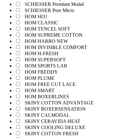
SCHIESSER Premium Modal
SCHIESSER Pure Micro
HOM HO1
HOM CLASSIC
HOM TENCEL SOFT
HOM SUPREME COTTON
HOM HARRO NEW
HOM INVISIBLE COMFORT
HOM H-FRESH
HOM SUPERSOFT
HOM SPORTS LAB
HOM FREDDY
HOM PLUME
HOM FREE CUT LACE
HOM SMART
HOM BOXERLINES
SKINY COTTON ADVANTAGE
SKINY BOXERSENSATION
SKINY CALMODAL
SKINY CERAVIDA HEAT
SKINY COOLING DELUXE
SKINY COTTON FRESH