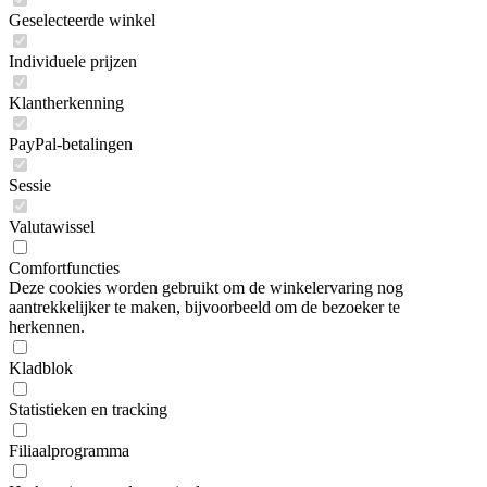
Geselecteerde winkel
Individuele prijzen
Klantherkenning
PayPal-betalingen
Sessie
Valutawissel
Comfortfuncties
Deze cookies worden gebruikt om de winkelervaring nog
aantrekkelijker te maken, bijvoorbeeld om de bezoeker te
herkennen.
Kladblok
Statistieken en tracking
Filiaalprogramma