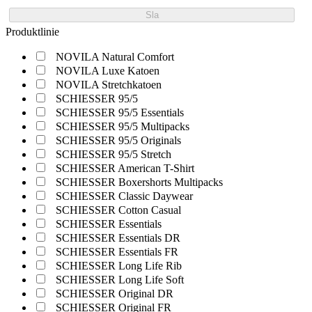
Sla
Produktlinie
NOVILA Natural Comfort
NOVILA Luxe Katoen
NOVILA Stretchkatoen
SCHIESSER 95/5
SCHIESSER 95/5 Essentials
SCHIESSER 95/5 Multipacks
SCHIESSER 95/5 Originals
SCHIESSER 95/5 Stretch
SCHIESSER American T-Shirt
SCHIESSER Boxershorts Multipacks
SCHIESSER Classic Daywear
SCHIESSER Cotton Casual
SCHIESSER Essentials
SCHIESSER Essentials DR
SCHIESSER Essentials FR
SCHIESSER Long Life Rib
SCHIESSER Long Life Soft
SCHIESSER Original DR
SCHIESSER Original FR