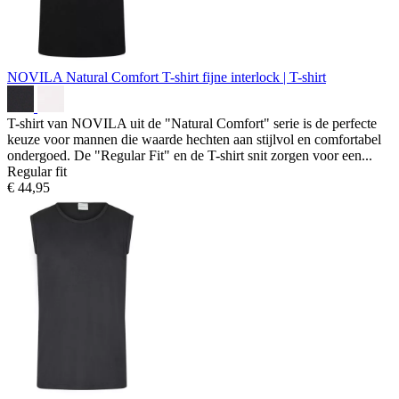
NOVILA Natural Comfort T-shirt
fijne interlock | T-shirt
T-shirt van NOVILA uit de "Natural Comfort" serie is de perfecte
keuze voor mannen die waarde hechten aan stijlvol en comfortabel
ondergoed. De "Regular Fit" en de T-shirt snit zorgen voor een...
Regular fit
€ 44,95