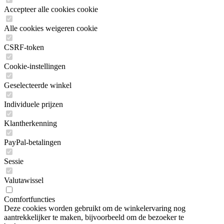
Accepteer alle cookies cookie
Alle cookies weigeren cookie
CSRF-token
Cookie-instellingen
Geselecteerde winkel
Individuele prijzen
Klantherkenning
PayPal-betalingen
Sessie
Valutawissel
Comfortfuncties
Deze cookies worden gebruikt om de winkelervaring nog
aantrekkelijker te maken, bijvoorbeeld om de bezoeker te