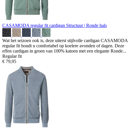
CASAMODA regular fit cardigan
Structuur | Ronde hals
Wat het seizoen ook is, deze uiterst stijlvolle cardigan CASAMODA
regular fit houdt u comfortabel op koelere avonden of dagen. Deze
effen cardigan in groen van 100% katoen met een elegante Ronde...
Regular fit
€ 79,95