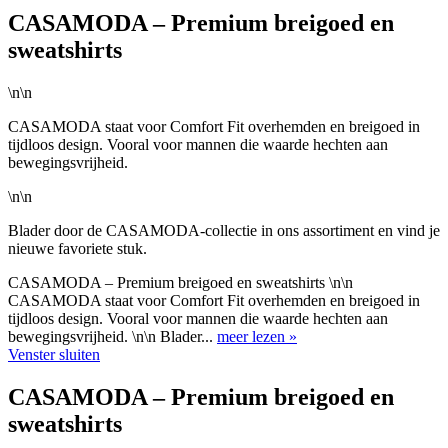
CASAMODA – Premium breigoed en
sweatshirts
\n\n
CASAMODA staat voor Comfort Fit overhemden en breigoed in
tijdloos design. Vooral voor mannen die waarde hechten aan
bewegingsvrijheid.
\n\n
Blader door de CASAMODA-collectie in ons assortiment en vind je
nieuwe favoriete stuk.
CASAMODA – Premium breigoed en sweatshirts \n\n
CASAMODA staat voor Comfort Fit overhemden en breigoed in
tijdloos design. Vooral voor mannen die waarde hechten aan
bewegingsvrijheid. \n\n Blader...
meer lezen »
Venster sluiten
CASAMODA – Premium breigoed en
sweatshirts