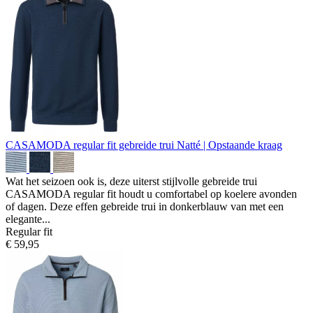
CASAMODA regular fit gebreide trui
Natté | Opstaande kraag
Wat het seizoen ook is, deze uiterst stijlvolle gebreide trui
CASAMODA regular fit houdt u comfortabel op koelere avonden
of dagen. Deze effen gebreide trui in donkerblauw van met een
elegante...
Regular fit
€ 59,95