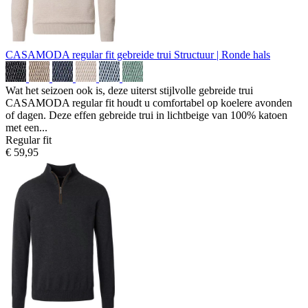
CASAMODA regular fit gebreide trui
Structuur | Ronde hals
Wat het seizoen ook is, deze uiterst stijlvolle gebreide trui
CASAMODA regular fit houdt u comfortabel op koelere avonden
of dagen. Deze effen gebreide trui in lichtbeige van 100% katoen
met een...
Regular fit
€ 59,95