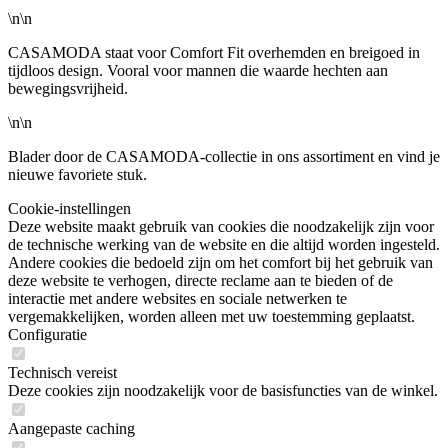
\n\n
CASAMODA staat voor Comfort Fit overhemden en breigoed in
tijdloos design. Vooral voor mannen die waarde hechten aan
bewegingsvrijheid.
\n\n
Blader door de CASAMODA-collectie in ons assortiment en vind je
nieuwe favoriete stuk.
Cookie-instellingen
Deze website maakt gebruik van cookies die noodzakelijk zijn voor
de technische werking van de website en die altijd worden ingesteld.
Andere cookies die bedoeld zijn om het comfort bij het gebruik van
deze website te verhogen, directe reclame aan te bieden of de
interactie met andere websites en sociale netwerken te
vergemakkelijken, worden alleen met uw toestemming geplaatst.
Configuratie
Technisch vereist
Deze cookies zijn noodzakelijk voor de basisfuncties van de winkel.
Aangepaste caching