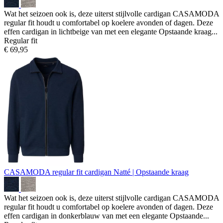
Wat het seizoen ook is, deze uiterst stijlvolle cardigan CASAMODA
regular fit houdt u comfortabel op koelere avonden of dagen. Deze
effen cardigan in lichtbeige van met een elegante Opstaande kraag...
Regular fit
€ 69,95
CASAMODA regular fit cardigan
Natté | Opstaande kraag
Wat het seizoen ook is, deze uiterst stijlvolle cardigan CASAMODA
regular fit houdt u comfortabel op koelere avonden of dagen. Deze
effen cardigan in donkerblauw van met een elegante Opstaande...