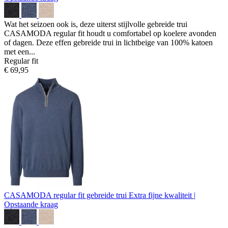
Wat het seizoen ook is, deze uiterst stijlvolle gebreide trui
CASAMODA regular fit houdt u comfortabel op koelere avonden
of dagen. Deze effen gebreide trui in lichtbeige van 100% katoen
met een...
Regular fit
€ 69,95
CASAMODA regular fit gebreide trui
Extra fijne kwaliteit |
Opstaande kraag