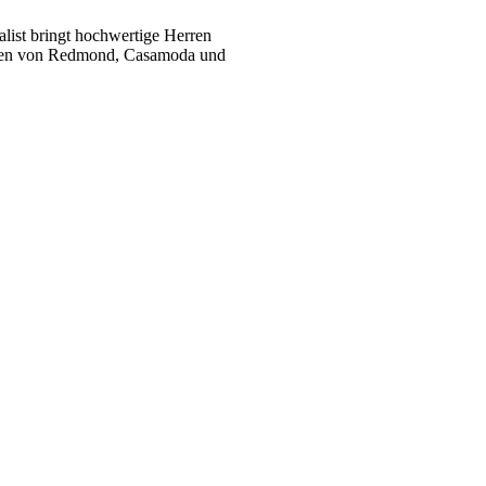
list bringt hochwertige Herren
ukten von Redmond, Casamoda und