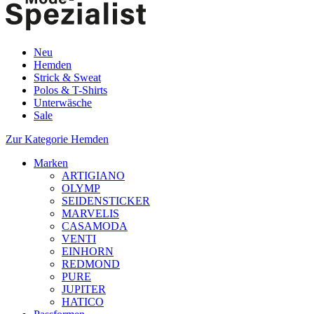
Neu
Hemden
Strick & Sweat
Polos & T-Shirts
Unterwäsche
Sale
Zur Kategorie Hemden
Marken
ARTIGIANO
OLYMP
SEIDENSTICKER
MARVELIS
CASAMODA
VENTI
EINHORN
REDMOND
PURE
JUPITER
HATICO