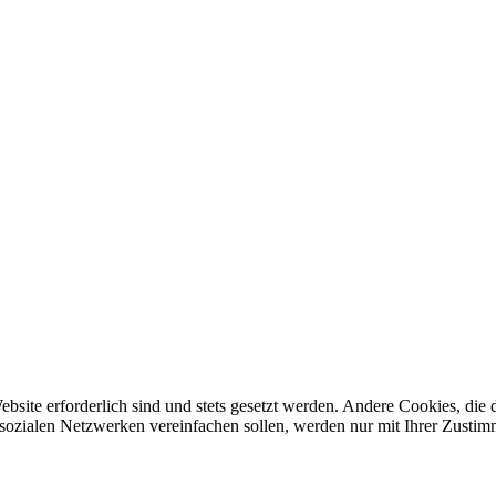
ebsite erforderlich sind und stets gesetzt werden. Andere Cookies, di
sozialen Netzwerken vereinfachen sollen, werden nur mit Ihrer Zustim