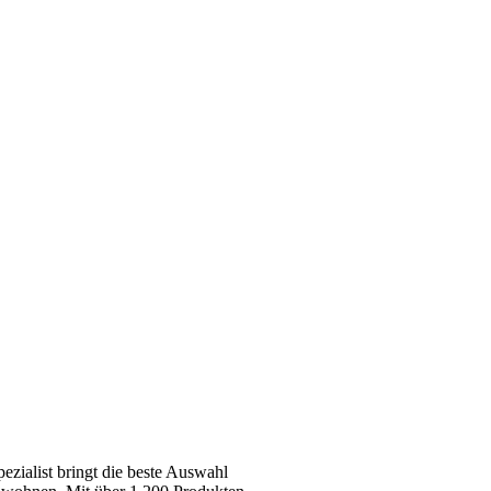
zialist bringt die beste Auswahl