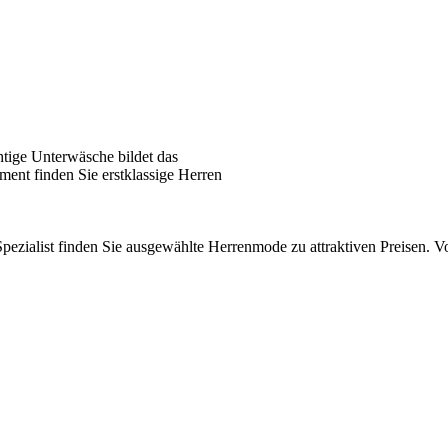
tige Unterwäsche bildet das
ent finden Sie erstklassige Herren
pezialist finden Sie ausgewählte Herrenmode zu attraktiven Preisen.