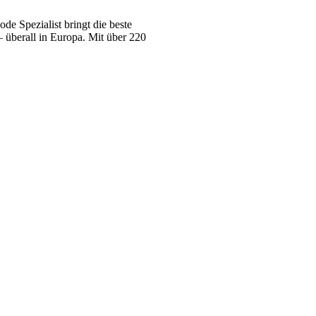
e Spezialist bringt die beste
 überall in Europa. Mit über 220