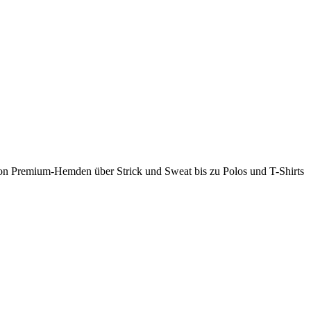
 Von Premium-Hemden über Strick und Sweat bis zu Polos und T-Shirts