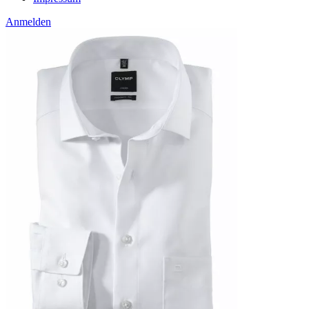
Anmelden