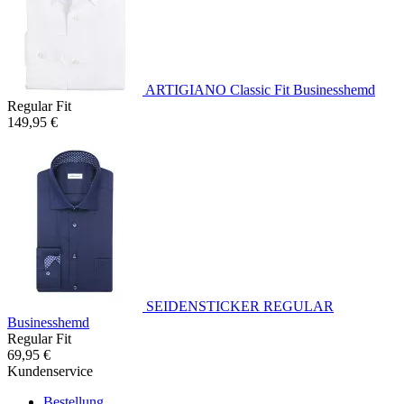
ARTIGIANO Classic Fit Businesshemd
Regular Fit
149,95 €
SEIDENSTICKER REGULAR
Businesshemd
Regular Fit
69,95 €
Kundenservice
Bestellung