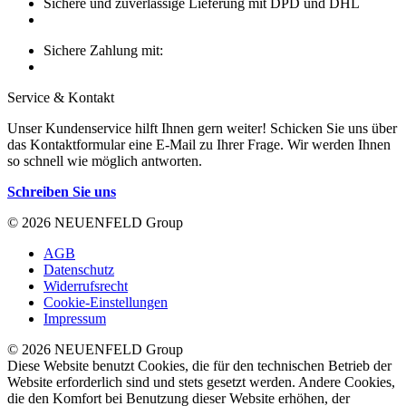
Sichere und zuverlässige Lieferung mit DPD und DHL
Sichere Zahlung mit:
Service & Kontakt
Unser Kundenservice hilft Ihnen gern weiter! Schicken Sie uns über
das Kontaktformular eine E-Mail zu Ihrer Frage. Wir werden Ihnen
so schnell wie möglich antworten.
Schreiben Sie uns
© 2026 NEUENFELD Group
AGB
Datenschutz
Widerrufsrecht
Cookie-Einstellungen
Impressum
© 2026 NEUENFELD Group
Diese Website benutzt Cookies, die für den technischen Betrieb der
Website erforderlich sind und stets gesetzt werden. Andere Cookies,
die den Komfort bei Benutzung dieser Website erhöhen, der