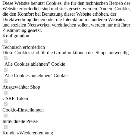
Diese Website benutzt Cookies, die für den technischen Betrieb der
Website erforderlich sind und stets gesetzt werden. Andere Cookies,
die den Komfort bei Benutzung dieser Website erhöhen, der
Direktwerbung dienen oder die Interaktion mit anderen Websites
und sozialen Netzwerken vereinfachen sollen, werden nur mit Ihrer
Zustimmung gesetzt.
Konfiguration
Technisch erforderlich
Diese Cookies sind für die Grundfunktionen des Shops notwendig.
"Alle Cookies ablehnen" Cookie
"Alle Cookies annehmen" Cookie
Ausgewählter Shop
CSRF-Token
Cookie-Einstellungen
Individuelle Preise
Kunden-Wiedererkennung