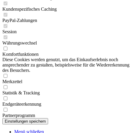
Kundenspezifisches Caching
PayPal-Zahlungen
Session
Währungswechsel
Komfortfunktionen
Diese Cookies werden genutzt, um das Einkaufserlebnis noch
ansprechender zu gestalten, beispielsweise für die Wiedererkennung
des Besuchers.
Merkzettel
Statistik & Tracking
Endgeräteerkennung
Partnerprogramm
Menü schließen