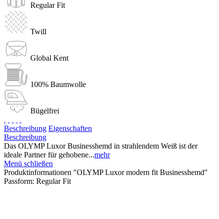
Regular Fit
Twill
Global Kent
100% Baumwolle
Bügelfrei
Beschreibung
Eigenschaften
Beschreibung
Das OLYMP Luxor Businesshemd in strahlendem Weiß ist der
ideale Partner für gehobene...
mehr
Menü schließen
Produktinformationen "OLYMP Luxor modern fit Businesshemd"
Passform:
Regular Fit