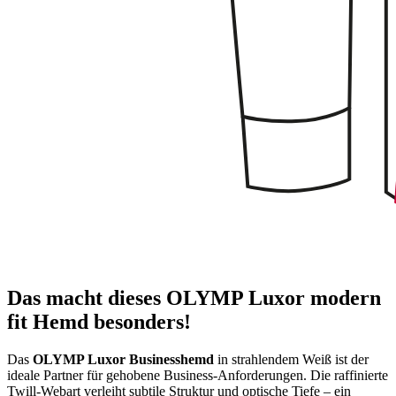
Das macht dieses OLYMP Luxor modern
fit Hemd besonders!
Das
OLYMP Luxor Businesshemd
in strahlendem Weiß ist der
ideale Partner für gehobene Business-Anforderungen. Die raffinierte
Twill-Webart verleiht subtile Struktur und optische Tiefe – ein