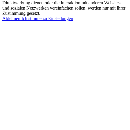
Direktwerbung dienen oder die Interaktion mit anderen Websites
und sozialen Netzwerken vereinfachen sollen, werden nur mit Ihrer
Zustimmung gesetzt.
Ablehnen
Ich stimme zu
Einstellungen