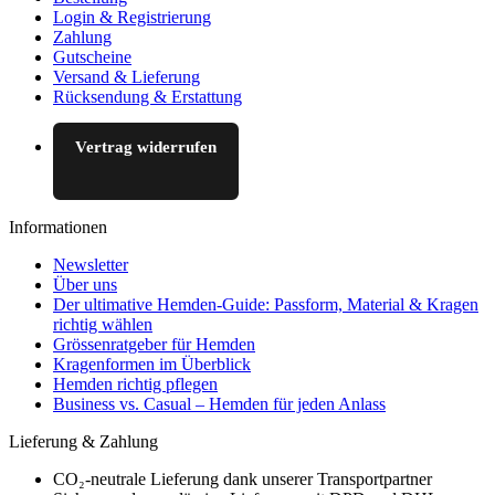
Login & Registrierung
Zahlung
Gutscheine
Versand & Lieferung
Rücksendung & Erstattung
Vertrag widerrufen
Informationen
Newsletter
Über uns
Der ultimative Hemden-Guide: Passform, Material & Kragen
richtig wählen
Grössenratgeber für Hemden
Kragenformen im Überblick
Hemden richtig pflegen
Business vs. Casual – Hemden für jeden Anlass
Lieferung & Zahlung
CO₂-neutrale Lieferung dank unserer Transportpartner