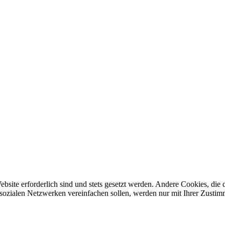
ebsite erforderlich sind und stets gesetzt werden. Andere Cookies, di
sozialen Netzwerken vereinfachen sollen, werden nur mit Ihrer Zustim