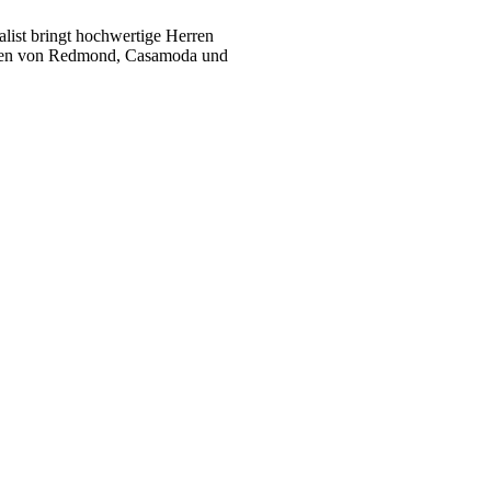
list bringt hochwertige Herren
ukten von Redmond, Casamoda und