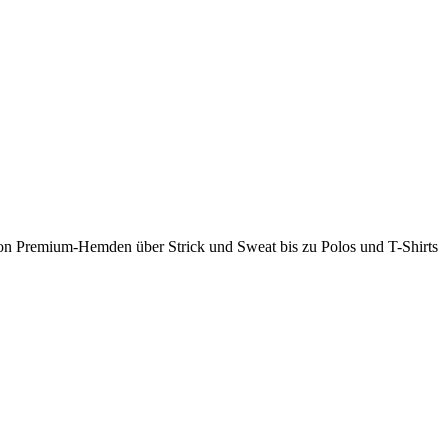
 Von Premium-Hemden über Strick und Sweat bis zu Polos und T-Shirts