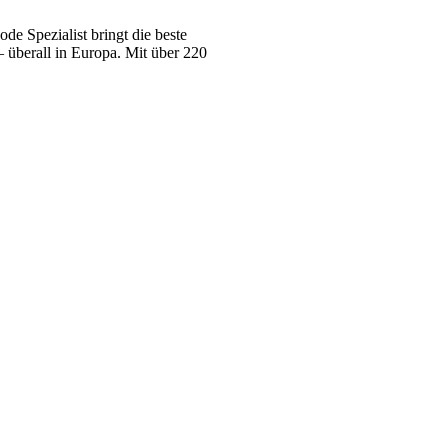
e Spezialist bringt die beste
 überall in Europa. Mit über 220