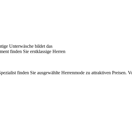
tige Unterwäsche bildet das
ent finden Sie erstklassige Herren
pezialist finden Sie ausgewählte Herrenmode zu attraktiven Preisen.