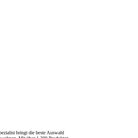
zialist bringt die beste Auswahl