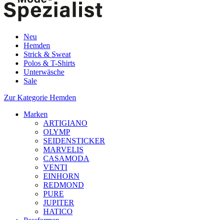
Neu
Hemden
Strick & Sweat
Polos & T-Shirts
Unterwäsche
Sale
Zur Kategorie Hemden
Marken
ARTIGIANO
OLYMP
SEIDENSTICKER
MARVELIS
CASAMODA
VENTI
EINHORN
REDMOND
PURE
JUPITER
HATICO