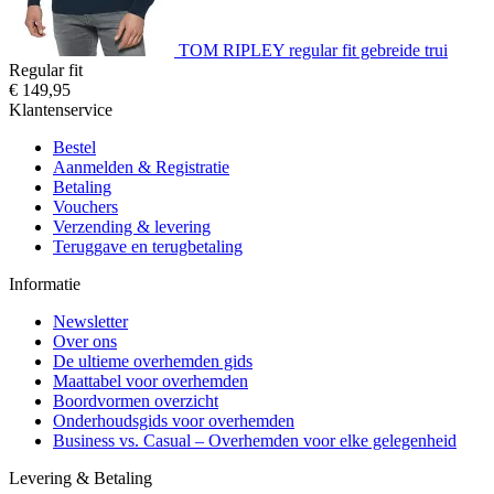
TOM RIPLEY regular fit gebreide trui
Regular fit
€ 149,95
Klantenservice
Bestel
Aanmelden & Registratie
Betaling
Vouchers
Verzending & levering
Teruggave en terugbetaling
Informatie
Newsletter
Over ons
De ultieme overhemden gids
Maattabel voor overhemden
Boordvormen overzicht
Onderhoudsgids voor overhemden
Business vs. Casual – Overhemden voor elke gelegenheid
Levering & Betaling