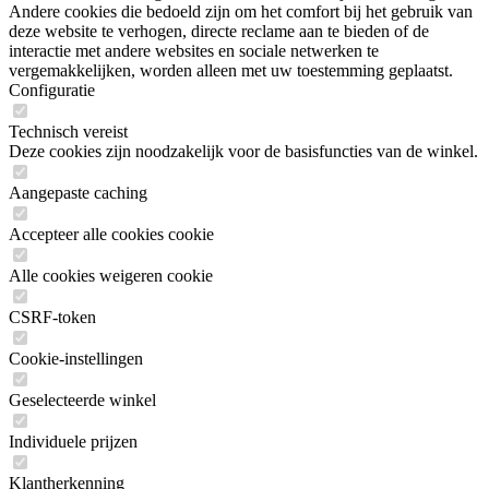
Andere cookies die bedoeld zijn om het comfort bij het gebruik van
deze website te verhogen, directe reclame aan te bieden of de
interactie met andere websites en sociale netwerken te
vergemakkelijken, worden alleen met uw toestemming geplaatst.
Configuratie
Technisch vereist
Deze cookies zijn noodzakelijk voor de basisfuncties van de winkel.
Aangepaste caching
Accepteer alle cookies cookie
Alle cookies weigeren cookie
CSRF-token
Cookie-instellingen
Geselecteerde winkel
Individuele prijzen
Klantherkenning