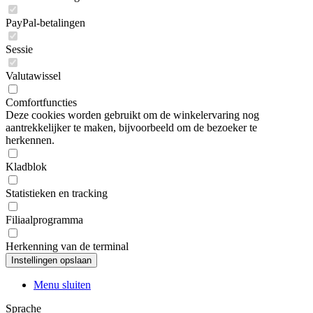
PayPal-betalingen
Sessie
Valutawissel
Comfortfuncties
Deze cookies worden gebruikt om de winkelervaring nog
aantrekkelijker te maken, bijvoorbeeld om de bezoeker te
herkennen.
Kladblok
Statistieken en tracking
Filiaalprogramma
Herkenning van de terminal
Menu sluiten
Sprache