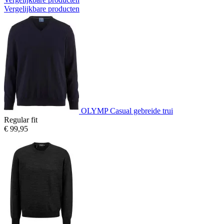
Vergelijkbare producten
OLYMP Casual gebreide trui
Regular fit
€ 99,95