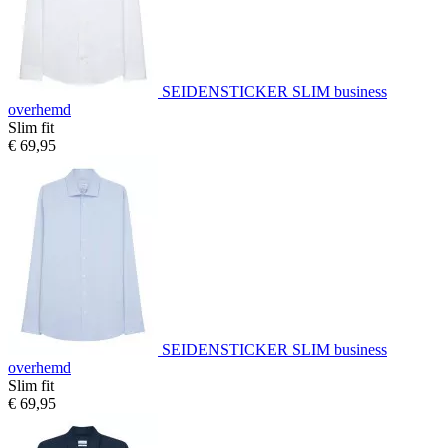
SEIDENSTICKER SLIM business
overhemd
Slim fit
€ 69,95
SEIDENSTICKER SLIM business
overhemd
Slim fit
€ 69,95