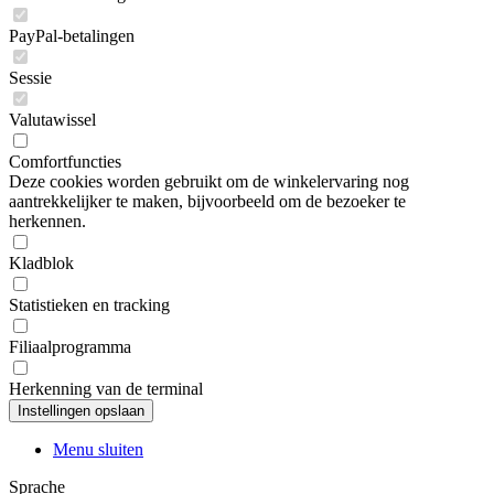
PayPal-betalingen
Sessie
Valutawissel
Comfortfuncties
Deze cookies worden gebruikt om de winkelervaring nog
aantrekkelijker te maken, bijvoorbeeld om de bezoeker te
herkennen.
Kladblok
Statistieken en tracking
Filiaalprogramma
Herkenning van de terminal
Menu sluiten
Sprache