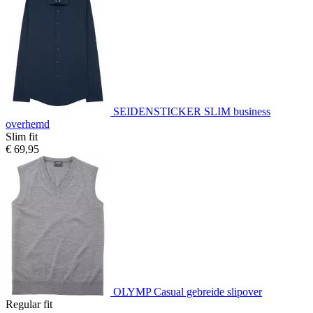
SEIDENSTICKER SLIM business
overhemd
Slim fit
€ 69,95
OLYMP Casual gebreide slipover
Regular fit