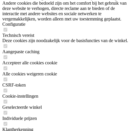
Andere cookies die bedoeld zijn om het comfort bij het gebruik van
deze website te verhogen, directe reclame aan te bieden of de
interactie met andere websites en sociale netwerken te
vergemakkelijken, worden alleen met uw toestemming geplaatst.
Configuratie
Technisch vereist
Deze cookies zijn noodzakelijk voor de basisfuncties van de winkel.
Aangepaste caching
Accepteer alle cookies cookie
Alle cookies weigeren cookie
CSRF-token
Cookie-instellingen
Geselecteerde winkel
Individuele prijzen
Klantherkenning