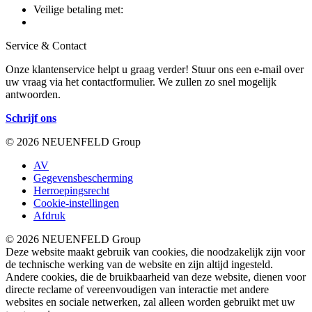
Veilige betaling met:
Service & Contact
Onze klantenservice helpt u graag verder! Stuur ons een e-mail over
uw vraag via het contactformulier. We zullen zo snel mogelijk
antwoorden.
Schrijf ons
© 2026 NEUENFELD Group
AV
Gegevensbescherming
Herroepingsrecht
Cookie-instellingen
Afdruk
© 2026 NEUENFELD Group
Deze website maakt gebruik van cookies, die noodzakelijk zijn voor
de technische werking van de website en zijn altijd ingesteld.
Andere cookies, die de bruikbaarheid van deze website, dienen voor
directe reclame of vereenvoudigen van interactie met andere
websites en sociale netwerken, zal alleen worden gebruikt met uw