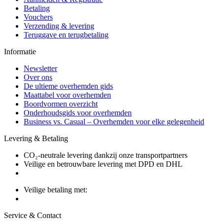
Betaling
Vouchers
Verzending & levering
Teruggave en terugbetaling
Informatie
Newsletter
Over ons
De ultieme overhemden gids
Maattabel voor overhemden
Boordvormen overzicht
Onderhoudsgids voor overhemden
Business vs. Casual – Overhemden voor elke gelegenheid
Levering & Betaling
CO₂-neutrale levering dankzij onze transportpartners
Veilige en betrouwbare levering met DPD en DHL
Veilige betaling met:
Service & Contact