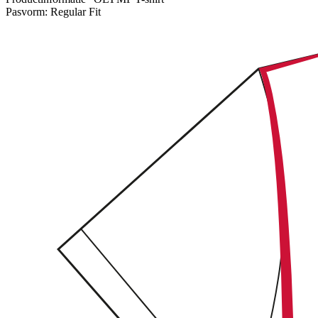
Pasvorm:
Regular Fit