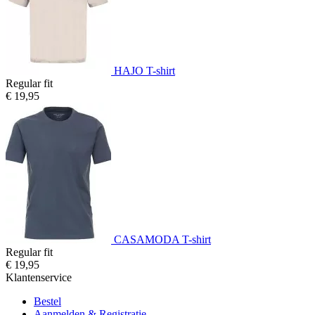
HAJO T-shirt
Regular fit
€ 19,95
CASAMODA T-shirt
Regular fit
€ 19,95
Klantenservice
Bestel
Aanmelden & Registratie