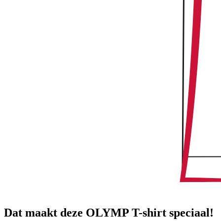
Dat maakt deze OLYMP T-shirt speciaal!