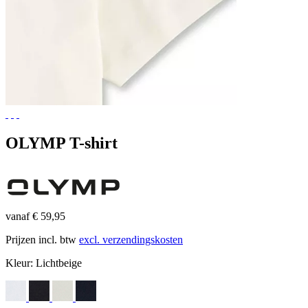
OLYMP T-shirt
vanaf € 59,95
Prijzen incl. btw
excl. verzendingskosten
Kleur:
Lichtbeige