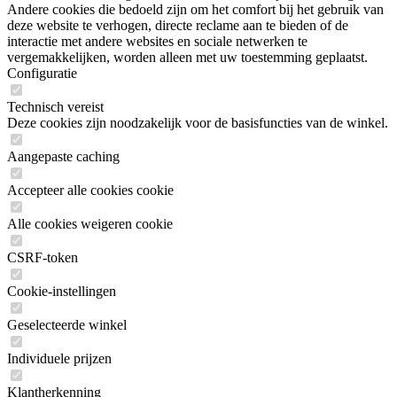
Andere cookies die bedoeld zijn om het comfort bij het gebruik van
deze website te verhogen, directe reclame aan te bieden of de
interactie met andere websites en sociale netwerken te
vergemakkelijken, worden alleen met uw toestemming geplaatst.
Configuratie
Technisch vereist
Deze cookies zijn noodzakelijk voor de basisfuncties van de winkel.
Aangepaste caching
Accepteer alle cookies cookie
Alle cookies weigeren cookie
CSRF-token
Cookie-instellingen
Geselecteerde winkel
Individuele prijzen
Klantherkenning