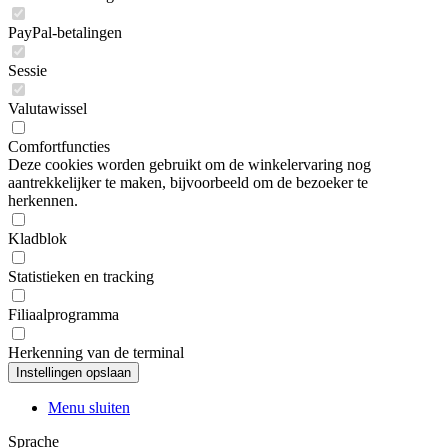
PayPal-betalingen
Sessie
Valutawissel
Comfortfuncties
Deze cookies worden gebruikt om de winkelervaring nog
aantrekkelijker te maken, bijvoorbeeld om de bezoeker te
herkennen.
Kladblok
Statistieken en tracking
Filiaalprogramma
Herkenning van de terminal
Menu sluiten
Sprache