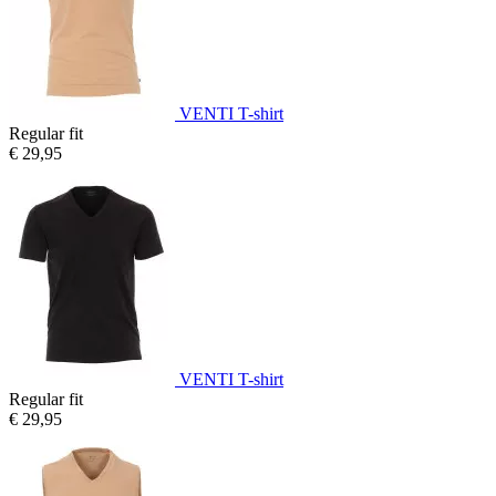
VENTI T-shirt
Regular fit
€ 29,95
VENTI T-shirt
Regular fit
€ 29,95