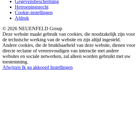
Gegevensbescherming
Herroepingsrecht
Cookie-instellingen
Afdruk
© 2026 NEUENFELD Group
Deze website maakt gebruik van cookies, die noodzakelijk zijn voor
de technische werking van de website en zijn altijd ingesteld.
Andere cookies, die de bruikbaarheid van deze website, dienen voor
directe reclame of vereenvoudigen van interactie met andere
websites en sociale netwerken, zal alleen worden gebruikt met uw
toestemming.
Afwijzen
Ik ga akkoord
Instellingen