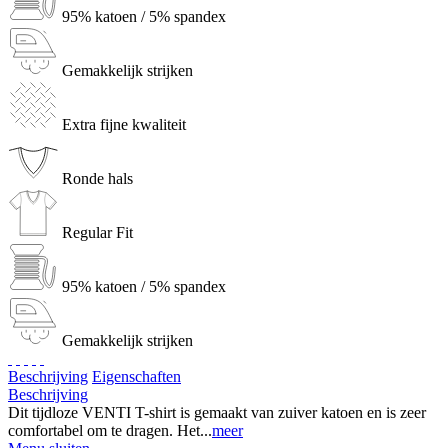
95% katoen / 5% spandex
Gemakkelijk strijken
Extra fijne kwaliteit
Ronde hals
Regular Fit
95% katoen / 5% spandex
Gemakkelijk strijken
Beschrijving
Eigenschaften
Beschrijving
Dit tijdloze VENTI T-shirt is gemaakt van zuiver katoen en is zeer
comfortabel om te dragen. Het...
meer