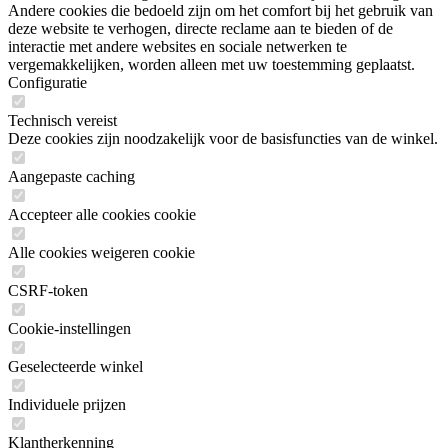
Andere cookies die bedoeld zijn om het comfort bij het gebruik van
deze website te verhogen, directe reclame aan te bieden of de
interactie met andere websites en sociale netwerken te
vergemakkelijken, worden alleen met uw toestemming geplaatst.
Configuratie
Technisch vereist
Deze cookies zijn noodzakelijk voor de basisfuncties van de winkel.
Aangepaste caching
Accepteer alle cookies cookie
Alle cookies weigeren cookie
CSRF-token
Cookie-instellingen
Geselecteerde winkel
Individuele prijzen
Klantherkenning