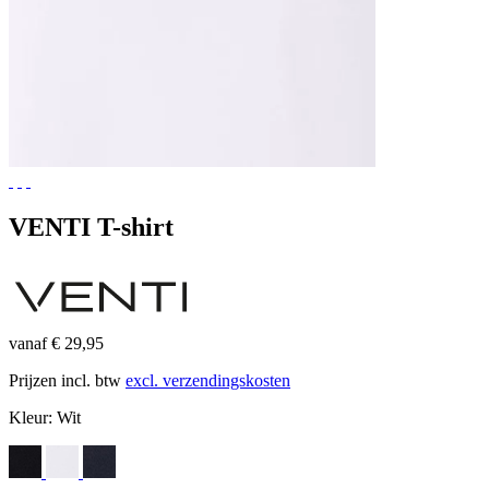
VENTI T-shirt
vanaf € 29,95
Prijzen incl. btw
excl. verzendingskosten
Kleur:
Wit