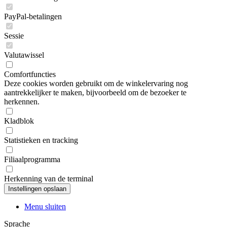
PayPal-betalingen
Sessie
Valutawissel
Comfortfuncties
Deze cookies worden gebruikt om de winkelervaring nog
aantrekkelijker te maken, bijvoorbeeld om de bezoeker te
herkennen.
Kladblok
Statistieken en tracking
Filiaalprogramma
Herkenning van de terminal
Menu sluiten
Sprache