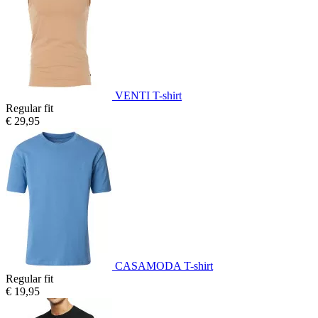
VENTI T-shirt
Regular fit
€ 29,95
CASAMODA T-shirt
Regular fit
€ 19,95