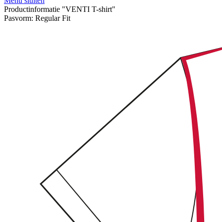
Menu sluiten
Productinformatie "VENTI T-shirt"
Pasvorm:
Regular Fit