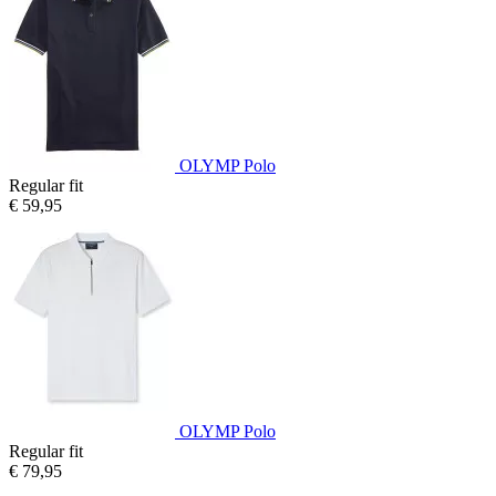
OLYMP Polo
Regular fit
€ 59,95
OLYMP Polo
Regular fit
€ 79,95