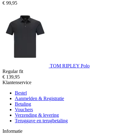
€ 99,95
TOM RIPLEY Polo
Regular fit
€ 139,95
Klantenservice
Bestel
Aanmelden & Registratie
Betaling
Vouchers
Verzending & levering
Teruggave en terugbetaling
Informatie