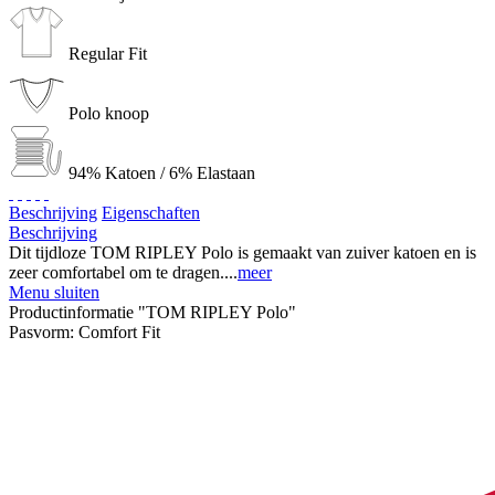
Regular Fit
Polo knoop
94% Katoen / 6% Elastaan
Beschrijving
Eigenschaften
Beschrijving
Dit tijdloze TOM RIPLEY Polo is gemaakt van zuiver katoen en is
zeer comfortabel om te dragen....
meer
Menu sluiten
Productinformatie "TOM RIPLEY Polo"
Pasvorm:
Comfort Fit