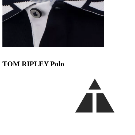
TOM RIPLEY Polo