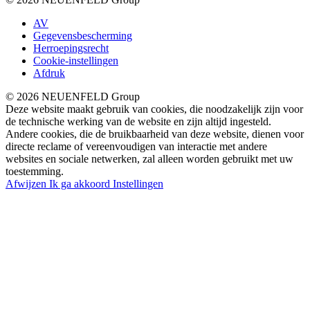
AV
Gegevensbescherming
Herroepingsrecht
Cookie-instellingen
Afdruk
© 2026 NEUENFELD Group
Deze website maakt gebruik van cookies, die noodzakelijk zijn voor
de technische werking van de website en zijn altijd ingesteld.
Andere cookies, die de bruikbaarheid van deze website, dienen voor
directe reclame of vereenvoudigen van interactie met andere
websites en sociale netwerken, zal alleen worden gebruikt met uw
toestemming.
Afwijzen
Ik ga akkoord
Instellingen