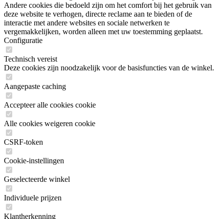
Andere cookies die bedoeld zijn om het comfort bij het gebruik van
deze website te verhogen, directe reclame aan te bieden of de
interactie met andere websites en sociale netwerken te
vergemakkelijken, worden alleen met uw toestemming geplaatst.
Configuratie
Technisch vereist
Deze cookies zijn noodzakelijk voor de basisfuncties van de winkel.
Aangepaste caching
Accepteer alle cookies cookie
Alle cookies weigeren cookie
CSRF-token
Cookie-instellingen
Geselecteerde winkel
Individuele prijzen
Klantherkenning