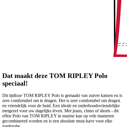
Dat maakt deze TOM RIPLEY Polo
speciaal!
Dit tijdloze TOM RIPLEY Polo is gemaakt van zuiver katoen en is
zeer comfortabel om te dragen. Het is zeer comfortabel om dragen
en vriendelijk voor de huid. Een ideale en onderhoudsvriendelijke
metgezel voor uw dagelijks leven. Met jeans, chino of shorts - dit
effen Polo van TOM RIPLEY in marine kan op vele manieren
gecombineerd worden en is een absolute must-have voor elke
garderobe.