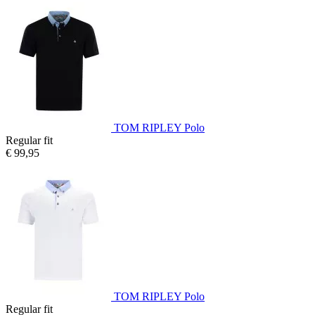
TOM RIPLEY Polo
Regular fit
€ 99,95
TOM RIPLEY Polo
Regular fit