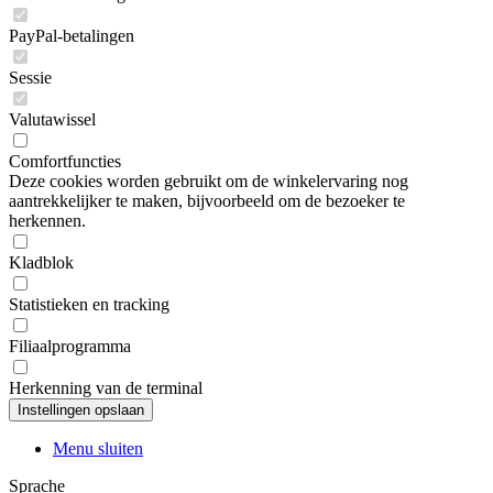
PayPal-betalingen
Sessie
Valutawissel
Comfortfuncties
Deze cookies worden gebruikt om de winkelervaring nog
aantrekkelijker te maken, bijvoorbeeld om de bezoeker te
herkennen.
Kladblok
Statistieken en tracking
Filiaalprogramma
Herkenning van de terminal
Menu sluiten
Sprache