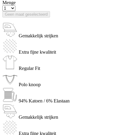
Menge
Geen maat geselecteerd
Gemakkelijk strijken
Extra fijne kwaliteit
Regular Fit
Polo knoop
94% Katoen / 6% Elastaan
Gemakkelijk strijken
Extra fijne kwaliteit