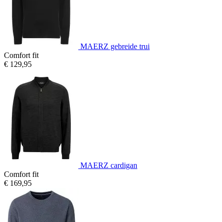
MAERZ gebreide trui
Comfort fit
€ 129,95
MAERZ cardigan
Comfort fit
€ 169,95