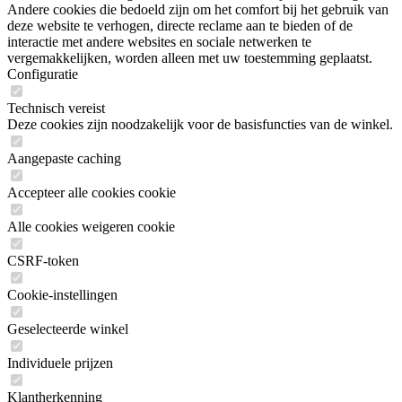
Andere cookies die bedoeld zijn om het comfort bij het gebruik van
deze website te verhogen, directe reclame aan te bieden of de
interactie met andere websites en sociale netwerken te
vergemakkelijken, worden alleen met uw toestemming geplaatst.
Configuratie
Technisch vereist
Deze cookies zijn noodzakelijk voor de basisfuncties van de winkel.
Aangepaste caching
Accepteer alle cookies cookie
Alle cookies weigeren cookie
CSRF-token
Cookie-instellingen
Geselecteerde winkel
Individuele prijzen
Klantherkenning