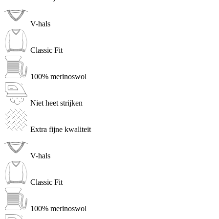
V-hals
Classic Fit
100% merinoswol
Niet heet strijken
Extra fijne kwaliteit
V-hals
Classic Fit
100% merinoswol