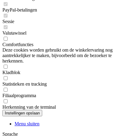
PayPal-betalingen
Sessie
Valutawissel
Comfortfuncties
Deze cookies worden gebruikt om de winkelervaring nog
aantrekkelijker te maken, bijvoorbeeld om de bezoeker te
herkennen.
Kladblok
Statistieken en tracking
Filiaalprogramma
Herkenning van de terminal
Menu sluiten
Sprache