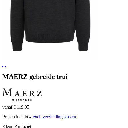
MAERZ gebreide trui
vanaf € 119,95
Prijzen incl. btw
excl. verzendingskosten
Kleur:
Antraciet