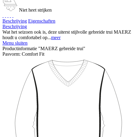
Niet heet strijken
Beschrijving
Eigenschaften
Beschrijving
Wat het seizoen ook is, deze uiterst stijlvolle gebreide trui MAERZ
houdt u comfortabel op...
meer
Menu sluiten
Productinformatie "MAERZ gebreide trui"
Pasvorm:
Comfort Fit