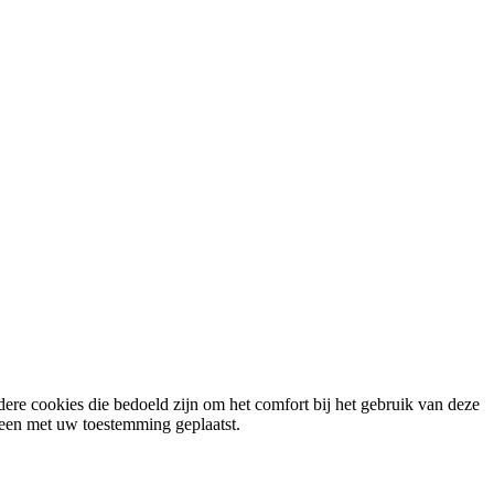
ere cookies die bedoeld zijn om het comfort bij het gebruik van deze
lleen met uw toestemming geplaatst.