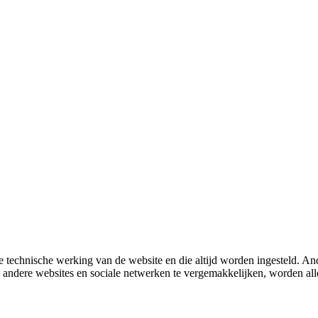
 technische werking van de website en die altijd worden ingesteld. And
met andere websites en sociale netwerken te vergemakkelijken, worden a