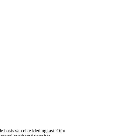
basis van elke kledingkast. Of u