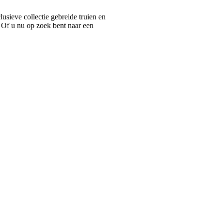
ieve collectie gebreide truien en
 Of u nu op zoek bent naar een