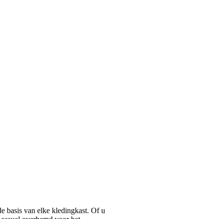
basis van elke kledingkast. Of u