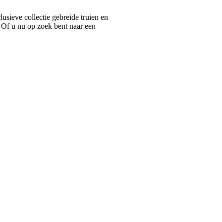
ieve collectie gebreide truien en
 Of u nu op zoek bent naar een