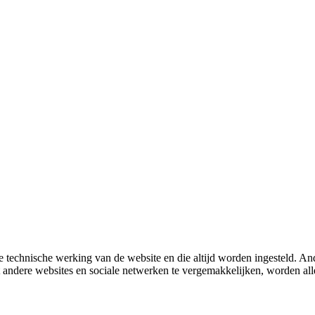
 technische werking van de website en die altijd worden ingesteld. And
met andere websites en sociale netwerken te vergemakkelijken, worden a