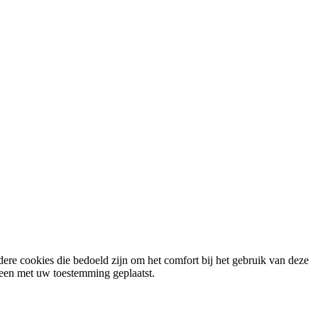
ere cookies die bedoeld zijn om het comfort bij het gebruik van deze
lleen met uw toestemming geplaatst.