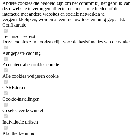
Andere cookies die bedoeld zijn om het comfort bij het gebruik van
deze website te verhogen, directe reclame aan te bieden of de
interactie met andere websites en sociale netwerken te
vergemakkelijken, worden alleen met uw toestemming geplaatst.
Configuratie
Technisch vereist
Deze cookies zijn noodzakelijk voor de basisfuncties van de winkel.
Aangepaste caching
Accepteer alle cookies cookie
Alle cookies weigeren cookie
CSRF-token
Cookie-instellingen
Geselecteerde winkel
Individuele prijzen
Klantherkenning