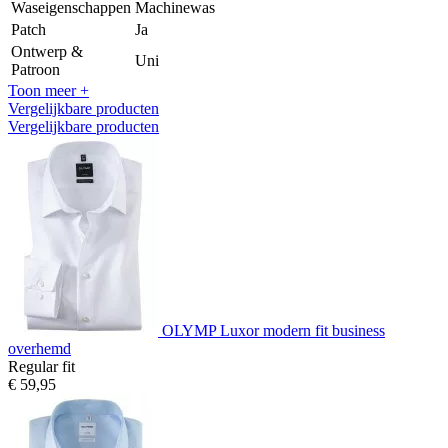
Waseigenschappen
Machinewas
Patch
Ja
Ontwerp &
Uni
Patroon
Toon meer +
Vergelijkbare producten
Vergelijkbare producten
OLYMP Luxor modern fit business
overhemd
Regular fit
€ 59,95