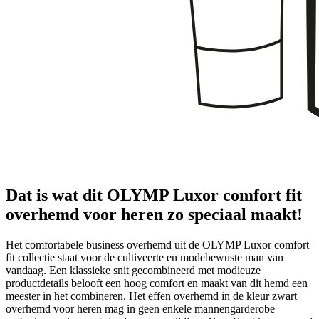
Dat is wat dit OLYMP Luxor comfort fit
overhemd voor heren zo speciaal maakt!
Het comfortabele business overhemd uit de OLYMP Luxor comfort
fit collectie staat voor de cultiveerte en modebewuste man van
vandaag. Een klassieke snit gecombineerd met modieuze
productdetails belooft een hoog comfort en maakt van dit hemd een
meester in het combineren. Het effen overhemd in de kleur zwart
overhemd voor heren mag in geen enkele mannengarderobe