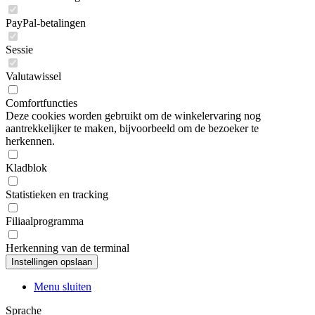
PayPal-betalingen
Sessie
Valutawissel
Comfortfuncties
Deze cookies worden gebruikt om de winkelervaring nog
aantrekkelijker te maken, bijvoorbeeld om de bezoeker te
herkennen.
Kladblok
Statistieken en tracking
Filiaalprogramma
Herkenning van de terminal
Menu sluiten
Sprache