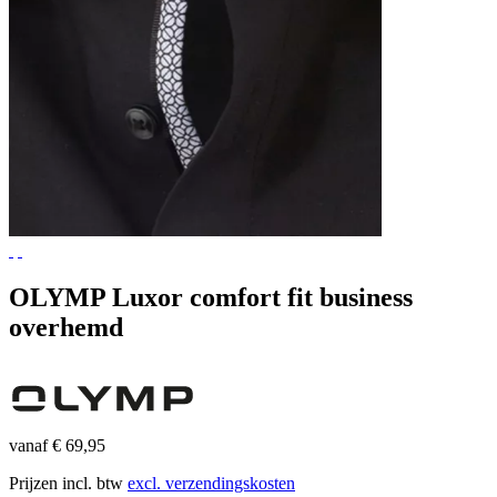
OLYMP Luxor comfort fit business
overhemd
vanaf € 69,95
Prijzen incl. btw
excl. verzendingskosten