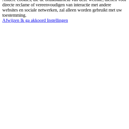
directe reclame of vereenvoudigen van interactie met andere
websites en sociale netwerken, zal alleen worden gebruikt met uw
toestemming.
Afwijzen
Ik ga akkoord
Instellingen