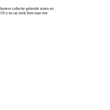
ieve collectie gebreide truien en
 Of u nu op zoek bent naar een