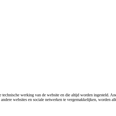
 technische werking van de website en die altijd worden ingesteld. And
met andere websites en sociale netwerken te vergemakkelijken, worden a