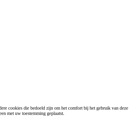
ere cookies die bedoeld zijn om het comfort bij het gebruik van deze
lleen met uw toestemming geplaatst.