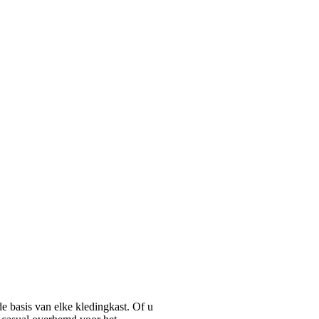
basis van elke kledingkast. Of u