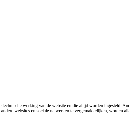
 technische werking van de website en die altijd worden ingesteld. And
met andere websites en sociale netwerken te vergemakkelijken, worden a