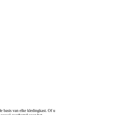
basis van elke kledingkast. Of u