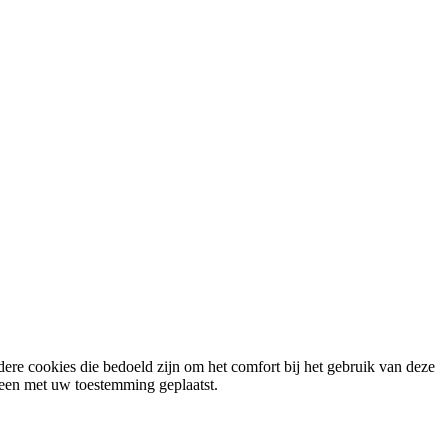
ere cookies die bedoeld zijn om het comfort bij het gebruik van deze
lleen met uw toestemming geplaatst.