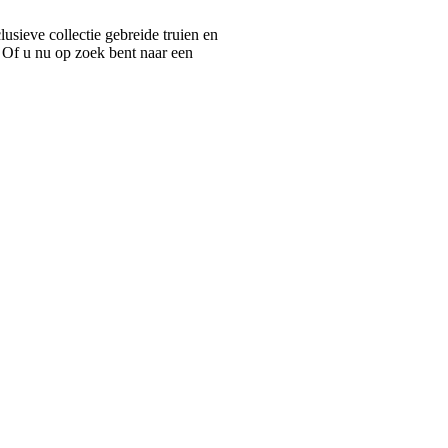
ieve collectie gebreide truien en
 Of u nu op zoek bent naar een