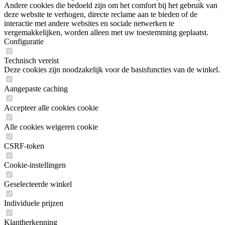
Andere cookies die bedoeld zijn om het comfort bij het gebruik van
deze website te verhogen, directe reclame aan te bieden of de
interactie met andere websites en sociale netwerken te
vergemakkelijken, worden alleen met uw toestemming geplaatst.
Configuratie
Technisch vereist
Deze cookies zijn noodzakelijk voor de basisfuncties van de winkel.
Aangepaste caching
Accepteer alle cookies cookie
Alle cookies weigeren cookie
CSRF-token
Cookie-instellingen
Geselecteerde winkel
Individuele prijzen
Klantherkenning