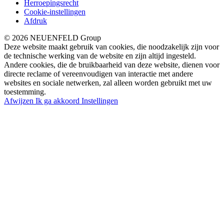
Herroepingsrecht
Cookie-instellingen
Afdruk
© 2026 NEUENFELD Group
Deze website maakt gebruik van cookies, die noodzakelijk zijn voor
de technische werking van de website en zijn altijd ingesteld.
Andere cookies, die de bruikbaarheid van deze website, dienen voor
directe reclame of vereenvoudigen van interactie met andere
websites en sociale netwerken, zal alleen worden gebruikt met uw
toestemming.
Afwijzen
Ik ga akkoord
Instellingen