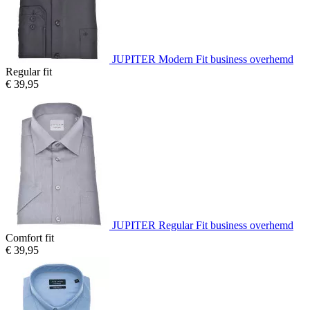
JUPITER Modern Fit business overhemd
Regular fit
€ 39,95
JUPITER Regular Fit business overhemd
Comfort fit
€ 39,95