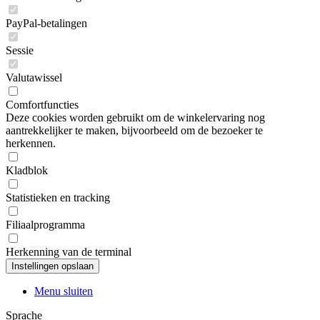
PayPal-betalingen
Sessie
Valutawissel
Comfortfuncties
Deze cookies worden gebruikt om de winkelervaring nog
aantrekkelijker te maken, bijvoorbeeld om de bezoeker te
herkennen.
Kladblok
Statistieken en tracking
Filiaalprogramma
Herkenning van de terminal
Menu sluiten
Sprache