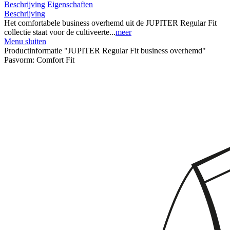
Beschrijving
Eigenschaften
Beschrijving
Het comfortabele business overhemd uit de JUPITER Regular Fit
collectie staat voor de cultiveerte...
meer
Menu sluiten
Productinformatie "JUPITER Regular Fit business overhemd"
Pasvorm:
Comfort Fit