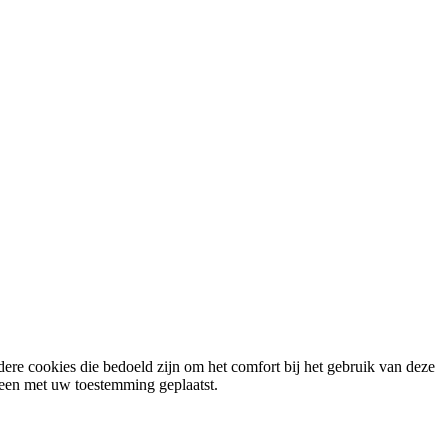
ere cookies die bedoeld zijn om het comfort bij het gebruik van deze
lleen met uw toestemming geplaatst.