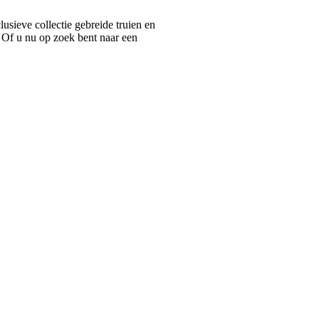
ieve collectie gebreide truien en
 Of u nu op zoek bent naar een