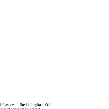
basis van elke kledingkast. Of u