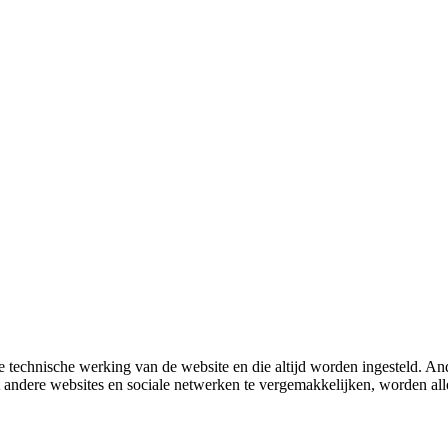
 technische werking van de website en die altijd worden ingesteld. And
met andere websites en sociale netwerken te vergemakkelijken, worden a