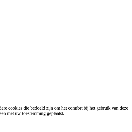
ere cookies die bedoeld zijn om het comfort bij het gebruik van deze
lleen met uw toestemming geplaatst.