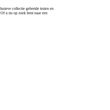
ieve collectie gebreide truien en
 Of u nu op zoek bent naar een