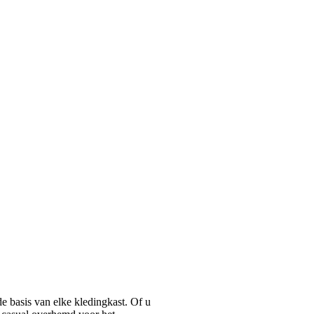
basis van elke kledingkast. Of u