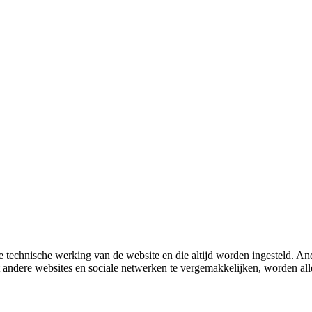
 technische werking van de website en die altijd worden ingesteld. And
met andere websites en sociale netwerken te vergemakkelijken, worden a