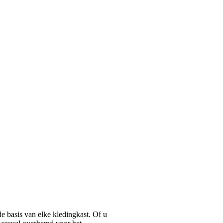
basis van elke kledingkast. Of u