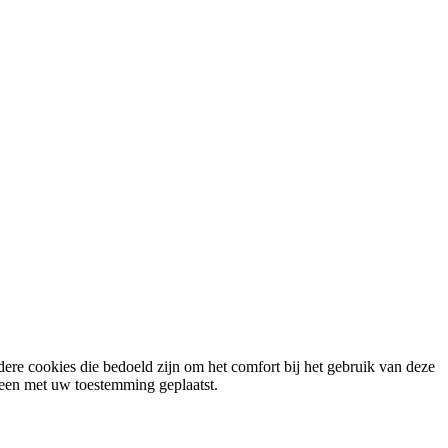
ere cookies die bedoeld zijn om het comfort bij het gebruik van deze
lleen met uw toestemming geplaatst.