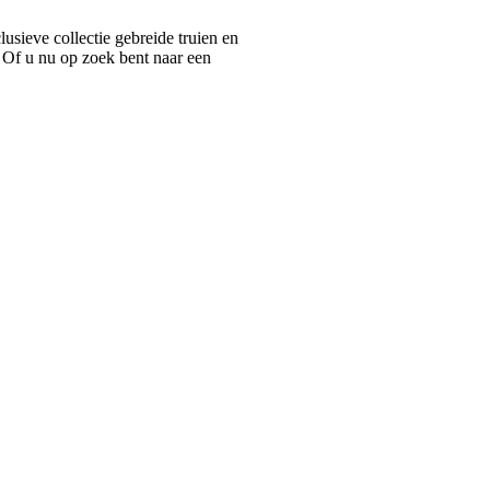
ieve collectie gebreide truien en
 Of u nu op zoek bent naar een