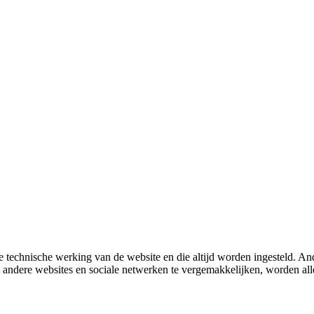
 technische werking van de website en die altijd worden ingesteld. And
met andere websites en sociale netwerken te vergemakkelijken, worden a