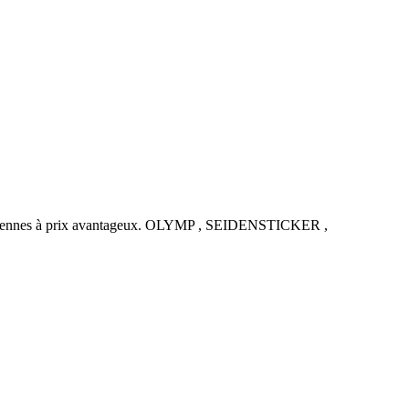
uropéennes à prix avantageux. OLYMP , SEIDENSTICKER ,