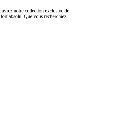
vrez notre collection exclusive de
nfort absolu. Que vous recherchiez