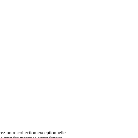
 notre collection exceptionnelle