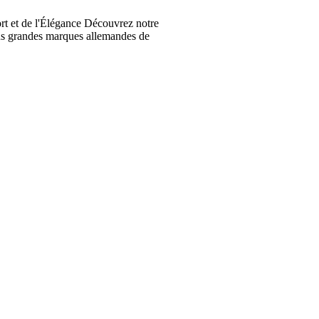
t et de l'Élégance Découvrez notre
lus grandes marques allemandes de