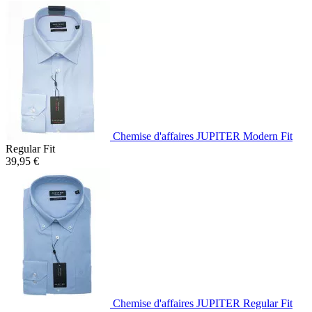
Chemise d'affaires JUPITER Modern Fit
Regular Fit
39,95 €
Chemise d'affaires JUPITER Regular Fit