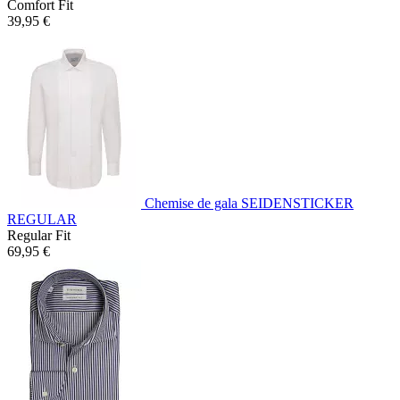
Comfort Fit
39,95 €
Chemise de gala SEIDENSTICKER
REGULAR
Regular Fit
69,95 €