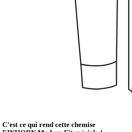
C'est ce qui rend cette chemise