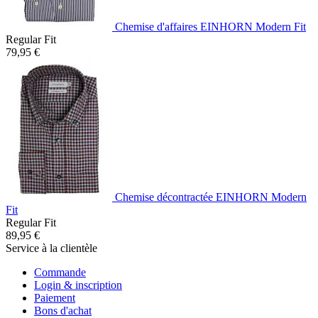
Chemise d'affaires EINHORN Modern Fit
Regular Fit
79,95 €
Chemise décontractée EINHORN Modern
Fit
Regular Fit
89,95 €
Service à la clientèle
Commande
Login & inscription
Paiement
Bons d'achat