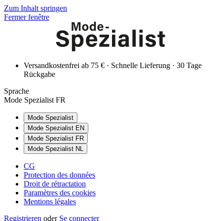
Zum Inhalt springen
Fermer fenêtre
Versandkostenfrei ab 75 € · Schnelle Lieferung · 30 Tage
Rückgabe
Sprache
Mode Spezialist FR
Mode Spezialist
Mode Spezialist EN
Mode Spezialist FR
Mode Spezialist NL
CG
Protection des données
Droit de rétractation
Paramètres des cookies
Mentions légales
Registrieren
oder
Se connecter