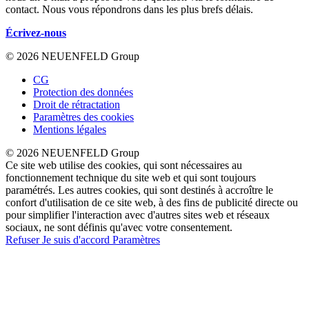
contact. Nous vous répondrons dans les plus brefs délais.
Écrivez-nous
© 2026 NEUENFELD Group
CG
Protection des données
Droit de rétractation
Paramètres des cookies
Mentions légales
© 2026 NEUENFELD Group
Ce site web utilise des cookies, qui sont nécessaires au
fonctionnement technique du site web et qui sont toujours
paramétrés. Les autres cookies, qui sont destinés à accroître le
confort d'utilisation de ce site web, à des fins de publicité directe ou
pour simplifier l'interaction avec d'autres sites web et réseaux
sociaux, ne sont définis qu'avec votre consentement.
Refuser
Je suis d'accord
Paramètres