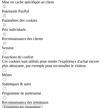
Mise en cache spécifique au client
Paiements PayPal
Paramètres des cookies
Prix individuels
Reconnaissance des clients
Session
Fonctions de confort
Ces cookies sont utilisés pour rendre l'expérience d'achat encore
plus attrayante, par exemple pour reconnaître le visiteur.
Mémo
Statistiques & suivi
Programme de partenariat
Reconnaissance des terminaux