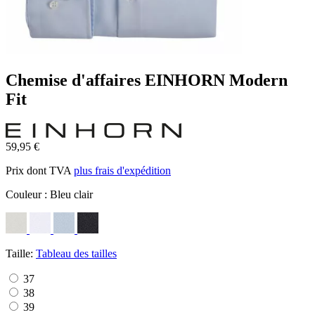
Chemise d'affaires EINHORN Modern
Fit
59,95 €
Prix dont TVA
plus frais d'expédition
Couleur :
Bleu clair
Taille:
Tableau des tailles
37
38
39