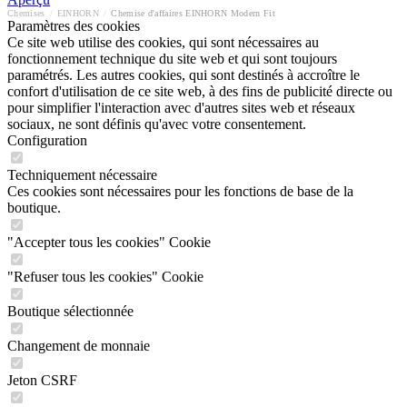
Chemises
/
EINHORN
/
Chemise d'affaires EINHORN Modern Fit
Paramètres des cookies
Ce site web utilise des cookies, qui sont nécessaires au
fonctionnement technique du site web et qui sont toujours
paramétrés. Les autres cookies, qui sont destinés à accroître le
confort d'utilisation de ce site web, à des fins de publicité directe ou
pour simplifier l'interaction avec d'autres sites web et réseaux
sociaux, ne sont définis qu'avec votre consentement.
Configuration
Techniquement nécessaire
Ces cookies sont nécessaires pour les fonctions de base de la
boutique.
"Accepter tous les cookies" Cookie
"Refuser tous les cookies" Cookie
Boutique sélectionnée
Changement de monnaie
Jeton CSRF