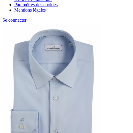
Paramètres des cookies
Mentions légales
Se connecter