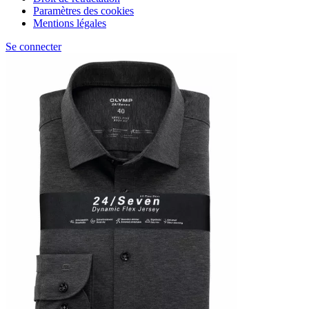
Paramètres des cookies
Mentions légales
Se connecter