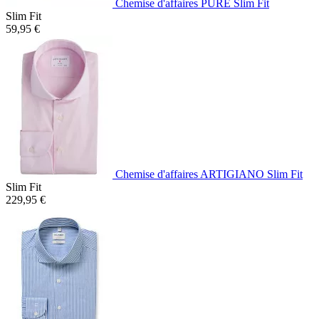
Chemise d'affaires PURE Slim Fit
Slim Fit
59,95 €
Chemise d'affaires ARTIGIANO Slim Fit
Slim Fit
229,95 €