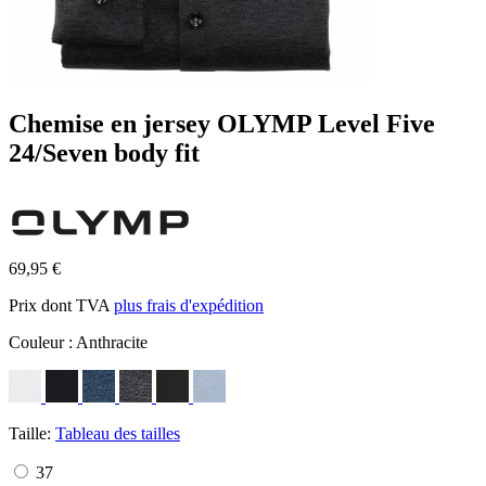
Chemise en jersey OLYMP Level Five
24/Seven body fit
69,95 €
Prix dont TVA
plus frais d'expédition
Couleur :
Anthracite
Taille:
Tableau des tailles
37