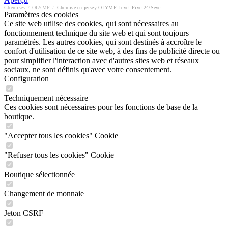
Chemises
/
OLYMP
/
Chemise en jersey OLYMP Level Five 24/Seven body fit
Paramètres des cookies
Ce site web utilise des cookies, qui sont nécessaires au
fonctionnement technique du site web et qui sont toujours
paramétrés. Les autres cookies, qui sont destinés à accroître le
confort d'utilisation de ce site web, à des fins de publicité directe ou
pour simplifier l'interaction avec d'autres sites web et réseaux
sociaux, ne sont définis qu'avec votre consentement.
Configuration
Techniquement nécessaire
Ces cookies sont nécessaires pour les fonctions de base de la
boutique.
"Accepter tous les cookies" Cookie
"Refuser tous les cookies" Cookie
Boutique sélectionnée
Changement de monnaie
Jeton CSRF