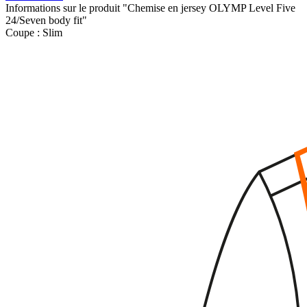
Informations sur le produit "Chemise en jersey OLYMP Level Five
24/Seven body fit"
Coupe :
Slim