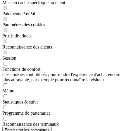
Mise en cache spécifique au client
Paiements PayPal
Paramètres des cookies
Prix individuels
Reconnaissance des clients
Session
Fonctions de confort
Ces cookies sont utilisés pour rendre l'expérience d'achat encore
plus attrayante, par exemple pour reconnaître le visiteur.
Mémo
Statistiques & suivi
Programme de partenariat
Reconnaissance des terminaux