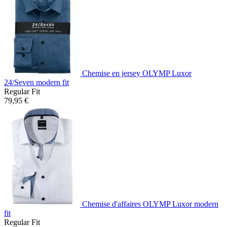
Chemise en jersey OLYMP Luxor
24/Seven modern fit
Regular Fit
79,95 €
Chemise d'affaires OLYMP Luxor modern
fit
Regular Fit