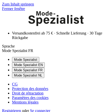
Zum Inhalt springen
Fermer fenêtre
Versandkostenfrei ab 75 € · Schnelle Lieferung · 30 Tage
Rückgabe
Sprache
Mode Spezialist FR
Mode Spezialist
Mode Spezialist EN
Mode Spezialist FR
Mode Spezialist NL
CG
Protection des données
Droit de rétractation
Paramètres des cookies
Mentions légales
Registrieren
oder
Se connecter