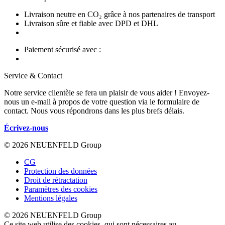
Livraison neutre en CO₂ grâce à nos partenaires de transport
Livraison sûre et fiable avec DPD et DHL
Paiement sécurisé avec :
Service & Contact
Notre service clientèle se fera un plaisir de vous aider ! Envoyez-
nous un e-mail à propos de votre question via le formulaire de
contact. Nous vous répondrons dans les plus brefs délais.
Écrivez-nous
© 2026 NEUENFELD Group
CG
Protection des données
Droit de rétractation
Paramètres des cookies
Mentions légales
© 2026 NEUENFELD Group
Ce site web utilise des cookies, qui sont nécessaires au