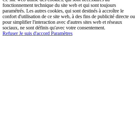
fonctionnement technique du site web et qui sont toujours
paramétrés. Les autres cookies, qui sont destinés à accroître le
confort d'utilisation de ce site web, à des fins de publicité directe ou
pour simplifier l'interaction avec d'autres sites web et réseaux
sociaux, ne sont définis qu'avec votre consentement.
Refuser
Je suis d'accord
Paramètres