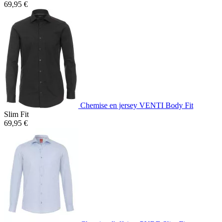
69,95 €
Chemise en jersey VENTI Body Fit
Slim Fit
69,95 €