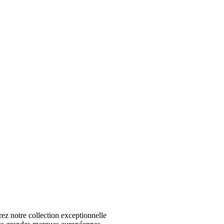
 notre collection exceptionnelle