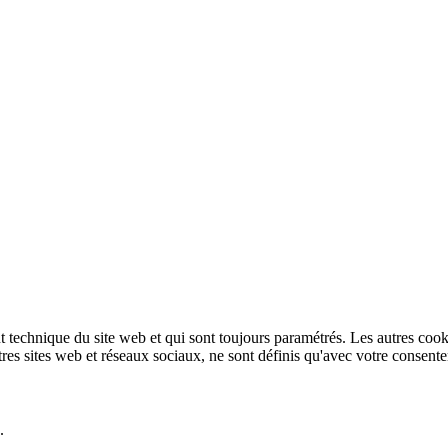
technique du site web et qui sont toujours paramétrés. Les autres cookies
autres sites web et réseaux sociaux, ne sont définis qu'avec votre consent
.