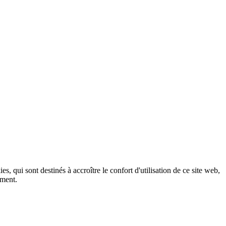
, qui sont destinés à accroître le confort d'utilisation de ce site web,
ement.