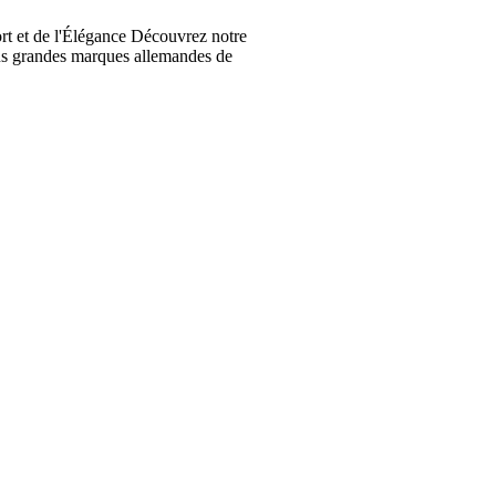
t et de l'Élégance Découvrez notre
lus grandes marques allemandes de