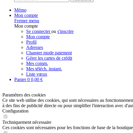
Mémo
Mon compte
Fermer menu
Mon compte
Se connecter
ou
s'inscrire
Mon compte
Profil
Adresses
Changer mode paiement
Gérer les cartes de crédit
Mes comm.
Mes téléch. instant.
Liste vœux
Panier
0
0,00 €
Paramètres des cookies
Ce site web utilise des cookies, qui sont nécessaires au fonctionnement 
à des fins de publicité directe ou pour simplifier l'interaction avec d'
Configuration
Techniquement nécessaire
Ces cookies sont nécessaires pour les fonctions de base de la boutique