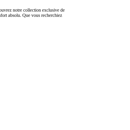
vrez notre collection exclusive de
nfort absolu. Que vous recherchiez