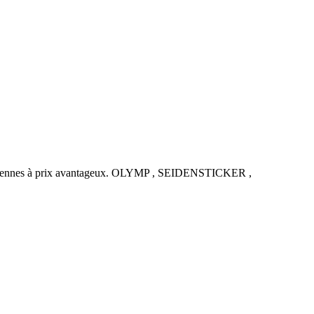
uropéennes à prix avantageux. OLYMP , SEIDENSTICKER ,