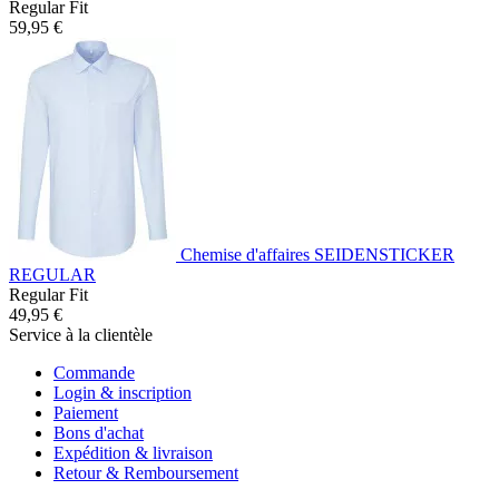
Regular Fit
59,95 €
Chemise d'affaires SEIDENSTICKER
REGULAR
Regular Fit
49,95 €
Service à la clientèle
Commande
Login & inscription
Paiement
Bons d'achat
Expédition & livraison
Retour & Remboursement