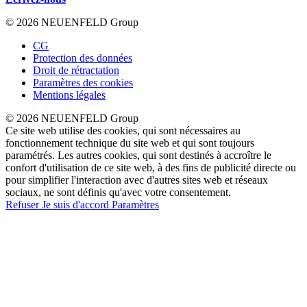
© 2026 NEUENFELD Group
CG
Protection des données
Droit de rétractation
Paramètres des cookies
Mentions légales
© 2026 NEUENFELD Group
Ce site web utilise des cookies, qui sont nécessaires au
fonctionnement technique du site web et qui sont toujours
paramétrés. Les autres cookies, qui sont destinés à accroître le
confort d'utilisation de ce site web, à des fins de publicité directe ou
pour simplifier l'interaction avec d'autres sites web et réseaux
sociaux, ne sont définis qu'avec votre consentement.
Refuser
Je suis d'accord
Paramètres