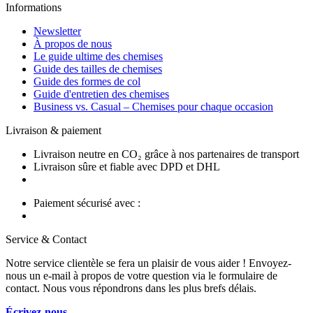
Informations
Newsletter
À propos de nous
Le guide ultime des chemises
Guide des tailles de chemises
Guide des formes de col
Guide d'entretien des chemises
Business vs. Casual – Chemises pour chaque occasion
Livraison & paiement
Livraison neutre en CO₂ grâce à nos partenaires de transport
Livraison sûre et fiable avec DPD et DHL
Paiement sécurisé avec :
Service & Contact
Notre service clientèle se fera un plaisir de vous aider ! Envoyez-
nous un e-mail à propos de votre question via le formulaire de
contact. Nous vous répondrons dans les plus brefs délais.
Écrivez-nous