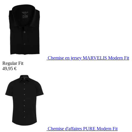
Chemise en jersey MARVELIS Modern Fit
Regular Fit
49,95 €
Chemise d'affaires PURE Modern Fit