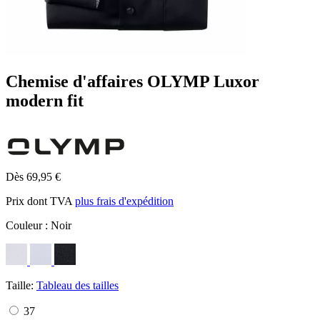
Chemise d'affaires OLYMP Luxor
modern fit
Dès 69,95 €
Prix dont TVA
plus frais d'expédition
Couleur :
Noir
Taille:
Tableau des tailles
37