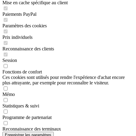
Mise en cache spécifique au client
Paiements PayPal
Paramètres des cookies
Prix individuels
Reconnaissance des clients
Session
Fonctions de confort
Ces cookies sont utilisés pour rendre l'expérience d'achat encore
plus attrayante, par exemple pour reconnaître le visiteur.
Mémo
Statistiques & suivi
Programme de partenariat
Reconnaissance des terminaux