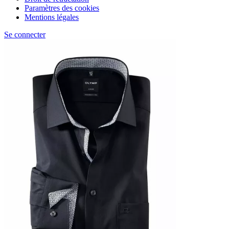
Paramètres des cookies
Mentions légales
Se connecter