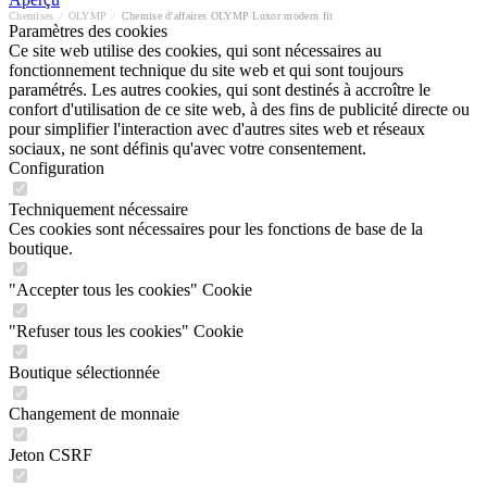
Chemises
/
OLYMP
/
Chemise d'affaires OLYMP Luxor modern fit
Paramètres des cookies
Ce site web utilise des cookies, qui sont nécessaires au
fonctionnement technique du site web et qui sont toujours
paramétrés. Les autres cookies, qui sont destinés à accroître le
confort d'utilisation de ce site web, à des fins de publicité directe ou
pour simplifier l'interaction avec d'autres sites web et réseaux
sociaux, ne sont définis qu'avec votre consentement.
Configuration
Techniquement nécessaire
Ces cookies sont nécessaires pour les fonctions de base de la
boutique.
"Accepter tous les cookies" Cookie
"Refuser tous les cookies" Cookie
Boutique sélectionnée
Changement de monnaie
Jeton CSRF