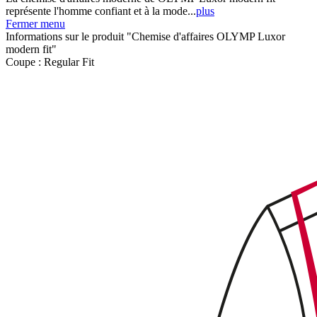
représente l'homme confiant et à la mode...
plus
Fermer menu
Informations sur le produit "Chemise d'affaires OLYMP Luxor
modern fit"
Coupe :
Regular Fit