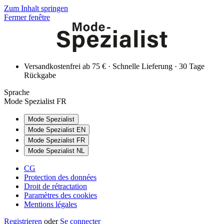
Zum Inhalt springen
Fermer fenêtre
Versandkostenfrei ab 75 € · Schnelle Lieferung · 30 Tage
Rückgabe
Sprache
Mode Spezialist FR
Mode Spezialist
Mode Spezialist EN
Mode Spezialist FR
Mode Spezialist NL
CG
Protection des données
Droit de rétractation
Paramètres des cookies
Mentions légales
Registrieren
oder
Se connecter