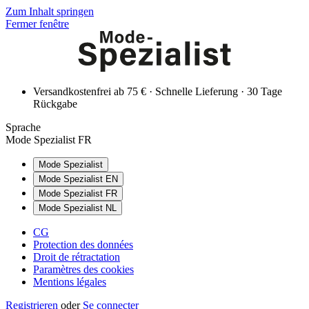
Zum Inhalt springen
Fermer fenêtre
Versandkostenfrei ab 75 € · Schnelle Lieferung · 30 Tage
Rückgabe
Sprache
Mode Spezialist FR
Mode Spezialist
Mode Spezialist EN
Mode Spezialist FR
Mode Spezialist NL
CG
Protection des données
Droit de rétractation
Paramètres des cookies
Mentions légales
Registrieren
oder
Se connecter