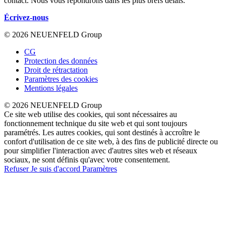
contact. Nous vous répondrons dans les plus brefs délais.
Écrivez-nous
© 2026 NEUENFELD Group
CG
Protection des données
Droit de rétractation
Paramètres des cookies
Mentions légales
© 2026 NEUENFELD Group
Ce site web utilise des cookies, qui sont nécessaires au
fonctionnement technique du site web et qui sont toujours
paramétrés. Les autres cookies, qui sont destinés à accroître le
confort d'utilisation de ce site web, à des fins de publicité directe ou
pour simplifier l'interaction avec d'autres sites web et réseaux
sociaux, ne sont définis qu'avec votre consentement.
Refuser
Je suis d'accord
Paramètres