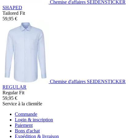
Chemise d'affaires SEIDENSTICKER
SHAPED
Tailored Fit
59,95 €
Chemise d'affaires SEIDENSTICKER
REGULAR
Regular Fit
59,95 €
Service à la clientèle
Commande
Login & inscription
Paiement
Bons d'achat
Expédition & livraison