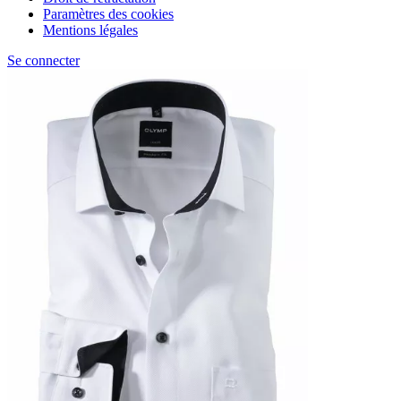
Paramètres des cookies
Mentions légales
Se connecter