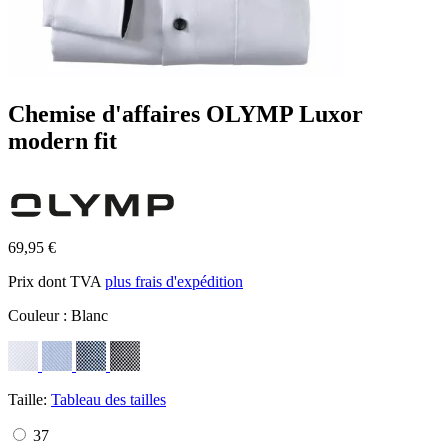
Chemise d'affaires OLYMP Luxor
modern fit
69,95 €
Prix dont TVA
plus frais d'expédition
Couleur :
Blanc
Taille:
Tableau des tailles
37