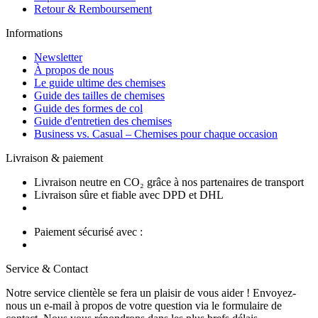
Retour & Remboursement
Informations
Newsletter
À propos de nous
Le guide ultime des chemises
Guide des tailles de chemises
Guide des formes de col
Guide d'entretien des chemises
Business vs. Casual – Chemises pour chaque occasion
Livraison & paiement
Livraison neutre en CO₂ grâce à nos partenaires de transport
Livraison sûre et fiable avec DPD et DHL
Paiement sécurisé avec :
Service & Contact
Notre service clientèle se fera un plaisir de vous aider ! Envoyez-
nous un e-mail à propos de votre question via le formulaire de