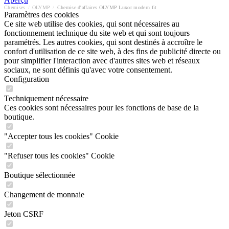
Chemises
/
OLYMP
/
Chemise d'affaires OLYMP Luxor modern fit
Paramètres des cookies
Ce site web utilise des cookies, qui sont nécessaires au
fonctionnement technique du site web et qui sont toujours
paramétrés. Les autres cookies, qui sont destinés à accroître le
confort d'utilisation de ce site web, à des fins de publicité directe ou
pour simplifier l'interaction avec d'autres sites web et réseaux
sociaux, ne sont définis qu'avec votre consentement.
Configuration
Techniquement nécessaire
Ces cookies sont nécessaires pour les fonctions de base de la
boutique.
"Accepter tous les cookies" Cookie
"Refuser tous les cookies" Cookie
Boutique sélectionnée
Changement de monnaie
Jeton CSRF