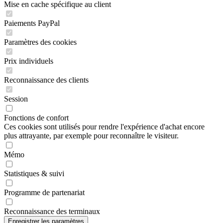
Mise en cache spécifique au client
Paiements PayPal
Paramètres des cookies
Prix individuels
Reconnaissance des clients
Session
Fonctions de confort
Ces cookies sont utilisés pour rendre l'expérience d'achat encore
plus attrayante, par exemple pour reconnaître le visiteur.
Mémo
Statistiques & suivi
Programme de partenariat
Reconnaissance des terminaux