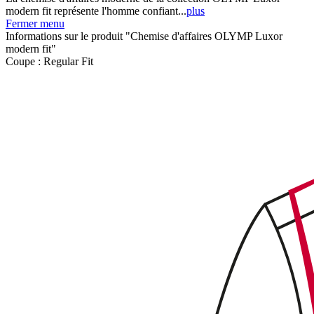
modern fit représente l'homme confiant...
plus
Fermer menu
Informations sur le produit "Chemise d'affaires OLYMP Luxor
modern fit"
Coupe :
Regular Fit