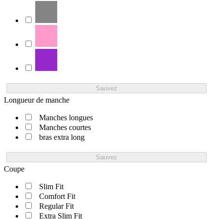
Sauvez
Longueur de manche
Manches longues
Manches courtes
bras extra long
Sauvez
Coupe
Slim Fit
Comfort Fit
Regular Fit
Extra Slim Fit