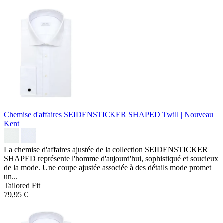
Chemise d'affaires SEIDENSTICKER SHAPED
Twill | Nouveau
Kent
La chemise d'affaires ajustée de la collection SEIDENSTICKER
SHAPED représente l'homme d'aujourd'hui, sophistiqué et soucieux
de la mode. Une coupe ajustée associée à des détails mode promet
un...
Tailored Fit
79,95 €