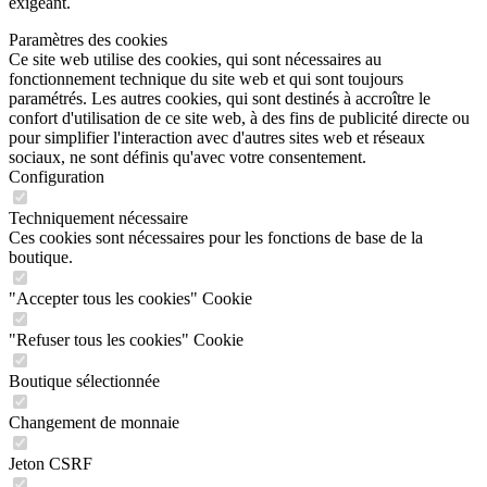
exigeant.
Paramètres des cookies
Ce site web utilise des cookies, qui sont nécessaires au
fonctionnement technique du site web et qui sont toujours
paramétrés. Les autres cookies, qui sont destinés à accroître le
confort d'utilisation de ce site web, à des fins de publicité directe ou
pour simplifier l'interaction avec d'autres sites web et réseaux
sociaux, ne sont définis qu'avec votre consentement.
Configuration
Techniquement nécessaire
Ces cookies sont nécessaires pour les fonctions de base de la
boutique.
"Accepter tous les cookies" Cookie
"Refuser tous les cookies" Cookie
Boutique sélectionnée
Changement de monnaie
Jeton CSRF