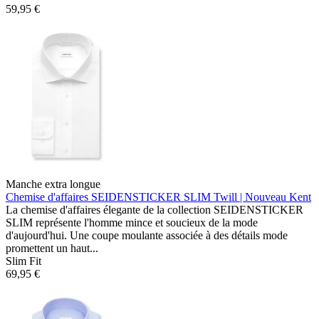
59,95 €
Manche extra longue
Chemise d'affaires SEIDENSTICKER SLIM
Twill | Nouveau Kent
La chemise d'affaires élegante de la collection SEIDENSTICKER
SLIM représente l'homme mince et soucieux de la mode
d'aujourd'hui. Une coupe moulante associée à des détails mode
promettent un haut...
Slim Fit
69,95 €