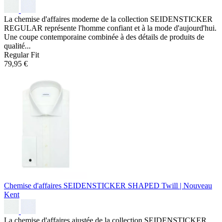
La chemise d'affaires moderne de la collection SEIDENSTICKER
REGULAR représente l'homme confiant et à la mode d'aujourd'hui.
Une coupe contemporaine combinée à des détails de produits de
qualité...
Regular Fit
79,95 €
Chemise d'affaires SEIDENSTICKER SHAPED
Twill | Nouveau
Kent
La chemise d'affaires ajustée de la collection SEIDENSTICKER