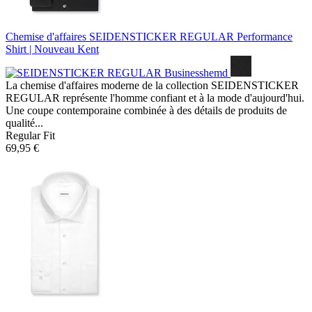
Chemise d'affaires SEIDENSTICKER REGULAR
Performance
Shirt | Nouveau Kent
La chemise d'affaires moderne de la collection SEIDENSTICKER
REGULAR représente l'homme confiant et à la mode d'aujourd'hui.
Une coupe contemporaine combinée à des détails de produits de
qualité...
Regular Fit
69,95 €