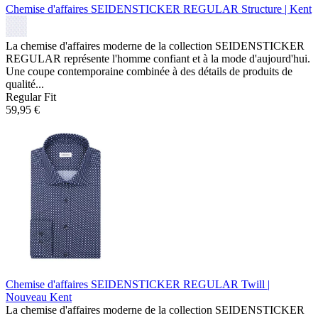
Chemise d'affaires SEIDENSTICKER REGULAR
Structure | Kent
La chemise d'affaires moderne de la collection SEIDENSTICKER
REGULAR représente l'homme confiant et à la mode d'aujourd'hui.
Une coupe contemporaine combinée à des détails de produits de
qualité...
Regular Fit
59,95 €
Chemise d'affaires SEIDENSTICKER REGULAR
Twill |
Nouveau Kent
La chemise d'affaires moderne de la collection SEIDENSTICKER