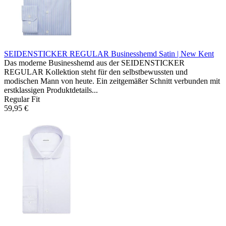
SEIDENSTICKER REGULAR Businesshemd
Satin | New Kent
Das moderne Businesshemd aus der SEIDENSTICKER
REGULAR Kollektion steht für den selbstbewussten und
modischen Mann von heute. Ein zeitgemäßer Schnitt verbunden mit
erstklassigen Produktdetails...
Regular Fit
59,95 €