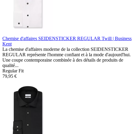
Chemise d'affaires SEIDENSTICKER REGULAR
Twill | Business
Kent
La chemise d'affaires moderne de la collection SEIDENSTICKER
REGULAR représente l'homme confiant et à la mode d'aujourd'hui.
Une coupe contemporaine combinée à des détails de produits de
qualité...
Regular Fit
79,95 €