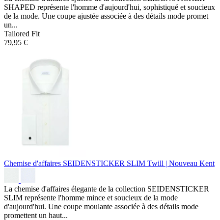
SHAPED représente l'homme d'aujourd'hui, sophistiqué et soucieux
de la mode. Une coupe ajustée associée à des détails mode promet
un...
Tailored Fit
79,95 €
Chemise d'affaires SEIDENSTICKER SLIM
Twill | Nouveau Kent
La chemise d'affaires élegante de la collection SEIDENSTICKER
SLIM représente l'homme mince et soucieux de la mode
d'aujourd'hui. Une coupe moulante associée à des détails mode
promettent un haut...