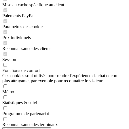
Mise en cache spécifique au client
Paiements PayPal
Paramètres des cookies
Prix individuels
Reconnaissance des clients
Session
Fonctions de confort
Ces cookies sont utilisés pour rendre l'expérience d'achat encore
plus attrayante, par exemple pour reconnaître le visiteur.
Mémo
Statistiques & suivi
Programme de partenariat
Reconnaissance des terminaux