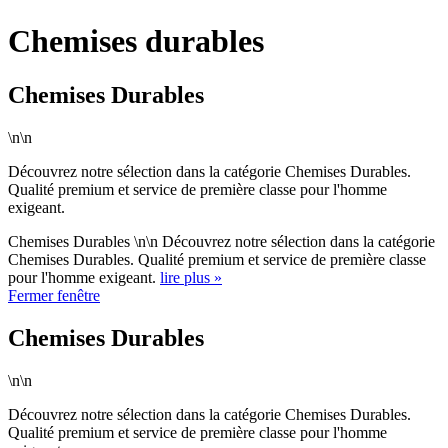
Chemises durables
Chemises Durables
\n\n
Découvrez notre sélection dans la catégorie Chemises Durables.
Qualité premium et service de première classe pour l'homme
exigeant.
Chemises Durables \n\n Découvrez notre sélection dans la catégorie
Chemises Durables. Qualité premium et service de première classe
pour l'homme exigeant.
lire plus »
Fermer fenêtre
Chemises Durables
\n\n
Découvrez notre sélection dans la catégorie Chemises Durables.
Qualité premium et service de première classe pour l'homme