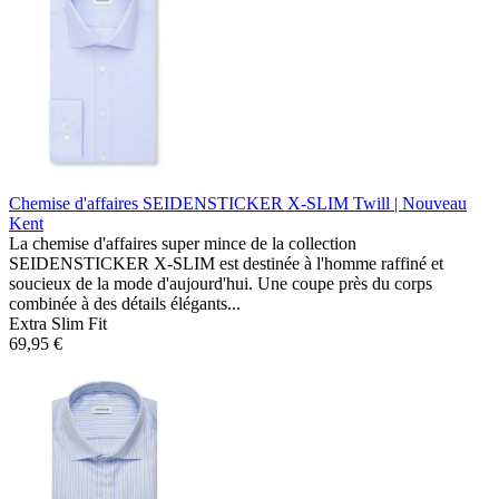
Chemise d'affaires SEIDENSTICKER X-SLIM
Twill | Nouveau
Kent
La chemise d'affaires super mince de la collection
SEIDENSTICKER X-SLIM est destinée à l'homme raffiné et
soucieux de la mode d'aujourd'hui. Une coupe près du corps
combinée à des détails élégants...
Extra Slim Fit
69,95 €