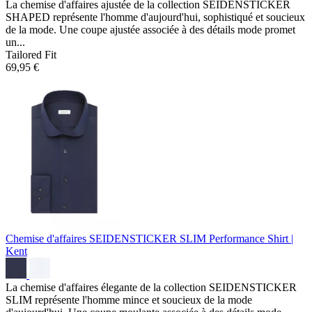
La chemise d'affaires ajustée de la collection SEIDENSTICKER
SHAPED représente l'homme d'aujourd'hui, sophistiqué et soucieux
de la mode. Une coupe ajustée associée à des détails mode promet
un...
Tailored Fit
69,95 €
Chemise d'affaires SEIDENSTICKER SLIM
Performance Shirt |
Kent
La chemise d'affaires élegante de la collection SEIDENSTICKER
SLIM représente l'homme mince et soucieux de la mode