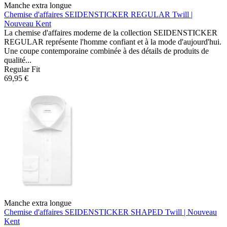
Manche extra longue
Chemise d'affaires SEIDENSTICKER REGULAR
Twill |
Nouveau Kent
La chemise d'affaires moderne de la collection SEIDENSTICKER
REGULAR représente l'homme confiant et à la mode d'aujourd'hui.
Une coupe contemporaine combinée à des détails de produits de
qualité...
Regular Fit
69,95 €
Manche extra longue
Chemise d'affaires SEIDENSTICKER SHAPED
Twill | Nouveau
Kent