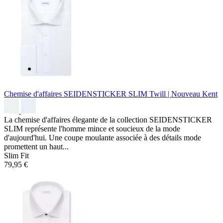
Chemise d'affaires SEIDENSTICKER SLIM
Twill | Nouveau Kent
La chemise d'affaires élegante de la collection SEIDENSTICKER
SLIM représente l'homme mince et soucieux de la mode
d'aujourd'hui. Une coupe moulante associée à des détails mode
promettent un haut...
Slim Fit
79,95 €