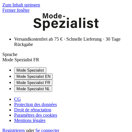
Zum Inhalt springen
Fermer fenêtre
Versandkostenfrei ab 75 € · Schnelle Lieferung · 30 Tage
Rückgabe
Sprache
Mode Spezialist FR
Mode Spezialist
Mode Spezialist EN
Mode Spezialist FR
Mode Spezialist NL
CG
Protection des données
Droit de rétractation
Paramètres des cookies
Mentions légales
Registrieren
oder
Se connecter