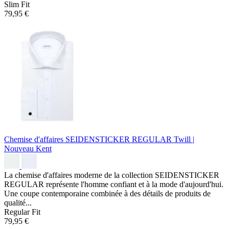
Slim Fit
79,95 €
Chemise d'affaires SEIDENSTICKER REGULAR
Twill |
Nouveau Kent
La chemise d'affaires moderne de la collection SEIDENSTICKER
REGULAR représente l'homme confiant et à la mode d'aujourd'hui.
Une coupe contemporaine combinée à des détails de produits de
qualité...
Regular Fit
79,95 €