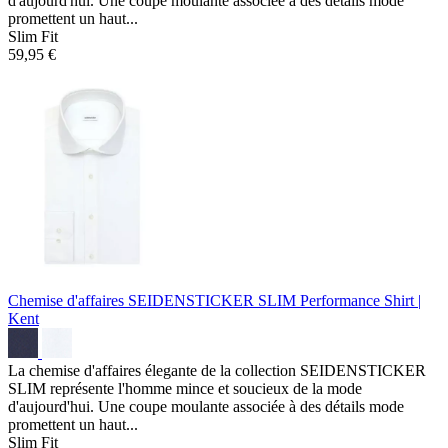
d'aujourd'hui. Une coupe moulante associée à des détails mode
promettent un haut...
Slim Fit
59,95 €
Chemise d'affaires SEIDENSTICKER SLIM
Performance Shirt |
Kent
La chemise d'affaires élegante de la collection SEIDENSTICKER
SLIM représente l'homme mince et soucieux de la mode
d'aujourd'hui. Une coupe moulante associée à des détails mode
promettent un haut...
Slim Fit