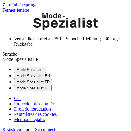
Zum Inhalt springen
Fermer fenêtre
Versandkostenfrei ab 75 € · Schnelle Lieferung · 30 Tage
Rückgabe
Sprache
Mode Spezialist FR
Mode Spezialist
Mode Spezialist EN
Mode Spezialist FR
Mode Spezialist NL
CG
Protection des données
Droit de rétractation
Paramètres des cookies
Mentions légales
Registrieren
oder
Se connecter