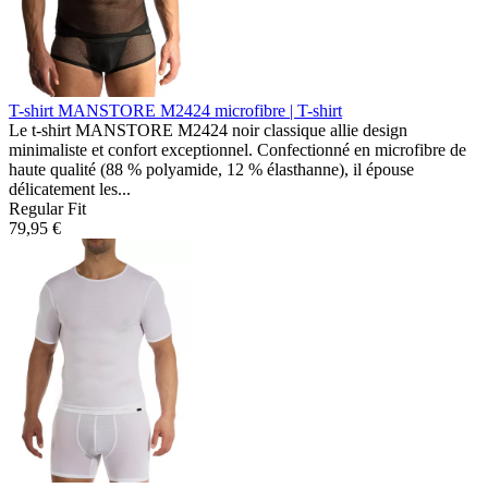
T-shirt MANSTORE M2424
microfibre | T-shirt
Le t-shirt MANSTORE M2424 noir classique allie design
minimaliste et confort exceptionnel. Confectionné en microfibre de
haute qualité (88 % polyamide, 12 % élasthanne), il épouse
délicatement les...
Regular Fit
79,95 €