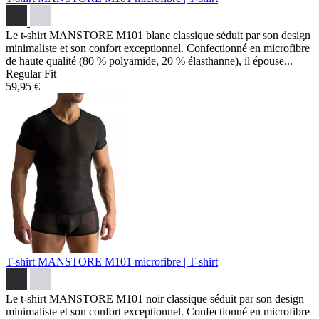
Le t-shirt MANSTORE M101 blanc classique séduit par son design
minimaliste et son confort exceptionnel. Confectionné en microfibre
de haute qualité (80 % polyamide, 20 % élasthanne), il épouse...
Regular Fit
59,95 €
T-shirt MANSTORE M101
microfibre | T-shirt
Le t-shirt MANSTORE M101 noir classique séduit par son design
minimaliste et son confort exceptionnel. Confectionné en microfibre