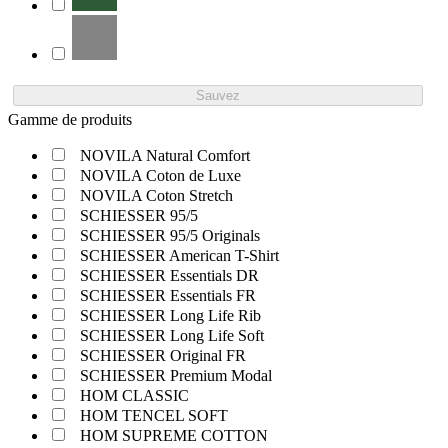
Sauvez
Gamme de produits
NOVILA Natural Comfort
NOVILA Coton de Luxe
NOVILA Coton Stretch
SCHIESSER 95/5
SCHIESSER 95/5 Originals
SCHIESSER American T-Shirt
SCHIESSER Essentials DR
SCHIESSER Essentials FR
SCHIESSER Long Life Rib
SCHIESSER Long Life Soft
SCHIESSER Original FR
SCHIESSER Premium Modal
HOM CLASSIC
HOM TENCEL SOFT
HOM SUPREME COTTON