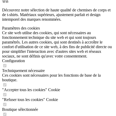
\n\n
Découvrez notre sélection de haute qualité de chemises de corps et
de t-shirts. Matériaux supérieurs, ajustement parfait et design
intemporel des marques renommées.
Paramètres des cookies
Ce site web utilise des cookies, qui sont nécessaires au
fonctionnement technique du site web et qui sont toujours
paramétrés. Les autres cookies, qui sont destinés à accroître le
confort d'utilisation de ce site web, à des fins de publicité directe ou
pour simplifier l'interaction avec d'autres sites web et réseaux
sociaux, ne sont définis qu'avec votre consentement.
Configuration
Techniquement nécessaire
Ces cookies sont nécessaires pour les fonctions de base de la
boutique.
"Accepter tous les cookies" Cookie
"Refuser tous les cookies" Cookie
Boutique sélectionnée