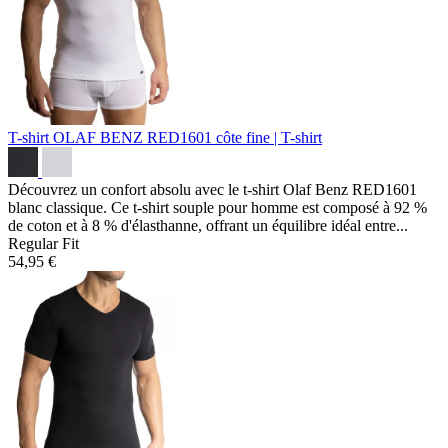
T-shirt OLAF BENZ RED1601
côte fine | T-shirt
Découvrez un confort absolu avec le t-shirt Olaf Benz RED1601
blanc classique. Ce t-shirt souple pour homme est composé à 92 %
de coton et à 8 % d'élasthanne, offrant un équilibre idéal entre...
Regular Fit
54,95 €