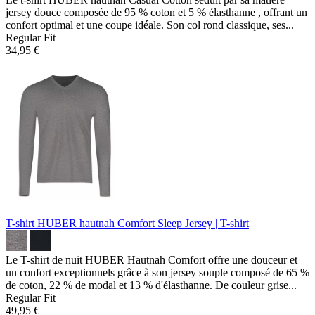
jersey douce composée de 95 % coton et 5 % élasthanne , offrant un
confort optimal et une coupe idéale. Son col rond classique, ses...
Regular Fit
34,95 €
T-shirt HUBER hautnah Comfort Sleep
Jersey | T-shirt
Le T-shirt de nuit HUBER Hautnah Comfort offre une douceur et
un confort exceptionnels grâce à son jersey souple composé de 65 %
de coton, 22 % de modal et 13 % d'élasthanne. De couleur grise...
Regular Fit
49,95 €