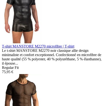
T-shirt MANSTORE M2270
microfibre | T-shirt
Le t-shirt MANSTORE M2270 noir classique allie design
minimaliste et confort exceptionnel. Confectionné en microfibre de
haute qualité (55 % polyester, 40 % polyuréthane, 5 % élasthanne),
il épouse...
Regular Fit
75,95 €