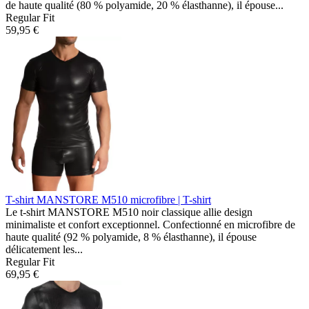
de haute qualité (80 % polyamide, 20 % élasthanne), il épouse...
Regular Fit
59,95 €
T-shirt MANSTORE M510
microfibre | T-shirt
Le t-shirt MANSTORE M510 noir classique allie design
minimaliste et confort exceptionnel. Confectionné en microfibre de
haute qualité (92 % polyamide, 8 % élasthanne), il épouse
délicatement les...
Regular Fit
69,95 €