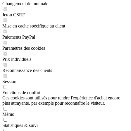
Changement de monnaie
Jeton CSRF
Mise en cache spécifique au client
Paiements PayPal
Paramètres des cookies
Prix individuels
Reconnaissance des clients
Session
Fonctions de confort
Ces cookies sont utilisés pour rendre l'expérience d'achat encore
plus attrayante, par exemple pour reconnaître le visiteur.
Mémo
Statistiques & suivi