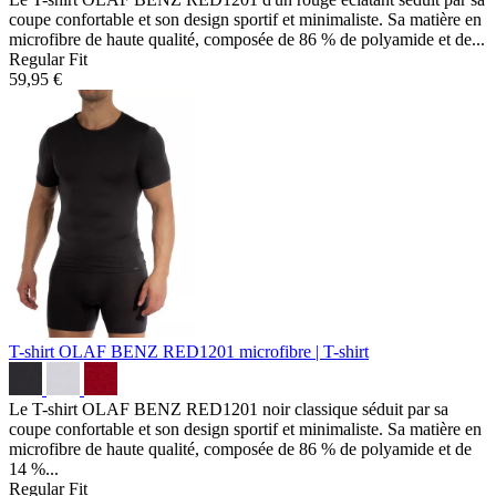
coupe confortable et son design sportif et minimaliste. Sa matière en
microfibre de haute qualité, composée de 86 % de polyamide et de...
Regular Fit
59,95 €
T-shirt OLAF BENZ RED1201
microfibre | T-shirt
Le T-shirt OLAF BENZ RED1201 noir classique séduit par sa
coupe confortable et son design sportif et minimaliste. Sa matière en
microfibre de haute qualité, composée de 86 % de polyamide et de
14 %...
Regular Fit