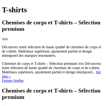
T-shirts
Chemises de corps et T-shirts – Sélection
premium
\n\n
Découvrez notre sélection de haute qualité de chemises de corps et
de t-shirts. Matériaux supérieurs, ajustement parfait et design
intemporel des marques renommées.
Chemises de corps et T-shirts – Sélection premium \n\n Découvrez
notre sélection de haute qualité de chemises de corps et de t-shirts.
Matériaux supérieurs, ajustement parfait et design intemporel...
lire
plus »
Fermer fenêtre
Chemises de corps et T-shirts – Sélection
premium