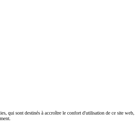
, qui sont destinés à accroître le confort d'utilisation de ce site web,
ement.