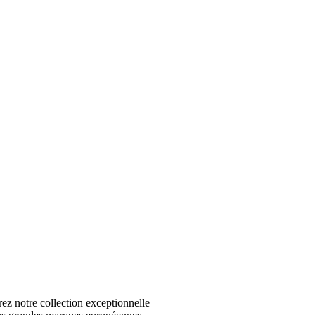
 notre collection exceptionnelle