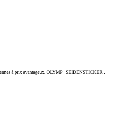
uropéennes à prix avantageux. OLYMP , SEIDENSTICKER ,