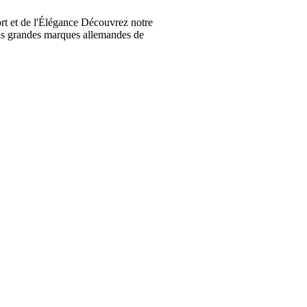
t et de l'Élégance Découvrez notre
lus grandes marques allemandes de