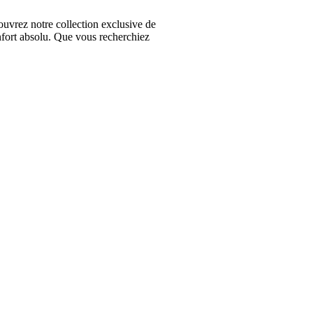
vrez notre collection exclusive de
nfort absolu. Que vous recherchiez