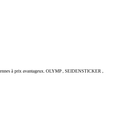
uropéennes à prix avantageux. OLYMP , SEIDENSTICKER ,