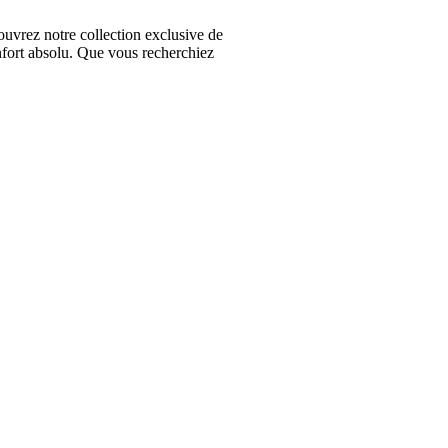
vrez notre collection exclusive de
nfort absolu. Que vous recherchiez