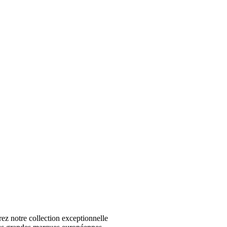
 notre collection exceptionnelle