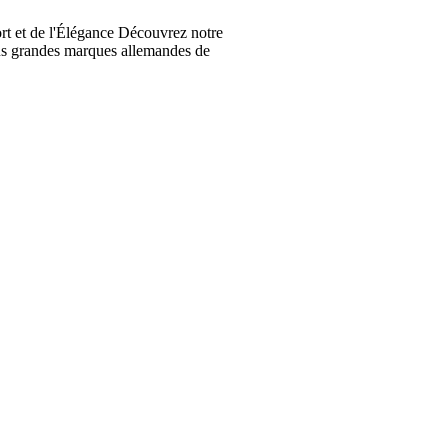
t et de l'Élégance Découvrez notre
lus grandes marques allemandes de