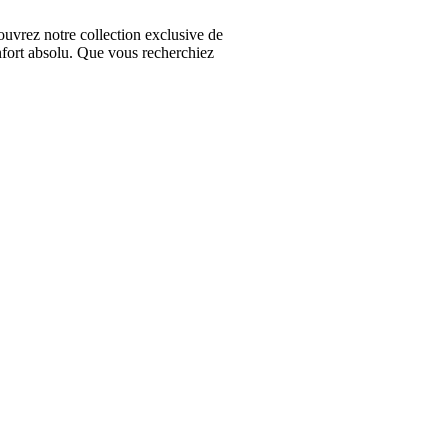
vrez notre collection exclusive de
nfort absolu. Que vous recherchiez