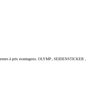
uropéennes à prix avantageux. OLYMP , SEIDENSTICKER ,