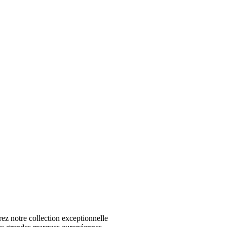
 notre collection exceptionnelle