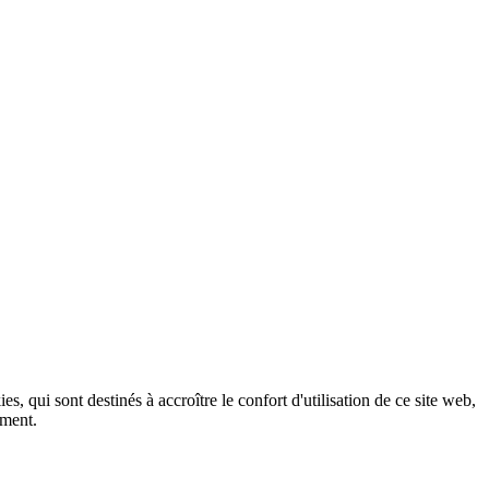
, qui sont destinés à accroître le confort d'utilisation de ce site web,
ement.