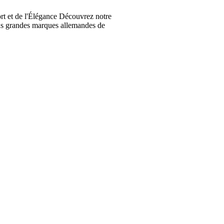
t et de l'Élégance Découvrez notre
lus grandes marques allemandes de