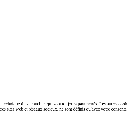
technique du site web et qui sont toujours paramétrés. Les autres cookies
autres sites web et réseaux sociaux, ne sont définis qu'avec votre consent