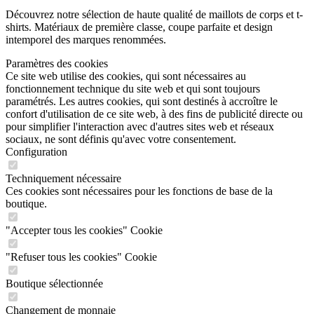
Découvrez notre sélection de haute qualité de maillots de corps et t-
shirts. Matériaux de première classe, coupe parfaite et design
intemporel des marques renommées.
Paramètres des cookies
Ce site web utilise des cookies, qui sont nécessaires au
fonctionnement technique du site web et qui sont toujours
paramétrés. Les autres cookies, qui sont destinés à accroître le
confort d'utilisation de ce site web, à des fins de publicité directe ou
pour simplifier l'interaction avec d'autres sites web et réseaux
sociaux, ne sont définis qu'avec votre consentement.
Configuration
Techniquement nécessaire
Ces cookies sont nécessaires pour les fonctions de base de la
boutique.
"Accepter tous les cookies" Cookie
"Refuser tous les cookies" Cookie
Boutique sélectionnée
Changement de monnaie