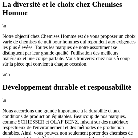
La diversité et le choix chez Chemises
Homme
\n
Notre objectif chez Chemises Homme est de vous proposer un choix
varié de chemises de nuit pour hommes qui répondent aux exigences
les plus élevées. Toutes les marques de notre assortiment se
distinguent par leur grande qualité, l'utilisation des meilleurs
matériaux et une coupe parfaite. Vous trouverez chez nous à coup
sûr la pièce qui convient à chaque occasion.
\n\n
Développement durable et responsabilité
\n
Nous accordons une grande importance à la durabilité et aux
conditions de production équitables. Beaucoup de nos marques,
comme SCHIESSER et OLAF BENZ, misent sur des matériaux
respectueux de l'environnement et des méthodes de production
durables. Ainsi, vous pouvez non seulement porter des chemises de