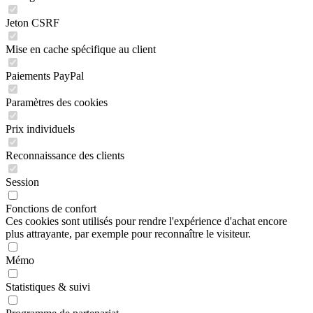
Jeton CSRF
Mise en cache spécifique au client
Paiements PayPal
Paramètres des cookies
Prix individuels
Reconnaissance des clients
Session
Fonctions de confort
Ces cookies sont utilisés pour rendre l'expérience d'achat encore
plus attrayante, par exemple pour reconnaître le visiteur.
Mémo
Statistiques & suivi