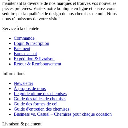
maintenant la diversité de nos marques et trouvez vos nouvelles
pièces préférées. Visitez notre boutique en ligne et laissez-vous
séduire par la qualité et le design de nos chemises de nuit. Nous
nous réjouissons de votre visite!
Service à la clientèle
Commande
Login & inscription
Paiement
Bons d'achat
Expédition & livraison
Retour & Remboursement
Informations
Newsletter
À propos de nous
Le guide ultime des chemises
Guide des tailles de chemises
Guide des formes de col
Guide d'entretien des chemises
Business vs. Casual – Chemises pour chaque occasion
Livraison & paiement