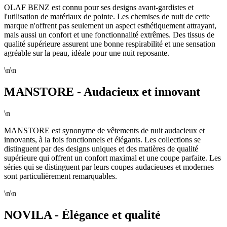
OLAF BENZ est connu pour ses designs avant-gardistes et
l'utilisation de matériaux de pointe. Les chemises de nuit de cette
marque n'offrent pas seulement un aspect esthétiquement attrayant,
mais aussi un confort et une fonctionnalité extrêmes. Des tissus de
qualité supérieure assurent une bonne respirabilité et une sensation
agréable sur la peau, idéale pour une nuit reposante.
\n\n
MANSTORE - Audacieux et innovant
\n
MANSTORE est synonyme de vêtements de nuit audacieux et
innovants, à la fois fonctionnels et élégants. Les collections se
distinguent par des designs uniques et des matières de qualité
supérieure qui offrent un confort maximal et une coupe parfaite. Les
séries qui se distinguent par leurs coupes audacieuses et modernes
sont particulièrement remarquables.
\n\n
NOVILA - Élégance et qualité