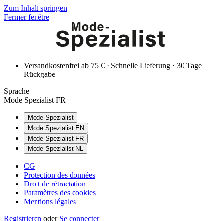
Zum Inhalt springen
Fermer fenêtre
Versandkostenfrei ab 75 € · Schnelle Lieferung · 30 Tage
Rückgabe
Sprache
Mode Spezialist FR
Mode Spezialist
Mode Spezialist EN
Mode Spezialist FR
Mode Spezialist NL
CG
Protection des données
Droit de rétractation
Paramètres des cookies
Mentions légales
Registrieren
oder
Se connecter