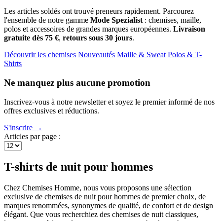
Les articles soldés ont trouvé preneurs rapidement. Parcourez
l'ensemble de notre gamme
Mode Spezialist
: chemises, maille,
polos et accessoires de grandes marques européennes.
Livraison
gratuite dès 75 €
,
retours sous 30 jours
.
Découvrir les chemises
Nouveautés
Maille & Sweat
Polos & T-
Shirts
Ne manquez plus aucune promotion
Inscrivez-vous à notre newsletter et soyez le premier informé de nos
offres exclusives et réductions.
S'inscrire →
Articles par page :
T-shirts de nuit pour hommes
Chez Chemises Homme, nous vous proposons une sélection
exclusive de chemises de nuit pour hommes de premier choix, de
marques renommées, synonymes de qualité, de confort et de design
élégant. Que vous recherchiez des chemises de nuit classiques,