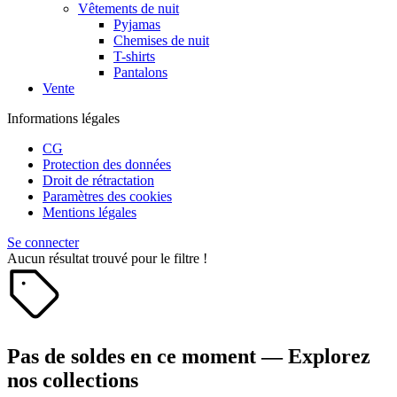
Vêtements de nuit
Pyjamas
Chemises de nuit
T-shirts
Pantalons
Vente
Informations légales
CG
Protection des données
Droit de rétractation
Paramètres des cookies
Mentions légales
Se connecter
Aucun résultat trouvé pour le filtre !
Pas de soldes en ce moment — Explorez
nos collections