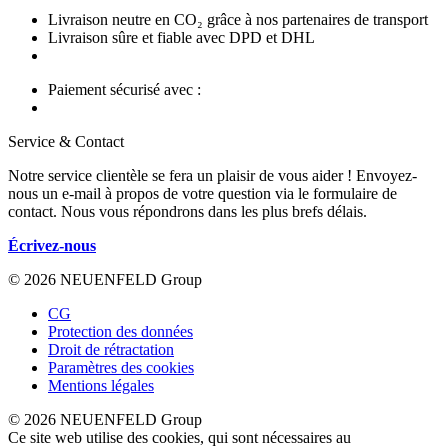
Livraison neutre en CO₂ grâce à nos partenaires de transport
Livraison sûre et fiable avec DPD et DHL
Paiement sécurisé avec :
Service & Contact
Notre service clientèle se fera un plaisir de vous aider ! Envoyez-
nous un e-mail à propos de votre question via le formulaire de
contact. Nous vous répondrons dans les plus brefs délais.
Écrivez-nous
© 2026 NEUENFELD Group
CG
Protection des données
Droit de rétractation
Paramètres des cookies
Mentions légales
© 2026 NEUENFELD Group
Ce site web utilise des cookies, qui sont nécessaires au