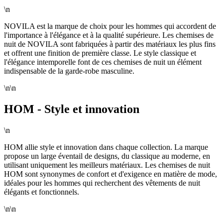
\n
NOVILA est la marque de choix pour les hommes qui accordent de
l'importance à l'élégance et à la qualité supérieure. Les chemises de
nuit de NOVILA sont fabriquées à partir des matériaux les plus fins
et offrent une finition de première classe. Le style classique et
l'élégance intemporelle font de ces chemises de nuit un élément
indispensable de la garde-robe masculine.
\n\n
HOM - Style et innovation
\n
HOM allie style et innovation dans chaque collection. La marque
propose un large éventail de designs, du classique au moderne, en
utilisant uniquement les meilleurs matériaux. Les chemises de nuit
HOM sont synonymes de confort et d'exigence en matière de mode,
idéales pour les hommes qui recherchent des vêtements de nuit
élégants et fonctionnels.
\n\n