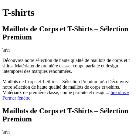
T-shirts
Maillots de Corps et T-Shirts – Sélection
Premium
\n\n
Découvrez notre sélection de haute qualité de maillots de corps et t-
shirts. Matériaux de première classe, coupe parfaite et design
intemporel des marques renommées.
Maillots de Corps et T-Shirts – Sélection Premium \n\n Découvrez
notre sélection de haute qualité de maillots de corps et t-shirts.
Matériaux de première classe, coupe parfaite et design...
lire plus »
Fermer fenêtre
Maillots de Corps et T-Shirts – Sélection
Premium
\n\n