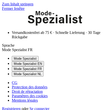
Zum Inhalt springen
Fermer fenêtre
Versandkostenfrei ab 75 € · Schnelle Lieferung · 30 Tage
Rückgabe
Sprache
Mode Spezialist FR
Mode Spezialist
Mode Spezialist EN
Mode Spezialist FR
Mode Spezialist NL
CG
Protection des données
Droit de rétractation
Paramètres des cookies
Mentions légales
Registrieren
oder
Se connecter