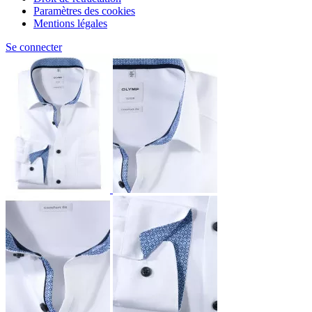
Paramètres des cookies
Mentions légales
Se connecter