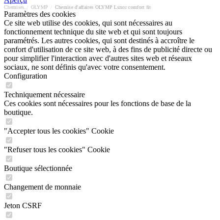
Chemises
/
OLYMP
/
Chemise d'affaires OLYMP Luxor comfort fit
Paramètres des cookies
Ce site web utilise des cookies, qui sont nécessaires au
fonctionnement technique du site web et qui sont toujours
paramétrés. Les autres cookies, qui sont destinés à accroître le
confort d'utilisation de ce site web, à des fins de publicité directe ou
pour simplifier l'interaction avec d'autres sites web et réseaux
sociaux, ne sont définis qu'avec votre consentement.
Configuration
Techniquement nécessaire
Ces cookies sont nécessaires pour les fonctions de base de la
boutique.
"Accepter tous les cookies" Cookie
"Refuser tous les cookies" Cookie
Boutique sélectionnée
Changement de monnaie
Jeton CSRF