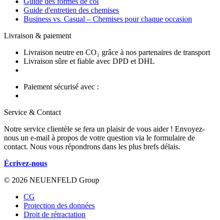
Guide des formes de col
Guide d'entretien des chemises
Business vs. Casual – Chemises pour chaque occasion
Livraison & paiement
Livraison neutre en CO₂ grâce à nos partenaires de transport
Livraison sûre et fiable avec DPD et DHL
Paiement sécurisé avec :
Service & Contact
Notre service clientèle se fera un plaisir de vous aider ! Envoyez-
nous un e-mail à propos de votre question via le formulaire de
contact. Nous vous répondrons dans les plus brefs délais.
Écrivez-nous
© 2026 NEUENFELD Group
CG
Protection des données
Droit de rétractation