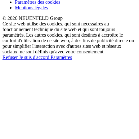
Paramètres des cookies
Mentions légales
© 2026 NEUENFELD Group
Ce site web utilise des cookies, qui sont nécessaires au
fonctionnement technique du site web et qui sont toujours
paramétrés. Les autres cookies, qui sont destinés à accroître le
confort d'utilisation de ce site web, à des fins de publicité directe ou
pour simplifier l'interaction avec d'autres sites web et réseaux
sociaux, ne sont définis qu'avec votre consentement.
Refuser
Je suis d'accord
Paramètres