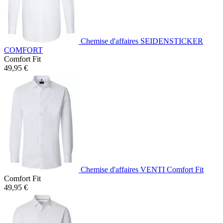
Chemise d'affaires SEIDENSTICKER
COMFORT
Comfort Fit
49,95 €
Chemise d'affaires VENTI Comfort Fit
Comfort Fit
49,95 €