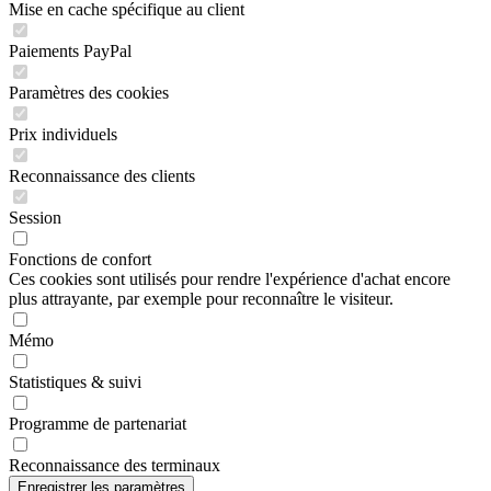
Mise en cache spécifique au client
Paiements PayPal
Paramètres des cookies
Prix individuels
Reconnaissance des clients
Session
Fonctions de confort
Ces cookies sont utilisés pour rendre l'expérience d'achat encore
plus attrayante, par exemple pour reconnaître le visiteur.
Mémo
Statistiques & suivi
Programme de partenariat
Reconnaissance des terminaux