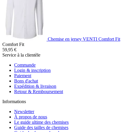
Chemise en jersey VENTI Comfort Fit
Comfort Fit
59,95 €
Service à la clientèle
Commande
Login & inscription
Paiement
Bons d'achat
Expédition & livraison
Retour & Remboursement
Informations
Newsletter
À propos de nous
Le guide ultime des chemises
Guide des tailles de chemises