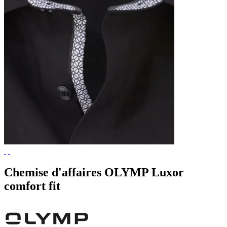
Chemise d'affaires OLYMP Luxor
comfort fit