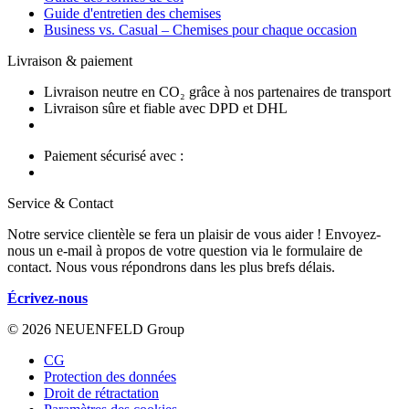
Guide d'entretien des chemises
Business vs. Casual – Chemises pour chaque occasion
Livraison & paiement
Livraison neutre en CO₂ grâce à nos partenaires de transport
Livraison sûre et fiable avec DPD et DHL
Paiement sécurisé avec :
Service & Contact
Notre service clientèle se fera un plaisir de vous aider ! Envoyez-
nous un e-mail à propos de votre question via le formulaire de
contact. Nous vous répondrons dans les plus brefs délais.
Écrivez-nous
© 2026 NEUENFELD Group
CG
Protection des données
Droit de rétractation