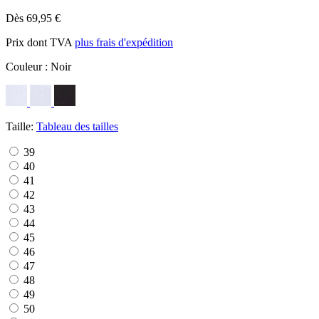
Dès 69,95 €
Prix dont TVA
plus frais d'expédition
Couleur :
Noir
Taille:
Tableau des tailles
39
40
41
42
43
44
45
46
47
48
49
50