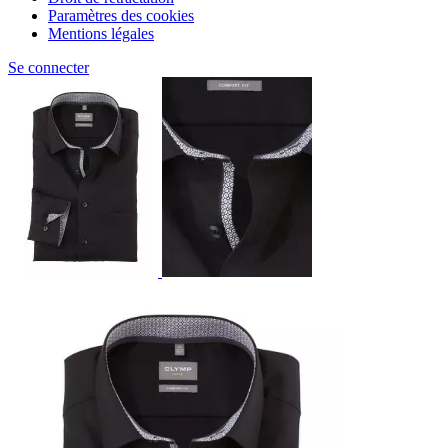
Paramètres des cookies
Mentions légales
Se connecter