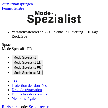
Zum Inhalt springen
Fermer fenêtre
Versandkostenfrei ab 75 € · Schnelle Lieferung · 30 Tage
Rückgabe
Sprache
Mode Spezialist FR
Mode Spezialist
Mode Spezialist EN
Mode Spezialist FR
Mode Spezialist NL
CG
Protection des données
Droit de rétractation
Paramètres des cookies
Mentions légales
Registrieren
oder
Se connecter