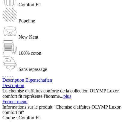
Comfort Fit
Popeline
New Kent
100% coton
Sans repassage
Description
Eigenschaften
Description
La chemise d'affaires conforte de la collection OLYMP Luxor
comfort fit représente l'homme...
plus
Fermer menu
Informations sur le produit "Chemise d'affaires OLYMP Luxor
comfort fit"
Coupe :
Comfort Fit