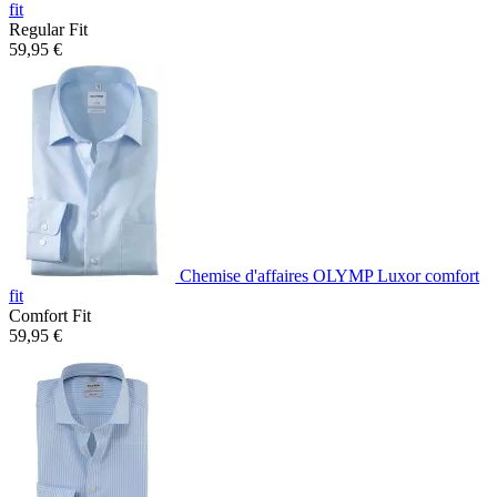
fit
Regular Fit
59,95 €
Chemise d'affaires OLYMP Luxor comfort
fit
Comfort Fit
59,95 €