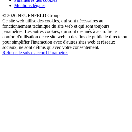
Paramètres des cookies
Mentions légales
© 2026 NEUENFELD Group
Ce site web utilise des cookies, qui sont nécessaires au
fonctionnement technique du site web et qui sont toujours
paramétrés. Les autres cookies, qui sont destinés à accroître le
confort d'utilisation de ce site web, à des fins de publicité directe ou
pour simplifier l'interaction avec d'autres sites web et réseaux
sociaux, ne sont définis qu'avec votre consentement.
Refuser
Je suis d'accord
Paramètres