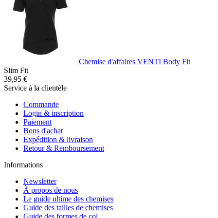
Chemise d'affaires VENTI Body Fit
Slim Fit
39,95 €
Service à la clientèle
Commande
Login & inscription
Paiement
Bons d'achat
Expédition & livraison
Retour & Remboursement
Informations
Newsletter
À propos de nous
Le guide ultime des chemises
Guide des tailles de chemises
Guide des formes de col