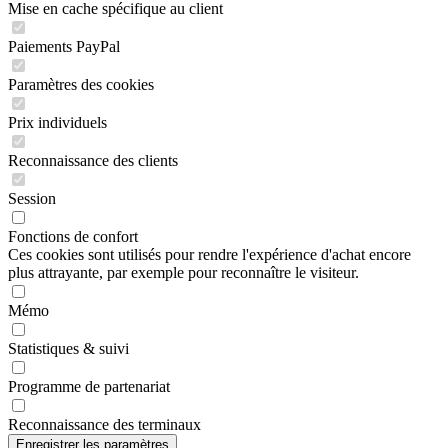
Mise en cache spécifique au client
Paiements PayPal
Paramètres des cookies
Prix individuels
Reconnaissance des clients
Session
Fonctions de confort
Ces cookies sont utilisés pour rendre l'expérience d'achat encore
plus attrayante, par exemple pour reconnaître le visiteur.
Mémo
Statistiques & suivi
Programme de partenariat
Reconnaissance des terminaux