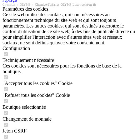
Chemises
/
OLYMP
/
Chemise d'affaires OLYMP Luxor comfort fit
Paramètres des cookies
Ce site web utilise des cookies, qui sont nécessaires au
fonctionnement technique du site web et qui sont toujours
paramétrés. Les autres cookies, qui sont destinés à accroître le
confort d'utilisation de ce site web, à des fins de publicité directe ou
pour simplifier l'interaction avec d'autres sites web et réseaux
sociaux, ne sont définis qu'avec votre consentement.
Configuration
Techniquement nécessaire
Ces cookies sont nécessaires pour les fonctions de base de la
boutique.
"Accepter tous les cookies" Cookie
"Refuser tous les cookies" Cookie
Boutique sélectionnée
Changement de monnaie
Jeton CSRF