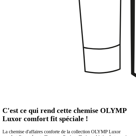
C'est ce qui rend cette chemise OLYMP
Luxor comfort fit spéciale !
La chemise d'affaires conforte de la collection OLYMP Luxor