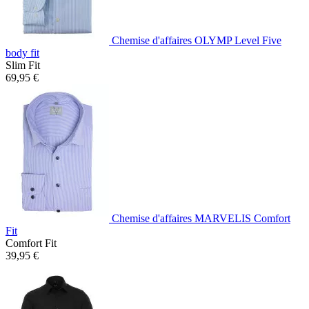
Chemise d'affaires OLYMP Level Five
body fit
Slim Fit
69,95 €
Chemise d'affaires MARVELIS Comfort
Fit
Comfort Fit
39,95 €