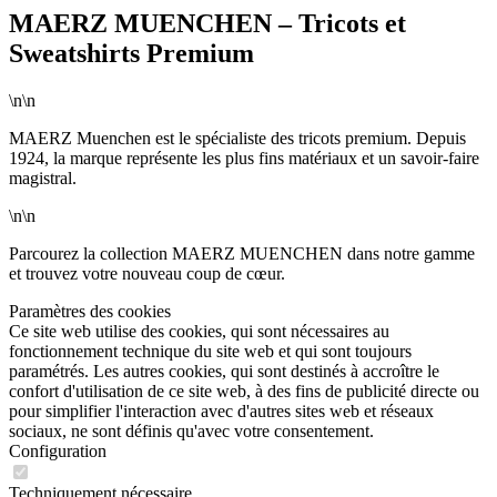
MAERZ MUENCHEN – Tricots et
Sweatshirts Premium
\n\n
MAERZ Muenchen est le spécialiste des tricots premium. Depuis
1924, la marque représente les plus fins matériaux et un savoir-faire
magistral.
\n\n
Parcourez la collection MAERZ MUENCHEN dans notre gamme
et trouvez votre nouveau coup de cœur.
Paramètres des cookies
Ce site web utilise des cookies, qui sont nécessaires au
fonctionnement technique du site web et qui sont toujours
paramétrés. Les autres cookies, qui sont destinés à accroître le
confort d'utilisation de ce site web, à des fins de publicité directe ou
pour simplifier l'interaction avec d'autres sites web et réseaux
sociaux, ne sont définis qu'avec votre consentement.
Configuration
Techniquement nécessaire