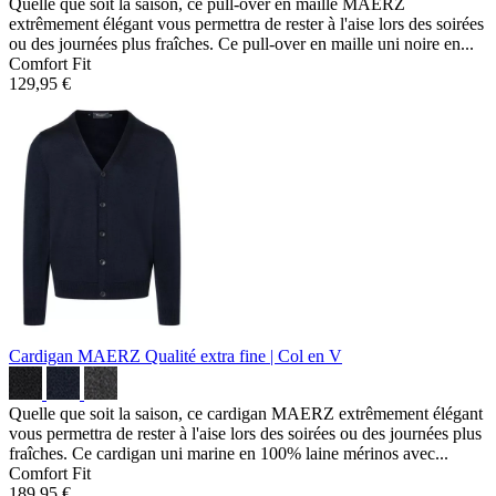
Quelle que soit la saison, ce pull-over en maille MAERZ
extrêmement élégant vous permettra de rester à l'aise lors des soirées
ou des journées plus fraîches. Ce pull-over en maille uni noire en...
Comfort Fit
129,95 €
Cardigan MAERZ
Qualité extra fine | Col en V
Quelle que soit la saison, ce cardigan MAERZ extrêmement élégant
vous permettra de rester à l'aise lors des soirées ou des journées plus
fraîches. Ce cardigan uni marine en 100% laine mérinos avec...
Comfort Fit
189,95 €