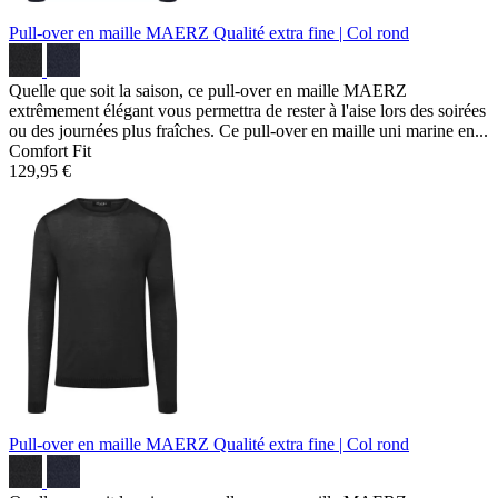
Pull-over en maille MAERZ
Qualité extra fine | Col rond
Quelle que soit la saison, ce pull-over en maille MAERZ
extrêmement élégant vous permettra de rester à l'aise lors des soirées
ou des journées plus fraîches. Ce pull-over en maille uni marine en...
Comfort Fit
129,95 €
Pull-over en maille MAERZ
Qualité extra fine | Col rond