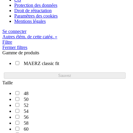
Protection des données
Droit de rétractation
Paramètres des cookies
Mentions légales
Se connecter
Autres élém. de cette catég. »
Filtre
Fermer filtres
Gamme de produits
MAERZ classic fit
Sauvez
Taille
48
50
52
54
56
58
60