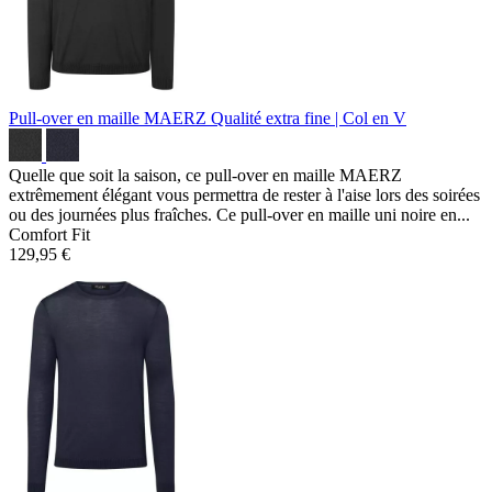
Pull-over en maille MAERZ
Qualité extra fine | Col en V
Quelle que soit la saison, ce pull-over en maille MAERZ
extrêmement élégant vous permettra de rester à l'aise lors des soirées
ou des journées plus fraîches. Ce pull-over en maille uni noire en...
Comfort Fit
129,95 €