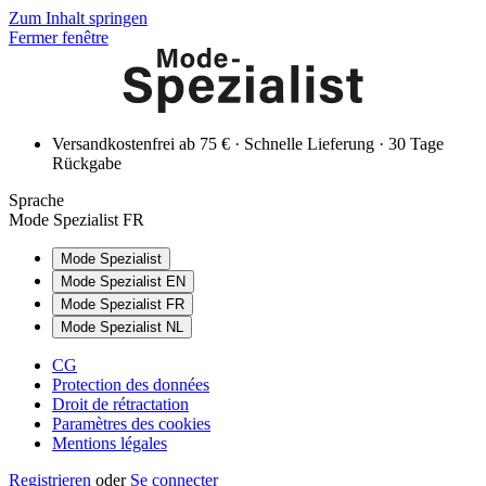
Zum Inhalt springen
Fermer fenêtre
Versandkostenfrei ab 75 € · Schnelle Lieferung · 30 Tage
Rückgabe
Sprache
Mode Spezialist FR
Mode Spezialist
Mode Spezialist EN
Mode Spezialist FR
Mode Spezialist NL
CG
Protection des données
Droit de rétractation
Paramètres des cookies
Mentions légales
Registrieren
oder
Se connecter