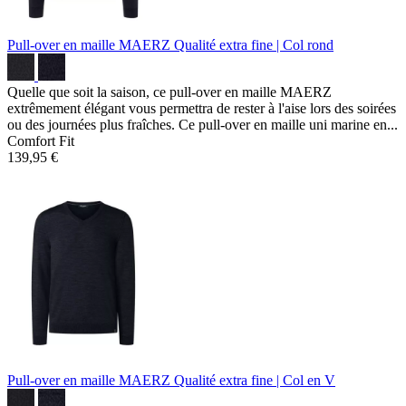
Pull-over en maille MAERZ
Qualité extra fine | Col rond
Quelle que soit la saison, ce pull-over en maille MAERZ
extrêmement élégant vous permettra de rester à l'aise lors des soirées
ou des journées plus fraîches. Ce pull-over en maille uni marine en...
Comfort Fit
139,95 €
Pull-over en maille MAERZ
Qualité extra fine | Col en V