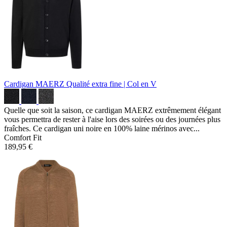
Cardigan MAERZ
Qualité extra fine | Col en V
Quelle que soit la saison, ce cardigan MAERZ extrêmement élégant
vous permettra de rester à l'aise lors des soirées ou des journées plus
fraîches. Ce cardigan uni noire en 100% laine mérinos avec...
Comfort Fit
189,95 €