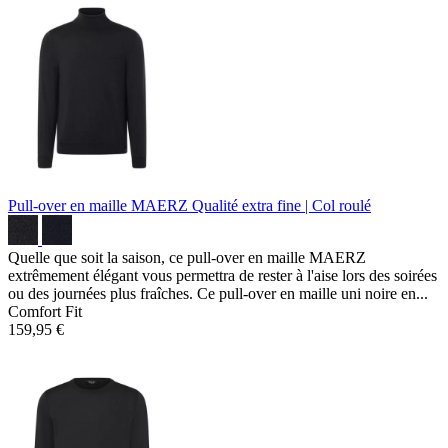
Pull-over en maille MAERZ
Qualité extra fine | Col roulé
Quelle que soit la saison, ce pull-over en maille MAERZ
extrêmement élégant vous permettra de rester à l'aise lors des soirées
ou des journées plus fraîches. Ce pull-over en maille uni noire en...
Comfort Fit
159,95 €