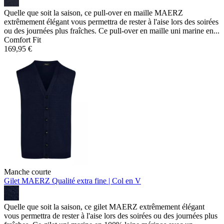
Quelle que soit la saison, ce pull-over en maille MAERZ
extrêmement élégant vous permettra de rester à l'aise lors des soirées
ou des journées plus fraîches. Ce pull-over en maille uni marine en...
Comfort Fit
169,95 €
Manche courte
Gilet MAERZ
Qualité extra fine | Col en V
Quelle que soit la saison, ce gilet MAERZ extrêmement élégant
vous permettra de rester à l'aise lors des soirées ou des journées plus