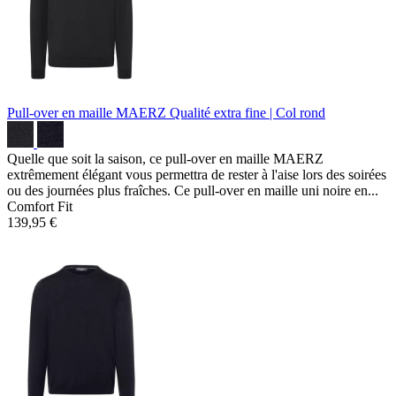
Pull-over en maille MAERZ
Qualité extra fine | Col rond
Quelle que soit la saison, ce pull-over en maille MAERZ
extrêmement élégant vous permettra de rester à l'aise lors des soirées
ou des journées plus fraîches. Ce pull-over en maille uni noire en...
Comfort Fit
139,95 €