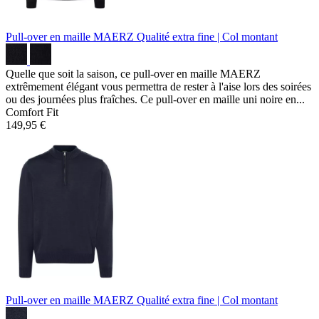
Pull-over en maille MAERZ
Qualité extra fine | Col montant
Quelle que soit la saison, ce pull-over en maille MAERZ
extrêmement élégant vous permettra de rester à l'aise lors des soirées
ou des journées plus fraîches. Ce pull-over en maille uni noire en...
Comfort Fit
149,95 €
Pull-over en maille MAERZ
Qualité extra fine | Col montant