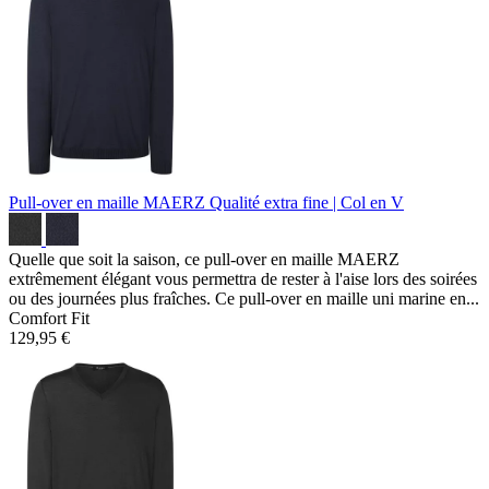
Pull-over en maille MAERZ
Qualité extra fine | Col en V
Quelle que soit la saison, ce pull-over en maille MAERZ
extrêmement élégant vous permettra de rester à l'aise lors des soirées
ou des journées plus fraîches. Ce pull-over en maille uni marine en...
Comfort Fit
129,95 €