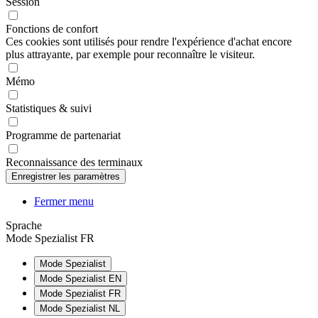
Session
Fonctions de confort
Ces cookies sont utilisés pour rendre l'expérience d'achat encore
plus attrayante, par exemple pour reconnaître le visiteur.
Mémo
Statistiques & suivi
Programme de partenariat
Reconnaissance des terminaux
Fermer menu
Sprache
Mode Spezialist FR
Mode Spezialist
Mode Spezialist EN
Mode Spezialist FR
Mode Spezialist NL