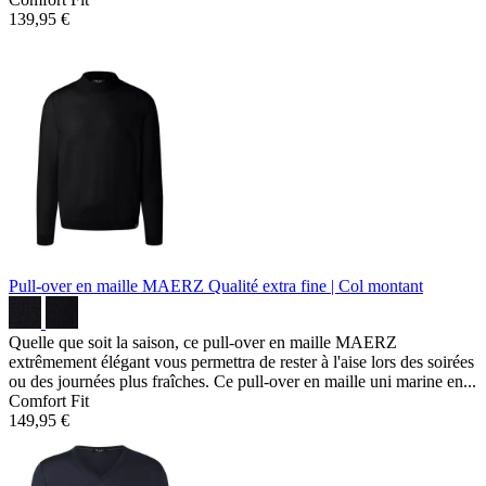
139,95 €
Pull-over en maille MAERZ
Qualité extra fine | Col montant
Quelle que soit la saison, ce pull-over en maille MAERZ
extrêmement élégant vous permettra de rester à l'aise lors des soirées
ou des journées plus fraîches. Ce pull-over en maille uni marine en...
Comfort Fit
149,95 €