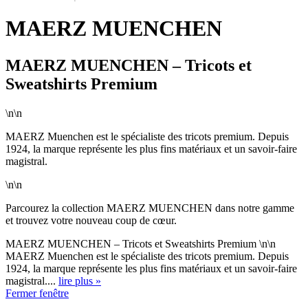
MAERZ MUENCHEN
MAERZ MUENCHEN – Tricots et
Sweatshirts Premium
\n\n
MAERZ Muenchen est le spécialiste des tricots premium. Depuis
1924, la marque représente les plus fins matériaux et un savoir-faire
magistral.
\n\n
Parcourez la collection MAERZ MUENCHEN dans notre gamme
et trouvez votre nouveau coup de cœur.
MAERZ MUENCHEN – Tricots et Sweatshirts Premium \n\n
MAERZ Muenchen est le spécialiste des tricots premium. Depuis
1924, la marque représente les plus fins matériaux et un savoir-faire
magistral....
lire plus »
Fermer fenêtre