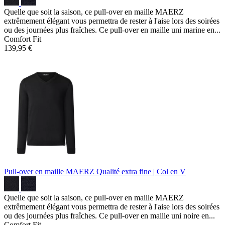
Quelle que soit la saison, ce pull-over en maille MAERZ
extrêmement élégant vous permettra de rester à l'aise lors des soirées
ou des journées plus fraîches. Ce pull-over en maille uni marine en...
Comfort Fit
139,95 €
Pull-over en maille MAERZ
Qualité extra fine | Col en V
Quelle que soit la saison, ce pull-over en maille MAERZ
extrêmement élégant vous permettra de rester à l'aise lors des soirées
ou des journées plus fraîches. Ce pull-over en maille uni noire en...
Comfort Fit