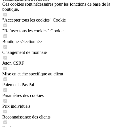
Ces cookies sont nécessaires pour les fonctions de base de la
boutique.
"Accepter tous les cookies" Cookie
"Refuser tous les cookies" Cookie
Boutique sélectionnée
Changement de monnaie
Jeton CSRF
Mise en cache spécifique au client
Paiements PayPal
Paramètres des cookies
Prix individuels
Reconnaissance des clients