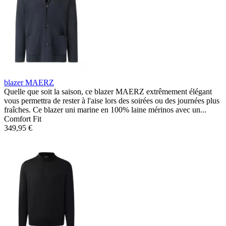
blazer MAERZ
Quelle que soit la saison, ce blazer MAERZ extrêmement élégant
vous permettra de rester à l'aise lors des soirées ou des journées plus
fraîches. Ce blazer uni marine en 100% laine mérinos avec un...
Comfort Fit
349,95 €