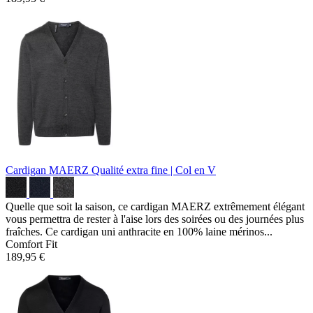
Cardigan MAERZ
Qualité extra fine | Col en V
Quelle que soit la saison, ce cardigan MAERZ extrêmement élégant
vous permettra de rester à l'aise lors des soirées ou des journées plus
fraîches. Ce cardigan uni anthracite en 100% laine mérinos...
Comfort Fit
189,95 €