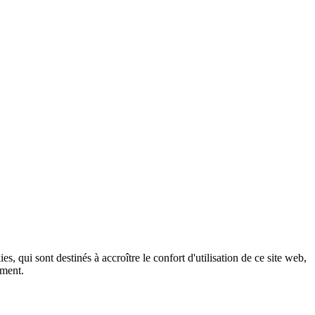
, qui sont destinés à accroître le confort d'utilisation de ce site web,
ement.