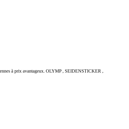
uropéennes à prix avantageux. OLYMP , SEIDENSTICKER ,