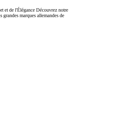
t et de l'Élégance Découvrez notre
lus grandes marques allemandes de