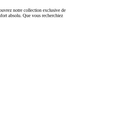
vrez notre collection exclusive de
nfort absolu. Que vous recherchiez