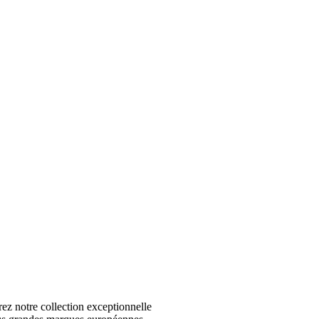
 notre collection exceptionnelle