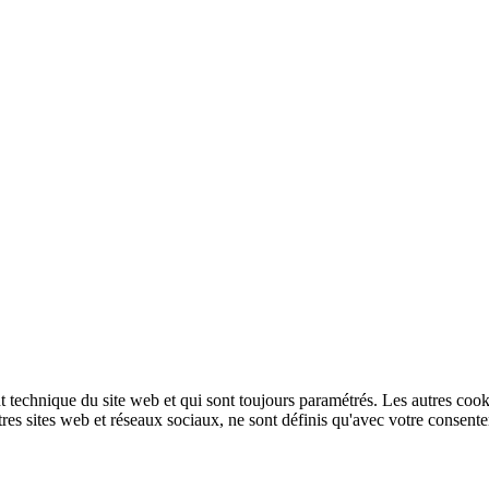
technique du site web et qui sont toujours paramétrés. Les autres cookies
autres sites web et réseaux sociaux, ne sont définis qu'avec votre consent