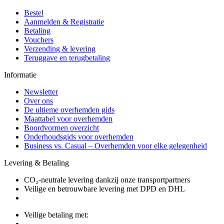
Bestel
Aanmelden & Registratie
Betaling
Vouchers
Verzending & levering
Teruggave en terugbetaling
Informatie
Newsletter
Over ons
De ultieme overhemden gids
Maattabel voor overhemden
Boordvormen overzicht
Onderhoudsgids voor overhemden
Business vs. Casual – Overhemden voor elke gelegenheid
Levering & Betaling
CO₂-neutrale levering dankzij onze transportpartners
Veilige en betrouwbare levering met DPD en DHL
Veilige betaling met: