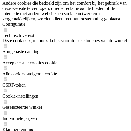
Andere cookies die bedoeld zijn om het comfort bij het gebruik van
deze website te verhogen, directe reclame aan te bieden of de
interactie met andere websites en sociale netwerken te
vergemakkelijken, worden alleen met uw toestemming geplaatst.
Configuratie
Technisch vereist
Deze cookies zijn noodzakelijk voor de basisfuncties van de winkel.
Aangepaste caching
Accepteer alle cookies cookie
Alle cookies weigeren cookie
CSRF-token
Cookie-instellingen
Geselecteerde winkel
Individuele prijzen
Klantherkenning