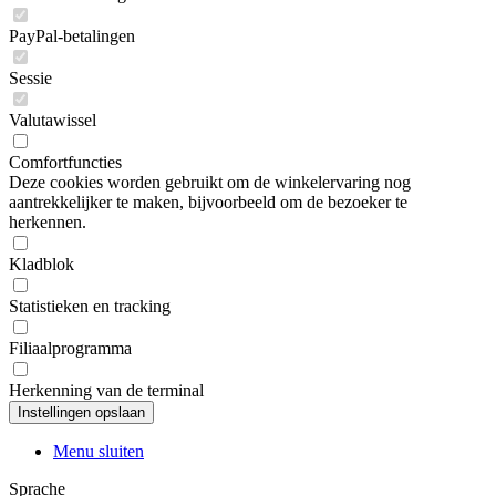
PayPal-betalingen
Sessie
Valutawissel
Comfortfuncties
Deze cookies worden gebruikt om de winkelervaring nog
aantrekkelijker te maken, bijvoorbeeld om de bezoeker te
herkennen.
Kladblok
Statistieken en tracking
Filiaalprogramma
Herkenning van de terminal
Menu sluiten
Sprache