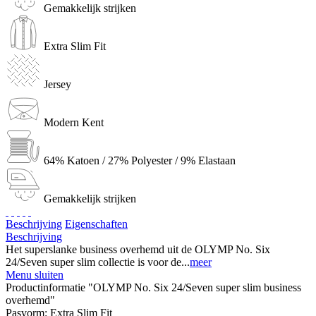
Gemakkelijk strijken
Extra Slim Fit
Jersey
Modern Kent
64% Katoen / 27% Polyester / 9% Elastaan
Gemakkelijk strijken
Beschrijving
Eigenschaften
Beschrijving
Het superslanke business overhemd uit de OLYMP No. Six
24/Seven super slim collectie is voor de...
meer
Menu sluiten
Productinformatie "OLYMP No. Six 24/Seven super slim business
overhemd"
Pasvorm:
Extra Slim Fit