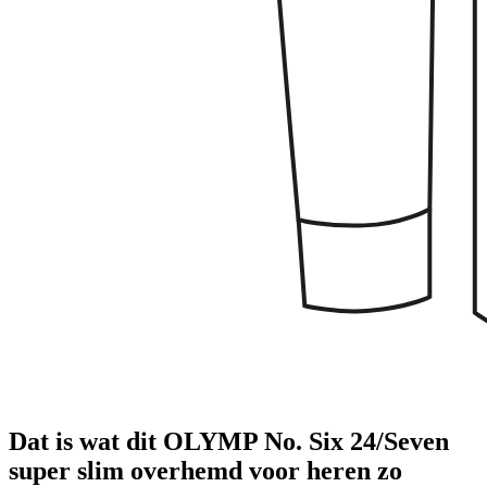
Dat is wat dit OLYMP No. Six 24/Seven
super slim overhemd voor heren zo