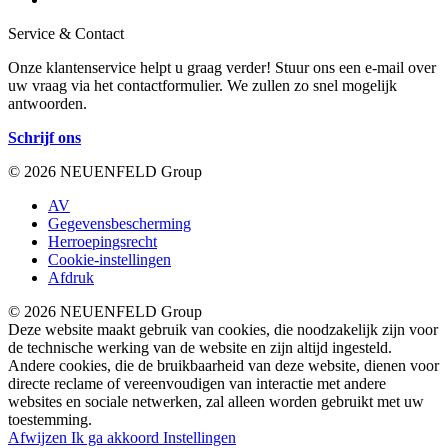
Service & Contact
Onze klantenservice helpt u graag verder! Stuur ons een e-mail over
uw vraag via het contactformulier. We zullen zo snel mogelijk
antwoorden.
Schrijf ons
© 2026 NEUENFELD Group
AV
Gegevensbescherming
Herroepingsrecht
Cookie-instellingen
Afdruk
© 2026 NEUENFELD Group
Deze website maakt gebruik van cookies, die noodzakelijk zijn voor
de technische werking van de website en zijn altijd ingesteld.
Andere cookies, die de bruikbaarheid van deze website, dienen voor
directe reclame of vereenvoudigen van interactie met andere
websites en sociale netwerken, zal alleen worden gebruikt met uw
toestemming.
Afwijzen
Ik ga akkoord
Instellingen