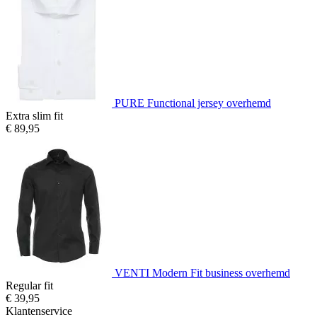
PURE Functional jersey overhemd
Extra slim fit
€ 89,95
VENTI Modern Fit business overhemd
Regular fit
€ 39,95
Klantenservice