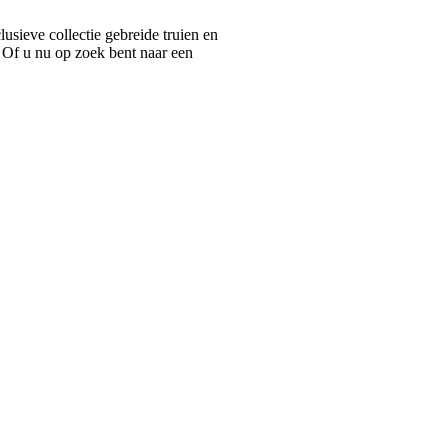
ieve collectie gebreide truien en
 Of u nu op zoek bent naar een