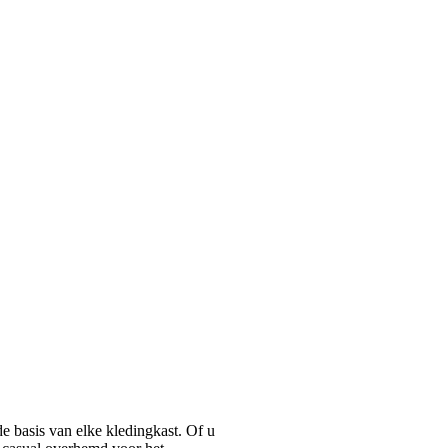
basis van elke kledingkast. Of u