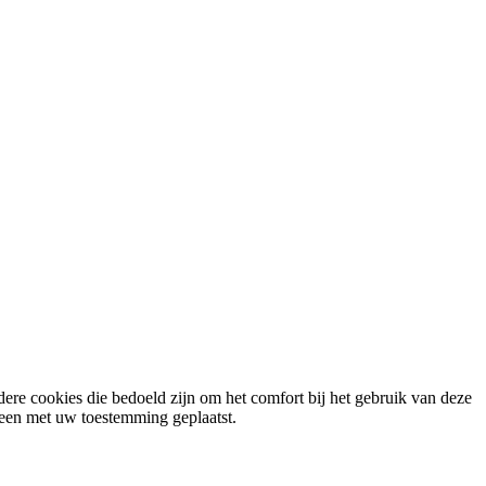
ere cookies die bedoeld zijn om het comfort bij het gebruik van deze
lleen met uw toestemming geplaatst.