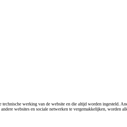
 technische werking van de website en die altijd worden ingesteld. And
met andere websites en sociale netwerken te vergemakkelijken, worden a