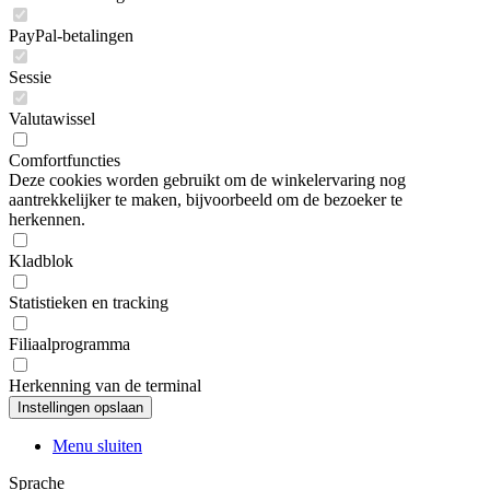
PayPal-betalingen
Sessie
Valutawissel
Comfortfuncties
Deze cookies worden gebruikt om de winkelervaring nog
aantrekkelijker te maken, bijvoorbeeld om de bezoeker te
herkennen.
Kladblok
Statistieken en tracking
Filiaalprogramma
Herkenning van de terminal
Menu sluiten
Sprache