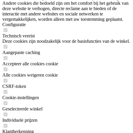
Andere cookies die bedoeld zijn om het comfort bij het gebruik van
deze website te verhogen, directe reclame aan te bieden of de
interactie met andere websites en sociale netwerken te
vergemakkelijken, worden alleen met uw toestemming geplaatst.
Configuratie
Technisch vereist
Deze cookies zijn noodzakelijk voor de basisfuncties van de winkel.
Aangepaste caching
Accepteer alle cookies cookie
Alle cookies weigeren cookie
CSRF-token
Cookie-instellingen
Geselecteerde winkel
Individuele prijzen
Klantherkenning