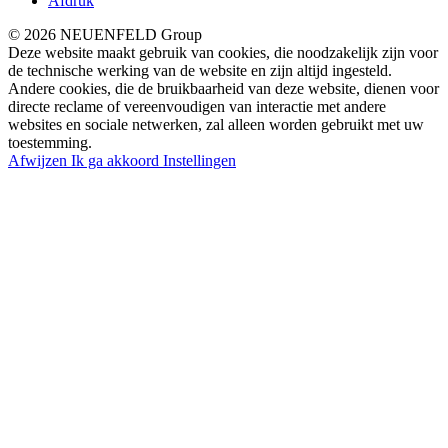
Afdruk
© 2026 NEUENFELD Group
Deze website maakt gebruik van cookies, die noodzakelijk zijn voor
de technische werking van de website en zijn altijd ingesteld.
Andere cookies, die de bruikbaarheid van deze website, dienen voor
directe reclame of vereenvoudigen van interactie met andere
websites en sociale netwerken, zal alleen worden gebruikt met uw
toestemming.
Afwijzen
Ik ga akkoord
Instellingen