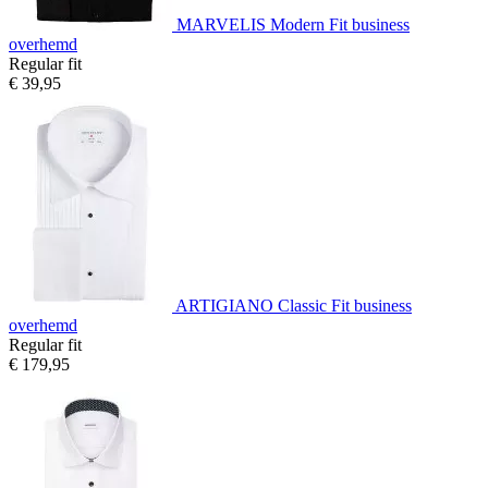
MARVELIS Modern Fit business
overhemd
Regular fit
€ 39,95
ARTIGIANO Classic Fit business
overhemd
Regular fit
€ 179,95