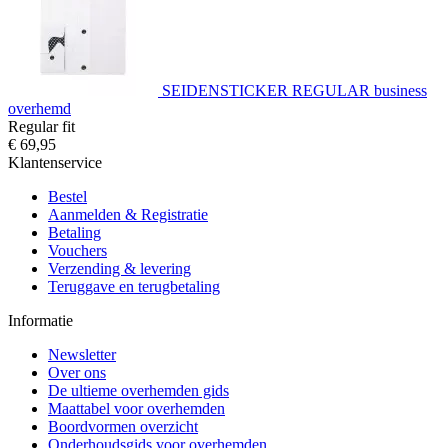
SEIDENSTICKER REGULAR business
overhemd
Regular fit
€ 69,95
Klantenservice
Bestel
Aanmelden & Registratie
Betaling
Vouchers
Verzending & levering
Teruggave en terugbetaling
Informatie
Newsletter
Over ons
De ultieme overhemden gids
Maattabel voor overhemden
Boordvormen overzicht
Onderhoudsgids voor overhemden