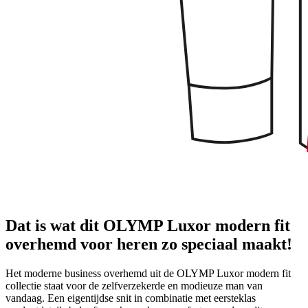
Dat is wat dit OLYMP Luxor modern fit
overhemd voor heren zo speciaal maakt!
Het moderne business overhemd uit de OLYMP Luxor modern fit
collectie staat voor de zelfverzekerde en modieuze man van
vandaag. Een eigentijdse snit in combinatie met eersteklas