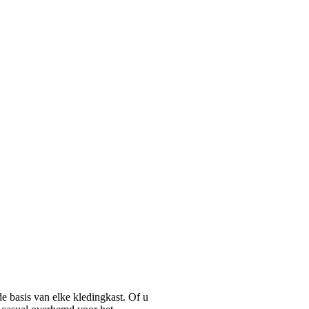
basis van elke kledingkast. Of u