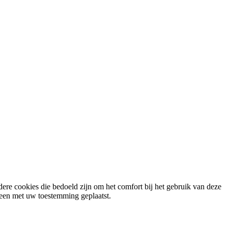
ere cookies die bedoeld zijn om het comfort bij het gebruik van deze
lleen met uw toestemming geplaatst.