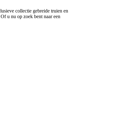
ieve collectie gebreide truien en
 Of u nu op zoek bent naar een