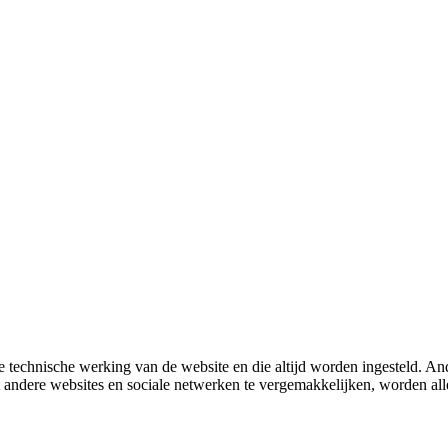
 technische werking van de website en die altijd worden ingesteld. And
met andere websites en sociale netwerken te vergemakkelijken, worden a