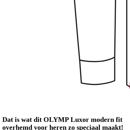
Dat is wat dit OLYMP Luxor modern fit
overhemd voor heren zo speciaal maakt!