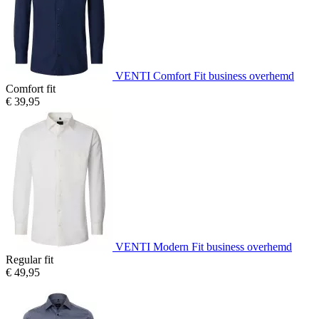
VENTI Comfort Fit business overhemd
Comfort fit
€ 39,95
VENTI Modern Fit business overhemd
Regular fit
€ 49,95