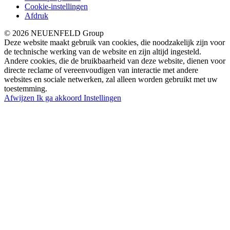
Cookie-instellingen
Afdruk
© 2026 NEUENFELD Group
Deze website maakt gebruik van cookies, die noodzakelijk zijn voor
de technische werking van de website en zijn altijd ingesteld.
Andere cookies, die de bruikbaarheid van deze website, dienen voor
directe reclame of vereenvoudigen van interactie met andere
websites en sociale netwerken, zal alleen worden gebruikt met uw
toestemming.
Afwijzen
Ik ga akkoord
Instellingen