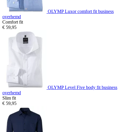
OLYMP Luxor comfort fit business
overhemd
Comfort fit
€ 59,95
OLYMP Level Five body fit business
overhemd
Slim fit
€ 59,95