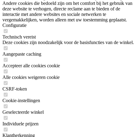
Andere cookies die bedoeld zijn om het comfort bij het gebruik van
deze website te verhogen, directe reclame aan te bieden of de
interactie met andere websites en sociale netwerken te
vergemakkelijken, worden alleen met uw toestemming geplaatst.
Configuratie
Technisch vereist
Deze cookies zijn noodzakelijk voor de basisfuncties van de winkel.
Aangepaste caching
Accepteer alle cookies cookie
Alle cookies weigeren cookie
CSRF-token
Cookie-instellingen
Geselecteerde winkel
Individuele prijzen
Klantherkenning