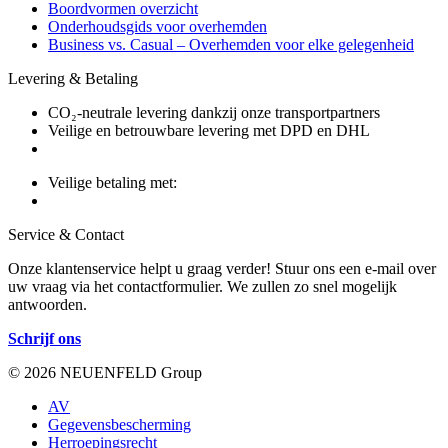
Boordvormen overzicht
Onderhoudsgids voor overhemden
Business vs. Casual – Overhemden voor elke gelegenheid
Levering & Betaling
CO₂-neutrale levering dankzij onze transportpartners
Veilige en betrouwbare levering met DPD en DHL
Veilige betaling met:
Service & Contact
Onze klantenservice helpt u graag verder! Stuur ons een e-mail over
uw vraag via het contactformulier. We zullen zo snel mogelijk
antwoorden.
Schrijf ons
© 2026 NEUENFELD Group
AV
Gegevensbescherming
Herroepingsrecht