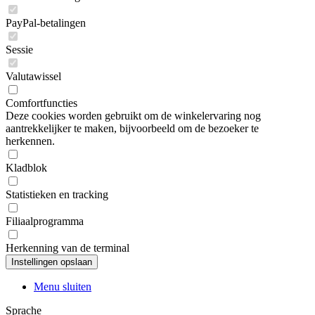
PayPal-betalingen
Sessie
Valutawissel
Comfortfuncties
Deze cookies worden gebruikt om de winkelervaring nog
aantrekkelijker te maken, bijvoorbeeld om de bezoeker te
herkennen.
Kladblok
Statistieken en tracking
Filiaalprogramma
Herkenning van de terminal
Menu sluiten
Sprache