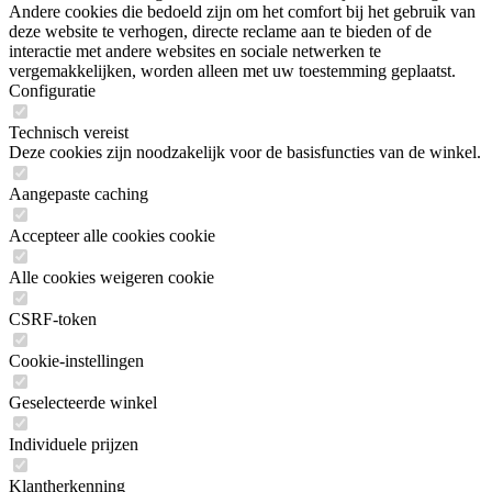
Andere cookies die bedoeld zijn om het comfort bij het gebruik van
deze website te verhogen, directe reclame aan te bieden of de
interactie met andere websites en sociale netwerken te
vergemakkelijken, worden alleen met uw toestemming geplaatst.
Configuratie
Technisch vereist
Deze cookies zijn noodzakelijk voor de basisfuncties van de winkel.
Aangepaste caching
Accepteer alle cookies cookie
Alle cookies weigeren cookie
CSRF-token
Cookie-instellingen
Geselecteerde winkel
Individuele prijzen
Klantherkenning