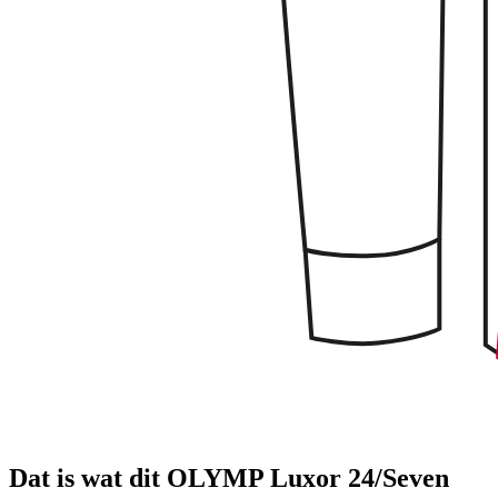
Dat is wat dit OLYMP Luxor 24/Seven