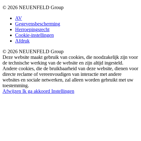
© 2026 NEUENFELD Group
AV
Gegevensbescherming
Herroepingsrecht
Cookie-instellingen
Afdruk
© 2026 NEUENFELD Group
Deze website maakt gebruik van cookies, die noodzakelijk zijn voor
de technische werking van de website en zijn altijd ingesteld.
Andere cookies, die de bruikbaarheid van deze website, dienen voor
directe reclame of vereenvoudigen van interactie met andere
websites en sociale netwerken, zal alleen worden gebruikt met uw
toestemming.
Afwijzen
Ik ga akkoord
Instellingen