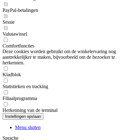
PayPal-betalingen
Sessie
Valutawissel
Comfortfuncties
Deze cookies worden gebruikt om de winkelervaring nog
aantrekkelijker te maken, bijvoorbeeld om de bezoeker te
herkennen.
Kladblok
Statistieken en tracking
Filiaalprogramma
Herkenning van de terminal
Menu sluiten
Sprache