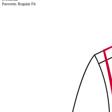
Pasvorm:
Regular Fit