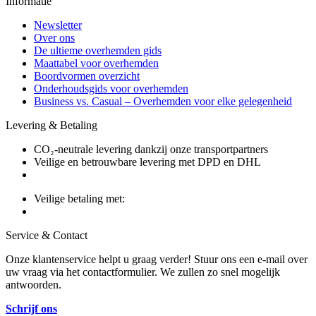
Informatie
Newsletter
Over ons
De ultieme overhemden gids
Maattabel voor overhemden
Boordvormen overzicht
Onderhoudsgids voor overhemden
Business vs. Casual – Overhemden voor elke gelegenheid
Levering & Betaling
CO₂-neutrale levering dankzij onze transportpartners
Veilige en betrouwbare levering met DPD en DHL
Veilige betaling met:
Service & Contact
Onze klantenservice helpt u graag verder! Stuur ons een e-mail over
uw vraag via het contactformulier. We zullen zo snel mogelijk
antwoorden.
Schrijf ons