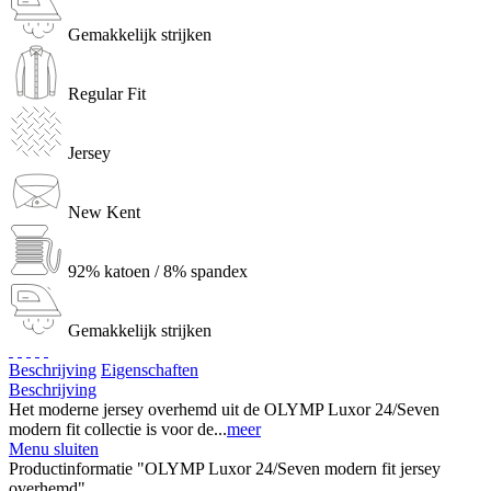
Gemakkelijk strijken
Regular Fit
Jersey
New Kent
92% katoen / 8% spandex
Gemakkelijk strijken
Beschrijving
Eigenschaften
Beschrijving
Het moderne jersey overhemd uit de OLYMP Luxor 24/Seven
modern fit collectie is voor de...
meer
Menu sluiten
Productinformatie "OLYMP Luxor 24/Seven modern fit jersey
overhemd"