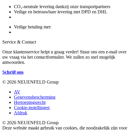
CO₂-neutrale levering dankzij onze transportpartners
Veilige en betrouwbare levering met DPD en DHL
Veilige betaling met:
Service & Contact
Onze klantenservice helpt u graag verder! Stuur ons een e-mail over
uw vraag via het contactformulier. We zullen zo snel mogelijk
antwoorden.
Schrijf ons
© 2026 NEUENFELD Group
AV
Gegevensbescherming
Herroepingsrecht
Cookie-instellingen
Afdruk
© 2026 NEUENFELD Group
Deze website maakt gebruik van cookies, die noodzakelijk zijn voor