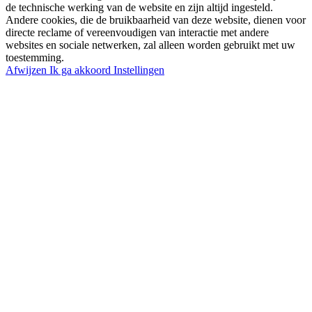
de technische werking van de website en zijn altijd ingesteld.
Andere cookies, die de bruikbaarheid van deze website, dienen voor
directe reclame of vereenvoudigen van interactie met andere
websites en sociale netwerken, zal alleen worden gebruikt met uw
toestemming.
Afwijzen
Ik ga akkoord
Instellingen