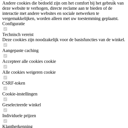
Andere cookies die bedoeld zijn om het comfort bij het gebruik van
deze website te verhogen, directe reclame aan te bieden of de
interactie met andere websites en sociale netwerken te
vergemakkelijken, worden alleen met uw toestemming geplaatst.
Configuratie
Technisch vereist
Deze cookies zijn noodzakelijk voor de basisfuncties van de winkel.
Aangepaste caching
Accepteer alle cookies cookie
Alle cookies weigeren cookie
CSRF-token
Cookie-instellingen
Geselecteerde winkel
Individuele prijzen
Klantherkenning