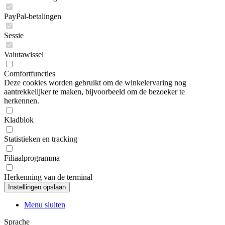
PayPal-betalingen
Sessie
Valutawissel
Comfortfuncties
Deze cookies worden gebruikt om de winkelervaring nog
aantrekkelijker te maken, bijvoorbeeld om de bezoeker te
herkennen.
Kladblok
Statistieken en tracking
Filiaalprogramma
Herkenning van de terminal
Menu sluiten
Sprache