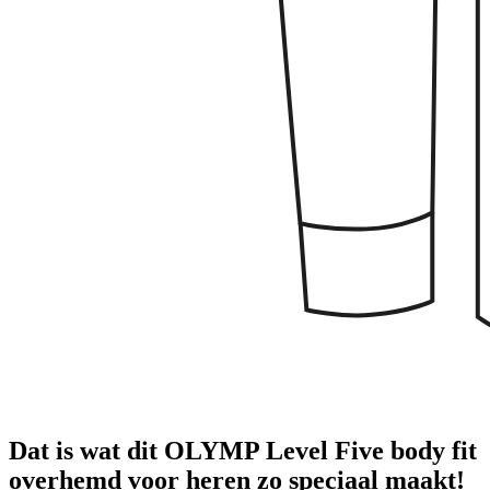
Dat is wat dit OLYMP Level Five body fit
overhemd voor heren zo speciaal maakt!