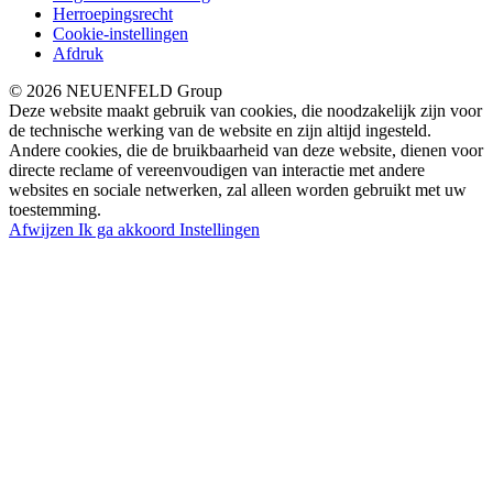
Herroepingsrecht
Cookie-instellingen
Afdruk
© 2026 NEUENFELD Group
Deze website maakt gebruik van cookies, die noodzakelijk zijn voor
de technische werking van de website en zijn altijd ingesteld.
Andere cookies, die de bruikbaarheid van deze website, dienen voor
directe reclame of vereenvoudigen van interactie met andere
websites en sociale netwerken, zal alleen worden gebruikt met uw
toestemming.
Afwijzen
Ik ga akkoord
Instellingen