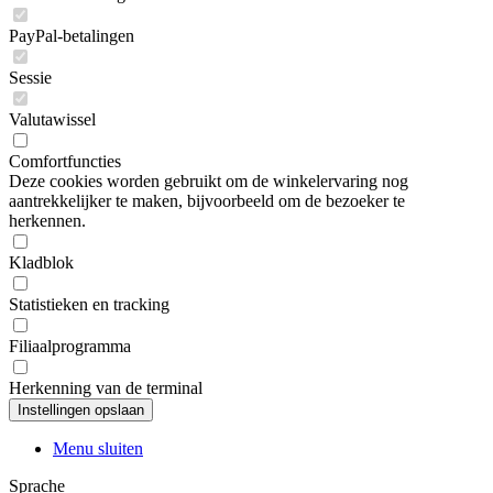
PayPal-betalingen
Sessie
Valutawissel
Comfortfuncties
Deze cookies worden gebruikt om de winkelervaring nog
aantrekkelijker te maken, bijvoorbeeld om de bezoeker te
herkennen.
Kladblok
Statistieken en tracking
Filiaalprogramma
Herkenning van de terminal
Menu sluiten
Sprache