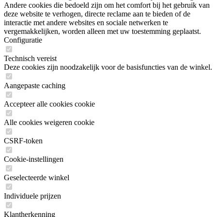
Andere cookies die bedoeld zijn om het comfort bij het gebruik van
deze website te verhogen, directe reclame aan te bieden of de
interactie met andere websites en sociale netwerken te
vergemakkelijken, worden alleen met uw toestemming geplaatst.
Configuratie
Technisch vereist
Deze cookies zijn noodzakelijk voor de basisfuncties van de winkel.
Aangepaste caching
Accepteer alle cookies cookie
Alle cookies weigeren cookie
CSRF-token
Cookie-instellingen
Geselecteerde winkel
Individuele prijzen
Klantherkenning