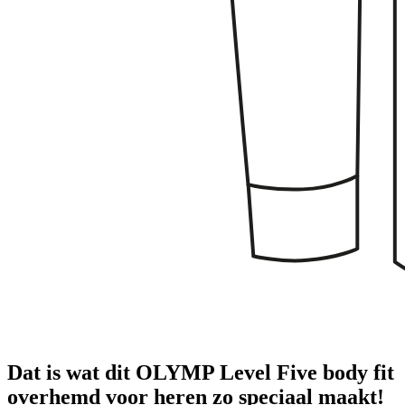
Dat is wat dit OLYMP Level Five body fit
overhemd voor heren zo speciaal maakt!