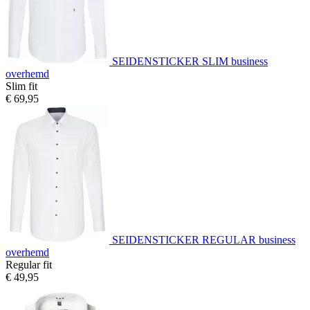
SEIDENSTICKER SLIM business
overhemd
Slim fit
€ 69,95
SEIDENSTICKER REGULAR business
overhemd
Regular fit
€ 49,95