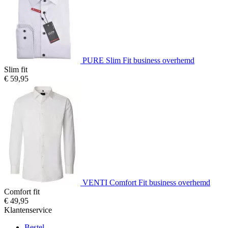
PURE Slim Fit business overhemd
Slim fit
€ 59,95
VENTI Comfort Fit business overhemd
Comfort fit
€ 49,95
Klantenservice
Bestel