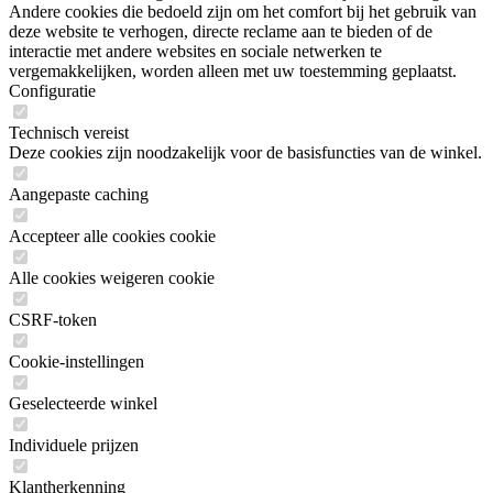
Andere cookies die bedoeld zijn om het comfort bij het gebruik van
deze website te verhogen, directe reclame aan te bieden of de
interactie met andere websites en sociale netwerken te
vergemakkelijken, worden alleen met uw toestemming geplaatst.
Configuratie
Technisch vereist
Deze cookies zijn noodzakelijk voor de basisfuncties van de winkel.
Aangepaste caching
Accepteer alle cookies cookie
Alle cookies weigeren cookie
CSRF-token
Cookie-instellingen
Geselecteerde winkel
Individuele prijzen
Klantherkenning