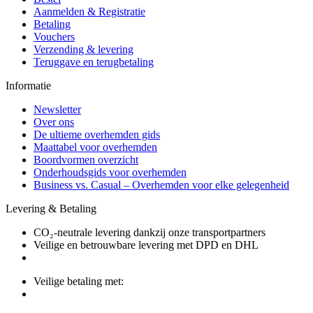
Aanmelden & Registratie
Betaling
Vouchers
Verzending & levering
Teruggave en terugbetaling
Informatie
Newsletter
Over ons
De ultieme overhemden gids
Maattabel voor overhemden
Boordvormen overzicht
Onderhoudsgids voor overhemden
Business vs. Casual – Overhemden voor elke gelegenheid
Levering & Betaling
CO₂-neutrale levering dankzij onze transportpartners
Veilige en betrouwbare levering met DPD en DHL
Veilige betaling met: