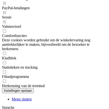
PayPal-betalingen
Sessie
Valutawissel
Comfortfuncties
Deze cookies worden gebruikt om de winkelervaring nog
aantrekkelijker te maken, bijvoorbeeld om de bezoeker te
herkennen.
Kladblok
Statistieken en tracking
Filiaalprogramma
Herkenning van de terminal
Menu sluiten
Sprache