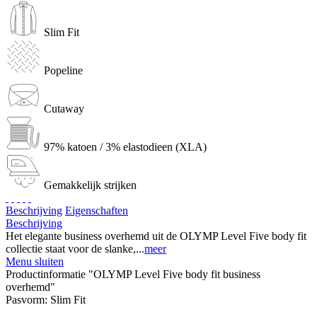
Slim Fit
Popeline
Cutaway
97% katoen / 3% elastodieen (XLA)
Gemakkelijk strijken
Beschrijving
Eigenschaften
Beschrijving
Het elegante business overhemd uit de OLYMP Level Five body fit
collectie staat voor de slanke,...
meer
Menu sluiten
Productinformatie "OLYMP Level Five body fit business
overhemd"
Pasvorm:
Slim Fit