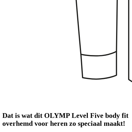
Dat is wat dit OLYMP Level Five body fit
overhemd voor heren zo speciaal maakt!