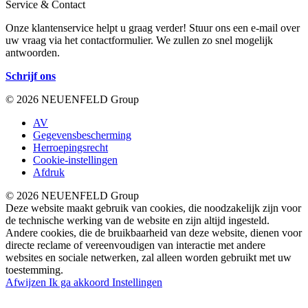
Service & Contact
Onze klantenservice helpt u graag verder! Stuur ons een e-mail over
uw vraag via het contactformulier. We zullen zo snel mogelijk
antwoorden.
Schrijf ons
© 2026 NEUENFELD Group
AV
Gegevensbescherming
Herroepingsrecht
Cookie-instellingen
Afdruk
© 2026 NEUENFELD Group
Deze website maakt gebruik van cookies, die noodzakelijk zijn voor
de technische werking van de website en zijn altijd ingesteld.
Andere cookies, die de bruikbaarheid van deze website, dienen voor
directe reclame of vereenvoudigen van interactie met andere
websites en sociale netwerken, zal alleen worden gebruikt met uw
toestemming.
Afwijzen
Ik ga akkoord
Instellingen