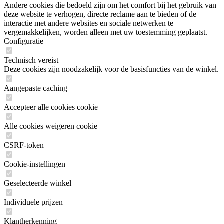
Andere cookies die bedoeld zijn om het comfort bij het gebruik van
deze website te verhogen, directe reclame aan te bieden of de
interactie met andere websites en sociale netwerken te
vergemakkelijken, worden alleen met uw toestemming geplaatst.
Configuratie
Technisch vereist
Deze cookies zijn noodzakelijk voor de basisfuncties van de winkel.
Aangepaste caching
Accepteer alle cookies cookie
Alle cookies weigeren cookie
CSRF-token
Cookie-instellingen
Geselecteerde winkel
Individuele prijzen
Klantherkenning