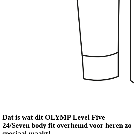
Dat is wat dit OLYMP Level Five
24/Seven body fit overhemd voor heren zo
speciaal maakt!