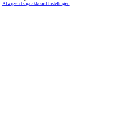
Afwijzen
Ik ga akkoord
Instellingen