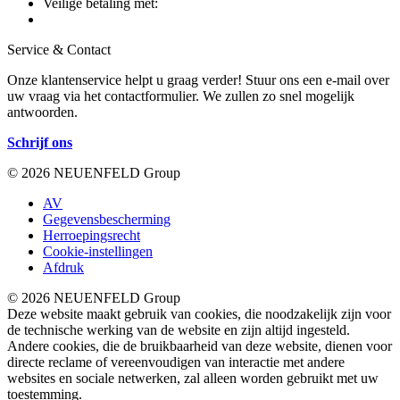
Veilige betaling met:
Service & Contact
Onze klantenservice helpt u graag verder! Stuur ons een e-mail over
uw vraag via het contactformulier. We zullen zo snel mogelijk
antwoorden.
Schrijf ons
© 2026 NEUENFELD Group
AV
Gegevensbescherming
Herroepingsrecht
Cookie-instellingen
Afdruk
© 2026 NEUENFELD Group
Deze website maakt gebruik van cookies, die noodzakelijk zijn voor
de technische werking van de website en zijn altijd ingesteld.
Andere cookies, die de bruikbaarheid van deze website, dienen voor
directe reclame of vereenvoudigen van interactie met andere
websites en sociale netwerken, zal alleen worden gebruikt met uw
toestemming.