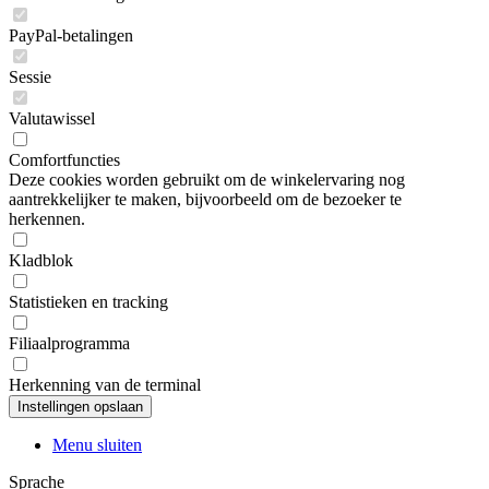
PayPal-betalingen
Sessie
Valutawissel
Comfortfuncties
Deze cookies worden gebruikt om de winkelervaring nog
aantrekkelijker te maken, bijvoorbeeld om de bezoeker te
herkennen.
Kladblok
Statistieken en tracking
Filiaalprogramma
Herkenning van de terminal
Menu sluiten
Sprache