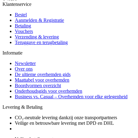
Klantenservice
Bestel
Aanmelden & Registratie
Betaling
Vouchers
Verzending & levering
Teruggave en terugbetaling
Informatie
Newsletter
Over ons
De ultieme overhemden gids
Maattabel voor overhemden
Boordvormen overzicht
Onderhoudsgids voor overhemden
Business vs. Casual – Overhemden voor elke gelegenheid
Levering & Betaling
CO₂-neutrale levering dankzij onze transportpartners
Veilige en betrouwbare levering met DPD en DHL