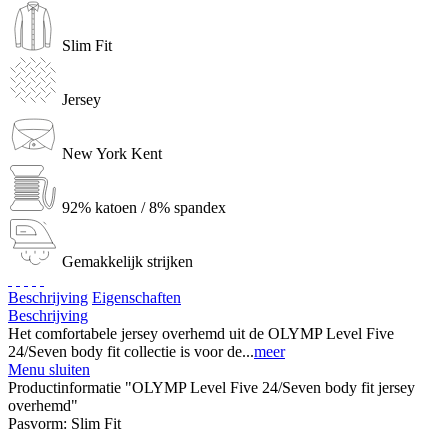
Slim Fit
Jersey
New York Kent
92% katoen / 8% spandex
Gemakkelijk strijken
Beschrijving
Eigenschaften
Beschrijving
Het comfortabele jersey overhemd uit de OLYMP Level Five
24/Seven body fit collectie is voor de...
meer
Menu sluiten
Productinformatie "OLYMP Level Five 24/Seven body fit jersey
overhemd"
Pasvorm:
Slim Fit